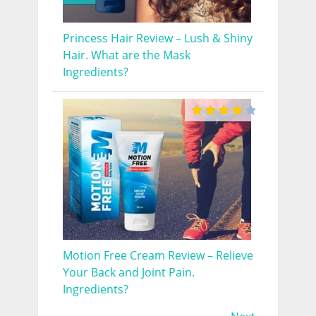
Princess Hair Review – Lush & Shiny
Hair. What are the Mask
Ingredients?
Motion Free Cream Review – Relieve
Your Back and Joint Pain.
Ingredients?