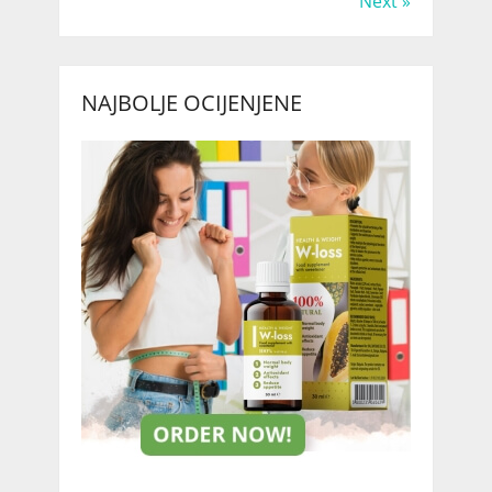
Next »
NAJBOLJE OCIJENJENE