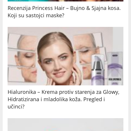
Recenzija Princess Hair – Bujno & Sjajna kosa.
Koji su sastojci maske?
Hialuronika – Krema protiv starenja za Glowy,
Hidratizirana i mladolika koža. Pregled i
učinci?