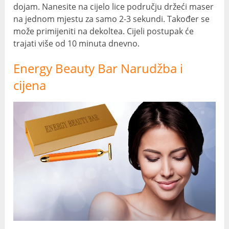
dojam. Nanesite na cijelo lice području držeći maser
na jednom mjestu za samo 2-3 sekundi. Također se
može primijeniti na dekoltea. Cijeli postupak će
trajati više od 10 minuta dnevno.
Energy Beauty Bar Narudžba i
cijena