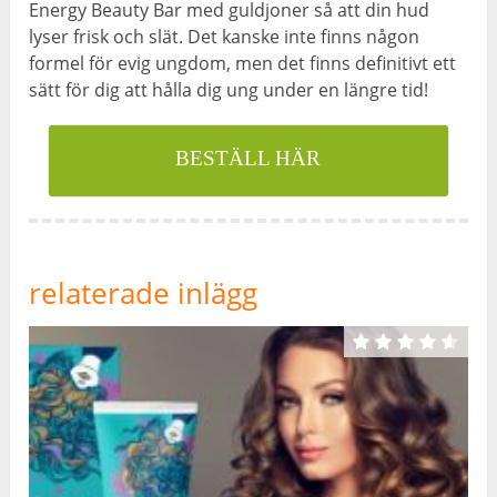
Energy Beauty Bar med guldjoner så att din hud
lyser frisk och slät. Det kanske inte finns någon
formel för evig ungdom, men det finns definitivt ett
sätt för dig att hålla dig ung under en längre tid!
BESTÄLL HÄR
relaterade inlägg