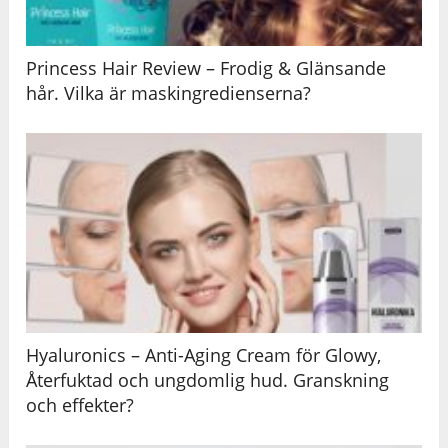
Princess Hair Review – Frodig & Glänsande
hår. Vilka är maskingredienserna?
Hyaluronics – Anti-Aging Cream för Glowy,
Återfuktad och ungdomlig hud. Granskning
och effekter?