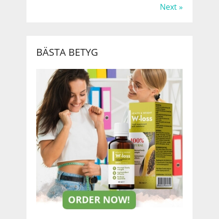
Next »
BÄSTA BETYG