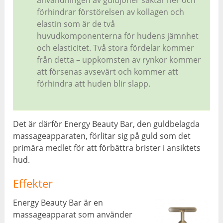
förhindrar förstörelsen av kollagen och
elastin som är de två
huvudkomponenterna för hudens jämnhet
och elasticitet
.
Två stora fördelar kommer
från detta
–
uppkomsten av rynkor kommer
att försenas avsevärt och kommer att
förhindra att huden blir slapp
.
Det är därför Energy Beauty Bar, den guldbelagda
massageapparaten, förlitar sig på guld som det
primära medlet för att förbättra brister i ansiktets
hud.
Effekter
Energy Beauty Bar är en
massageapparat som använder