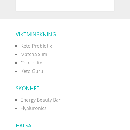
VIKTMINSKNING
Keto Probiotix
Matcha Slim
ChocoLite
Keto Guru
SKÖNHET
Energy Beauty Bar
Hyaluronics
HÄLSA