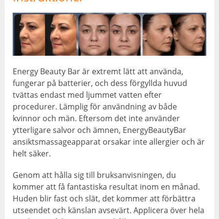
Energy Beauty Bar är extremt lätt att använda,
fungerar på batterier, och dess förgyllda huvud
tvättas endast med ljummet vatten efter
procedurer. Lämplig för användning av både
kvinnor och män. Eftersom det inte använder
ytterligare salvor och ämnen, EnergyBeautyBar
ansiktsmassageapparat orsakar inte allergier och är
helt säker.
Genom att hålla sig till bruksanvisningen, du
kommer att få fantastiska resultat inom en månad.
Huden blir fast och slät, det kommer att förbättra
utseendet och känslan avsevärt. Applicera över hela