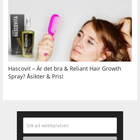
Hascovit – Är det bra & Reliant Hair Growth
Spray? Åsikter & Pris!