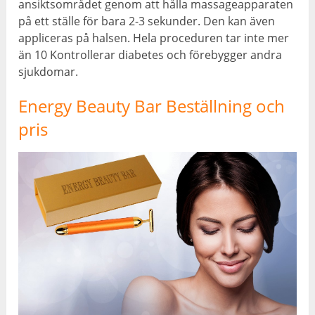
ansiktsområdet genom att hålla massageapparaten
på ett ställe för bara 2-3 sekunder. Den kan även
appliceras på halsen. Hela proceduren tar inte mer
än 10 Kontrollerar diabetes och förebygger andra
sjukdomar.
Energy Beauty Bar Beställning och
pris