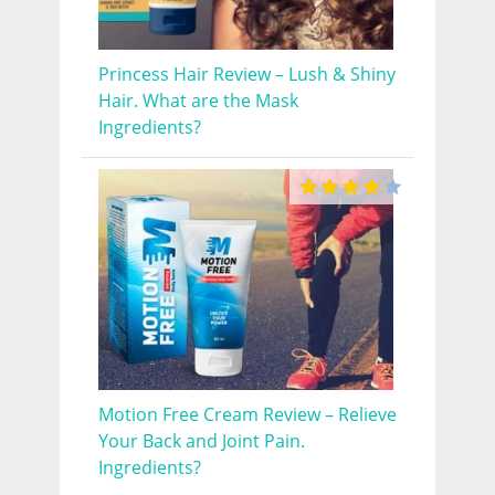
Princess Hair Review – Lush & Shiny
Hair. What are the Mask
Ingredients?
Motion Free Cream Review – Relieve
Your Back and Joint Pain.
Ingredients?