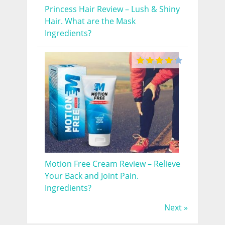
Princess Hair Review – Lush & Shiny
Hair. What are the Mask
Ingredients?
Motion Free Cream Review – Relieve
Your Back and Joint Pain.
Ingredients?
Next »