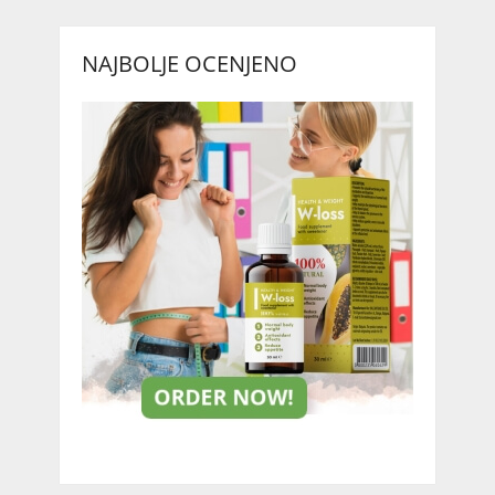
NAJBOLJE OCENJENO