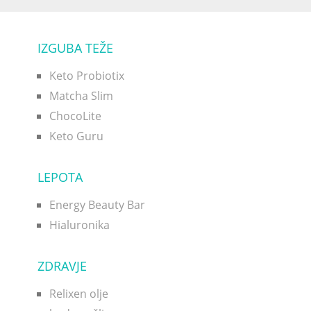
IZGUBA TEŽE
Keto Probiotix
Matcha Slim
ChocoLite
Keto Guru
LEPOTA
Energy Beauty Bar
Hialuronika
ZDRAVJE
Relixen olje