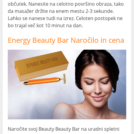
občutek. Nanesite na celotno površino obraza, tako
da masažer držite na enem mestu 2-3 sekunde.
Lahko se nanese tudi na izrez. Celoten postopek ne
bo trajal več kot 10 minut na dan.
Energy Beauty Bar Naročilo in cena
Naročite svoj Beauty Beauty Bar na uradni spletni