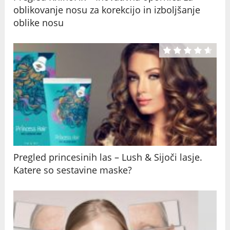
oblikovanje nosu za korekcijo in izboljšanje
oblike nosu
Pregled princesinih las – Lush & Sijoči lasje.
Katere so sestavine maske?