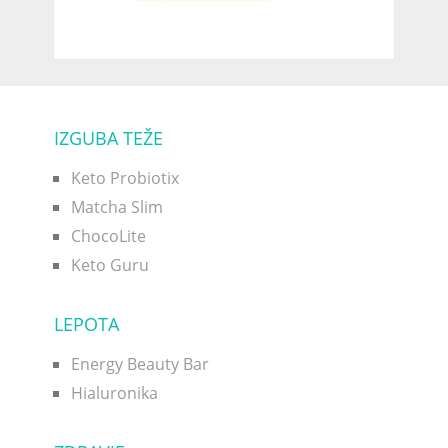
IZGUBA TEŽE
Keto Probiotix
Matcha Slim
ChocoLite
Keto Guru
LEPOTA
Energy Beauty Bar
Hialuronika