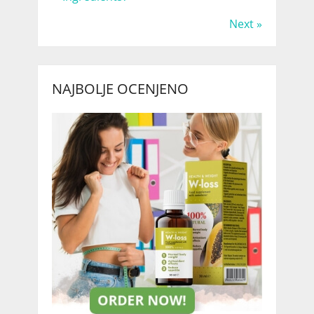
Next »
NAJBOLJE OCENJENO