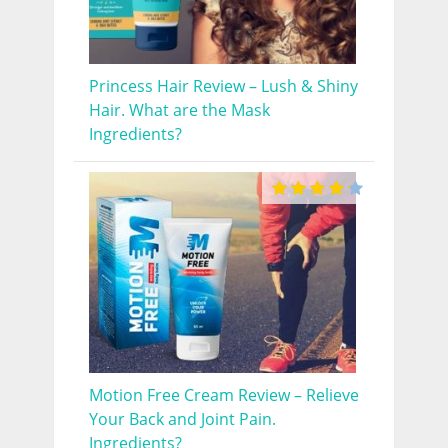
Princess Hair Review – Lush & Shiny
Hair. What are the Mask
Ingredients?
Motion Free Cream Review – Relieve
Your Back and Joint Pain.
Ingredients?