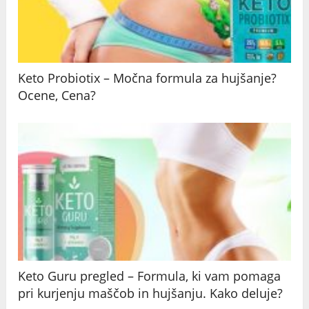
Keto Probiotix – Močna formula za hujšanje?
Ocene, Cena?
Keto Guru pregled – Formula, ki vam pomaga
pri kurjenju maščob in hujšanju. Kako deluje?