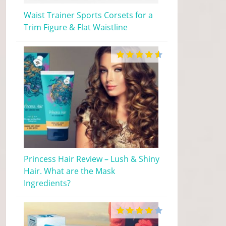
Waist Trainer Sports Corsets for a
Trim Figure & Flat Waistline
Princess Hair Review – Lush & Shiny
Hair. What are the Mask
Ingredients?