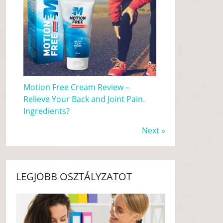
Motion Free Cream Review –
Relieve Your Back and Joint Pain.
Ingredients?
Next »
LEGJOBB OSZTÁLYZATOT