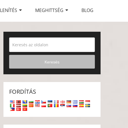
LENÍTÉS
MEGHITTSÉG
BLOG
Keresés
FORDÍTÁS