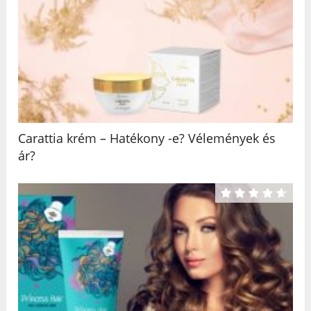
Carattia krém – Hatékony -e? Vélemények és
ár?