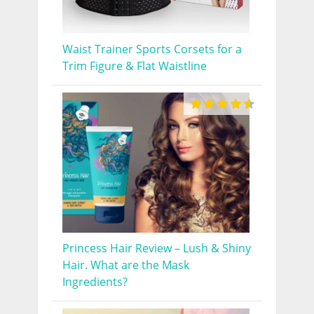
Waist Trainer Sports Corsets for a
Trim Figure & Flat Waistline
Princess Hair Review – Lush & Shiny
Hair. What are the Mask
Ingredients?