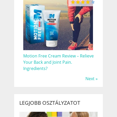
Motion Free Cream Review – Relieve
Your Back and Joint Pain.
Ingredients?
Next »
LEGJOBB OSZTÁLYZATOT