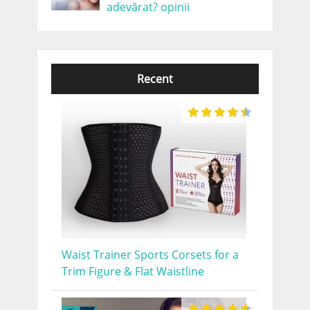
adevărat? opinii
Recent
Waist Trainer Sports Corsets for a
Trim Figure & Flat Waistline