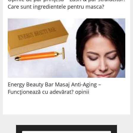
Care sunt ingredientele pentru masca?
Energy Beauty Bar Masaj Anti-Aging –
Funcționează cu adevărat? opinii