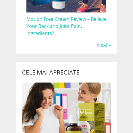
Motion Free Cream Review – Relieve
Your Back and Joint Pain.
Ingredients?
Next »
CELE MAI APRECIATE