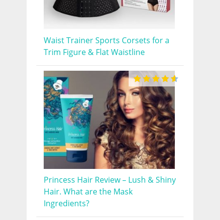
Waist Trainer Sports Corsets for a
Trim Figure & Flat Waistline
Princess Hair Review – Lush & Shiny
Hair. What are the Mask
Ingredients?