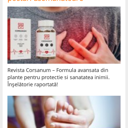
Revista Corsanum – Formula avansata din
plante pentru protectie si sanatatea inimii.
Înșelătorie raportată!