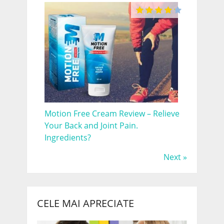
Motion Free Cream Review – Relieve
Your Back and Joint Pain.
Ingredients?
Next »
CELE MAI APRECIATE