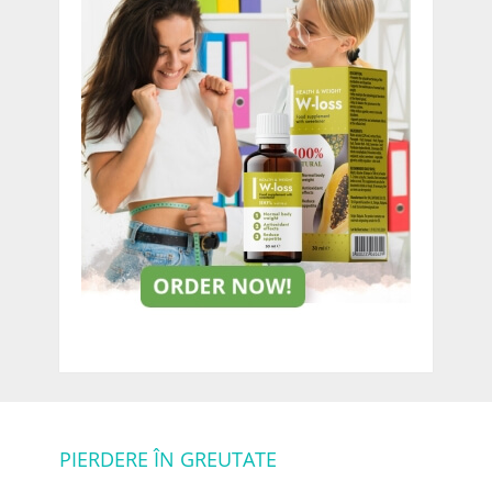
PIERDERE ÎN GREUTATE