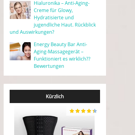
Hialuronika – Anti-Aging-
Creme für Glowy,
Hydratisierte und
jugendliche Haut. Rückblick
und Auswirkungen?
Energy Beauty Bar Anti-
Aging-Massagegerät –
Funktioniert es wirklich??
Bewertungen
Kürzlich