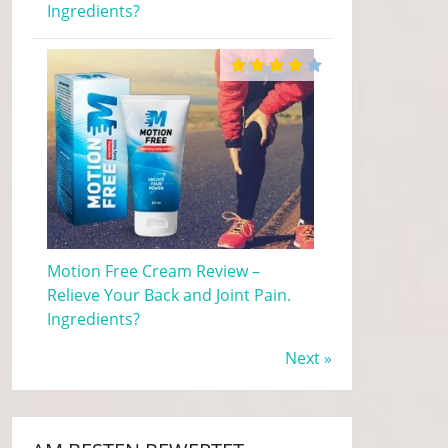
Ingredients?
Motion Free Cream Review –
Relieve Your Back and Joint Pain.
Ingredients?
Next »