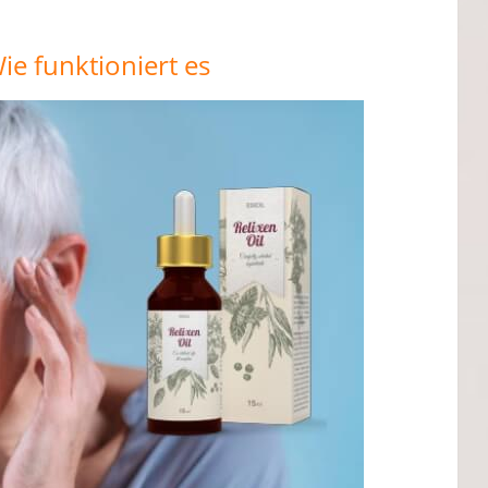
ie funktioniert es