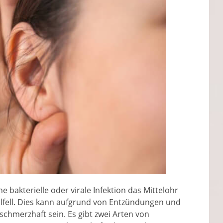
ne bakterielle oder virale Infektion das Mittelohr
elfell. Dies kann aufgrund von Entzündungen und
chmerzhaft sein. Es gibt zwei Arten von