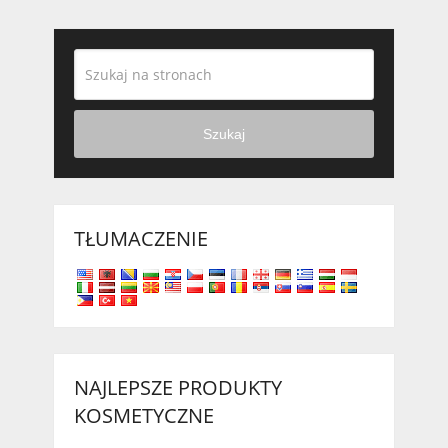
Szukaj
TŁUMACZENIE
NAJLEPSZE PRODUKTY
KOSMETYCZNE