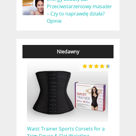
Przeciwstarzeniowy masażer
– Czy to naprawdę działa?
Opinie
Niedawny
Waist Trainer Sports Corsets for a