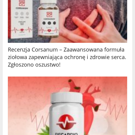
Recenzja Corsanum – Zaawansowana formuła
ziołowa zapewniająca ochronę i zdrowie serca.
Zgłoszono oszustwo!