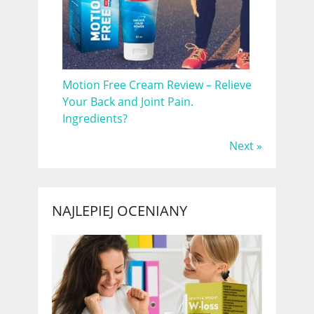
Motion Free Cream Review – Relieve
Your Back and Joint Pain.
Ingredients?
Next »
NAJLEPIEJ OCENIANY