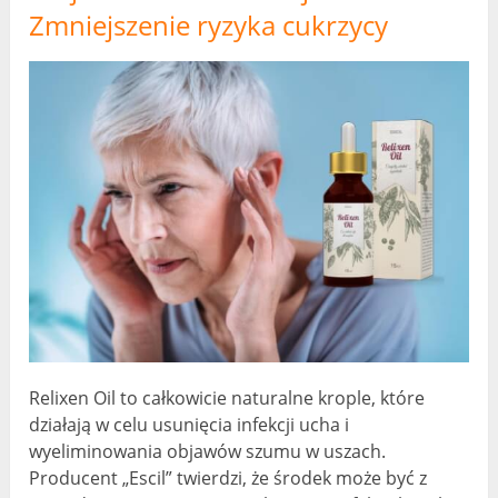
Zmniejszenie ryzyka cukrzycy
Relixen Oil to całkowicie naturalne krople, które
działają w celu usunięcia infekcji ucha i
wyeliminowania objawów szumu w uszach.
Producent „Escil” twierdzi, że środek może być z