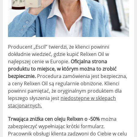
Producent „Escil” twierdzi, że klienci powinni
dokładnie wiedzieć, gdzie kupić Relixen Oil w
najlepszej cenie w Europie.
Oficjalna strona
produktu to miejsce, w którym można to zrobić
bezpiecznie.
Procedura zamówienia jest bezpieczna,
a ceny Relixen Oil są regularnie obniżone. Klienci
powinni pamiętać, że oryginalnym produktem dla
lepszego słyszenia jest
niedostępne w sklepach
stacjonarnych.
Trwająca zniżka cen oleju Relixen o -50%
można
zabezpieczyć wypełniając krótki formularz.
Pracownik obsługi klienta zadzwoni do Ciebie w celu