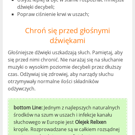
dźwięki decybeli;
Popraw ciśnienie krwi w uszach;
Chroń się przed głośnymi
dźwiękami
Głośniejsze dźwięki uszkadzają słuch. Pamiętaj, aby
się przed nimi chronić. Nie narażaj się na słuchanie
muzyki o wysokim poziomie decybeli przez dłuższy
czas. Odżywiaj się zdrowiej, aby narządy słuchu
otrzymywały normalne ilości składników
odżywczych.
bottom Line:
Jednym z najlepszych naturalnych
środków na szum w uszach i infekcje kanału
słuchowego w Europie jest
Olejek Relixen
krople. Rozprowadzane są w całkiem rozsądnej