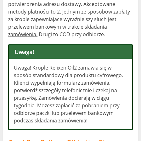
potwierdzenia adresu dostawy. Akceptowane
metody płatności to 2. Jednym ze sposobów zapłaty
za krople zapewniające wyraźniejszy słuch jest
przelewem bankowym w trakcie składania
zamówienia.
Drugi to COD przy odbiorze.
Uwaga!
Uwaga! Krople Relixen Oil2 zamawia się w
sposób standardowy dla produktu cyfrowego.
Klienci wypełniają formularz zamówienia,
potwierdź szczegóły telefonicznie i czekaj na
przesyłkę. Zamówienia docierają w ciągu
tygodnia. Możesz zapłacić za pobraniem przy
odbiorze paczki lub przelewem bankowym
podczas składania zamówienia!