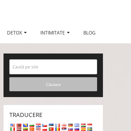
DETOX
INTIMITATE
BLOG
Căutare
TRADUCERE