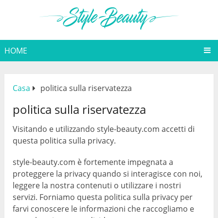
HOME
Casa
politica sulla riservatezza
politica sulla riservatezza
Visitando e utilizzando style-beauty.com accetti di
questa politica sulla privacy.
style-beauty.com è fortemente impegnata a
proteggere la privacy quando si interagisce con noi,
leggere la nostra contenuti o utilizzare i nostri
servizi. Forniamo questa politica sulla privacy per
farvi conoscere le informazioni che raccogliamo e