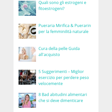
Quali sono gli estrogeni e
fitoestrogeni?
Pueraria Mirifica & Puerarin
per la femminilità naturale
Cura della pelle Guida
all'acquisto
5 Suggerimenti – Miglior
esercizio per perdere peso
velocemente
8 Bad abitudini alimentari
che si deve dimenticare