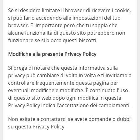
Se si desidera limitare il browser di ricevere i cookie,
si può farlo accedendo alle impostazioni del tuo
browser. E 'importante però che tu sappia che
alcune funzionalità di questo sito potrebbero non
funzionare se si blocca questi biscotti.
Modifiche alla presente Privacy Policy
Si prega di notare che questa Informativa sulla
privacy può cambiare di volta in volta e ti invitiamo a
controllare frequentemente questa pagina per
eventuali modifiche e modifiche. È continuato l'uso
di questo sito web dopo ogni modifica in questa
Privacy Policy indica l'accettazione dei cambiamenti.
Non esitate a contattarci se avete domande o dubbi
su questa Privacy Policy.