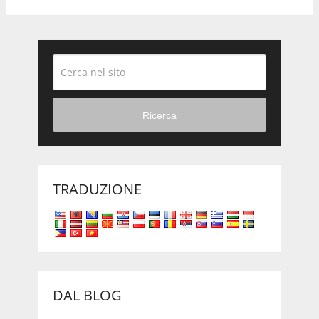
Ricerca
TRADUZIONE
DAL BLOG