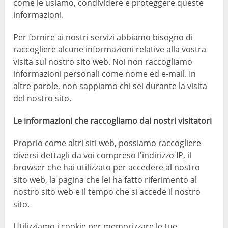
come le usiamo, condividere e proteggere queste
informazioni.
Per fornire ai nostri servizi abbiamo bisogno di
raccogliere alcune informazioni relative alla vostra
visita sul nostro sito web. Noi non raccogliamo
informazioni personali come nome ed e-mail. In
altre parole, non sappiamo chi sei durante la visita
del nostro sito.
Le informazioni che raccogliamo dai nostri visitatori
Proprio come altri siti web, possiamo raccogliere
diversi dettagli da voi compreso l'indirizzo IP, il
browser che hai utilizzato per accedere al nostro
sito web, la pagina che lei ha fatto riferimento al
nostro sito web e il tempo che si accede il nostro
sito.
Utilizziamo i cookie per memorizzare le tue