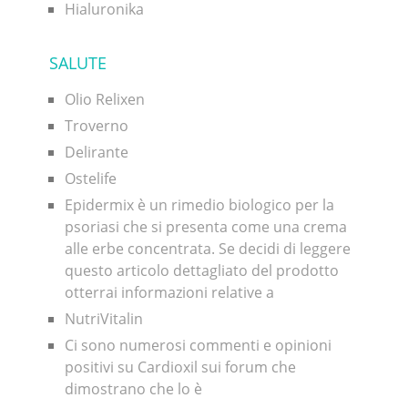
Hialuronika
SALUTE
Olio Relixen
Troverno
Delirante
Ostelife
Epidermix è un rimedio biologico per la
psoriasi che si presenta come una crema
alle erbe concentrata. Se decidi di leggere
questo articolo dettagliato del prodotto
otterrai informazioni relative a
NutriVitalin
Ci sono numerosi commenti e opinioni
positivi su Cardioxil sui forum che
dimostrano che lo è