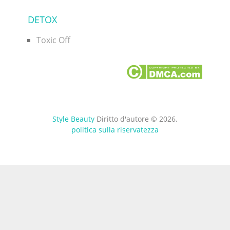
DETOX
Toxic Off
Style Beauty
Diritto d'autore © 2026.
politica sulla riservatezza