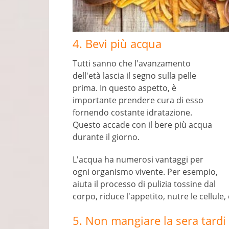
4. Bevi più acqua
Tutti sanno che l'avanzamento
dell'età lascia il segno sulla pelle
prima. In questo aspetto, è
importante prendere cura di esso
fornendo costante idratazione.
Questo accade con il bere più acqua
durante il giorno.
L'acqua ha numerosi vantaggi per
ogni organismo vivente. Per esempio,
aiuta il processo di pulizia tossine dal
corpo, riduce l'appetito, nutre le cellule, 
5. Non mangiare la sera tardi