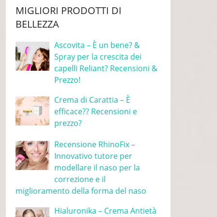
MIGLIORI PRODOTTI DI
BELLEZZA
Ascovita – È un bene? &
Spray per la crescita dei
capelli Reliant? Recensioni &
Prezzo!
Crema di Carattia – È
efficace?? Recensioni e
prezzo?
Recensione RhinoFix –
Innovativo tutore per
modellare il naso per la
correzione e il
miglioramento della forma del naso
Hialuronika – Crema Antietà