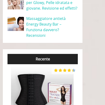
per Glowy, Pelle idratata e
giovane. Revisione ed effetti?
Massaggiatore antietà
Energy Beauty Bar –
Funziona davvero?
Recensioni
Recente