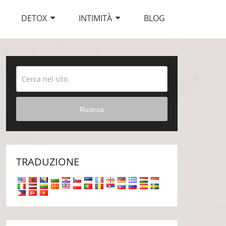
DETOX
INTIMITÀ
BLOG
Ricerca
TRADUZIONE