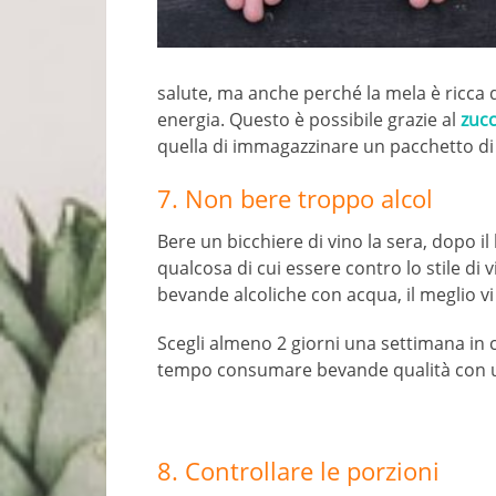
salute, ma anche perché la mela è ricca di
energia. Questo è possibile grazie al
zucc
quella di immagazzinare un pacchetto di
7. Non bere troppo alcol
Bere un bicchiere di vino la sera, dopo il
qualcosa di cui essere contro lo stile di vi
bevande alcoliche con acqua, il meglio vi
Scegli almeno 2 giorni una settimana in cu
tempo consumare bevande qualità con 
8. Controllare le porzioni