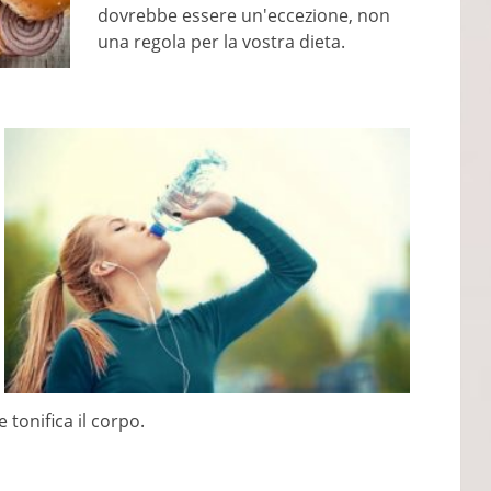
dovrebbe essere un'eccezione, non
una regola per la vostra dieta.
e tonifica il corpo.