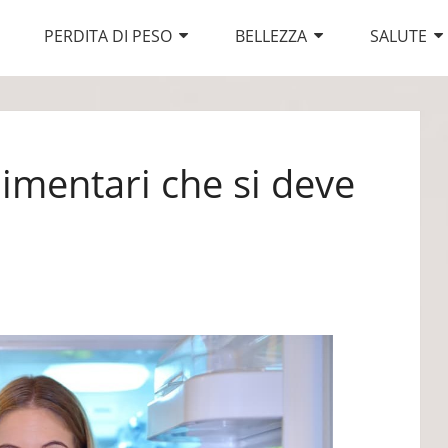
PERDITA DI PESO
BELLEZZA
SALUTE
limentari che si deve