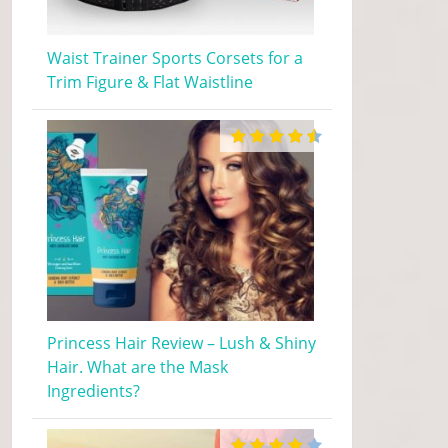
Waist Trainer Sports Corsets for a
Trim Figure & Flat Waistline
Princess Hair Review – Lush & Shiny
Hair. What are the Mask
Ingredients?