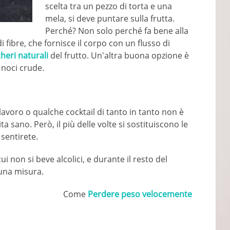
scelta tra un pezzo di torta e una
mela, si deve puntare sulla frutta.
Perché? Non solo perché fa bene alla
 fibre, che fornisce il corpo con un flusso di
heri naturali
del frutto. Un'altra buona opzione è
 noci crude.
 lavoro o qualche cocktail di tanto in tanto non è
ta sano. Però, il più delle volte si sostituiscono le
 sentirete.
i non si beve alcolici, e durante il resto del
una misura.
Come
Perdere peso velocemente