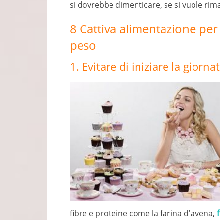
si dovrebbe dimenticare, se si vuole rima
8 Cattiva alimentazione per 
peso
1. Evitare di iniziare la giorn
fibre e proteine ​​come la farina d'avena,