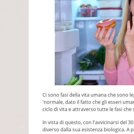
Ci sono fasi della vita umana che sono le
'normale, dato il fatto che gli esseri um
ciclo di vita e attraverso tutte le fasi ch
In vista di questo, con l'avvicinarsi del 3
diverso dalla sua esistenza biologica. A