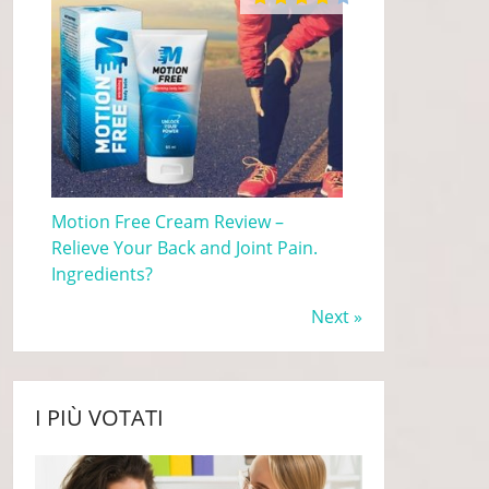
Motion Free Cream Review –
Relieve Your Back and Joint Pain.
Ingredients?
Next »
I PIÙ VOTATI