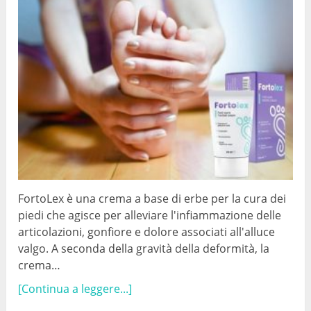
FortoLex è una crema a base di erbe per la cura dei
piedi che agisce per alleviare l'infiammazione delle
articolazioni, gonfiore e dolore associati all'alluce
valgo. A seconda della gravità della deformità, la
crema…
[Continua a leggere...]