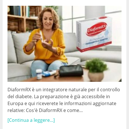
DiaformRX è un integratore naturale per il controllo
del diabete. La preparazione è già accessibile in
Europa e qui riceverete le informazioni aggiornate
relative: Cos'è DiaformRX e come…
[Continua a leggere...]