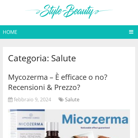
HOME
Categoria:
Salute
Mycozerma – È efficace o no?
Recensioni & Prezzo?
febbraio 9, 2024
Salute