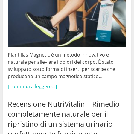
Plantillas Magnetic è un metodo innovativo e
naturale per alleviare i dolori del corpo. È stato
sviluppato sotto forma di inserti per scarpe che
producono un campo magnetico statico…
[Continua a leggere...]
Recensione NutriVitalin – Rimedio
completamente naturale per il
ripristino di un sistema urinario
perfettamente funzionante