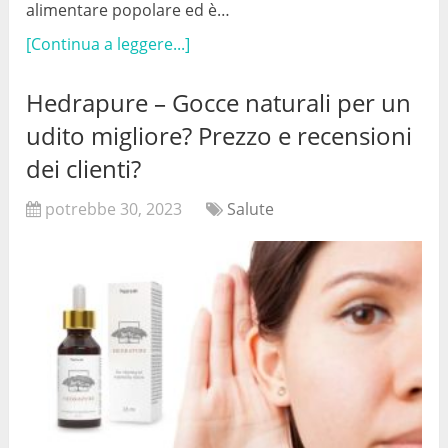
alimentare popolare ed è…
[Continua a leggere...]
Hedrapure – Gocce naturali per un
udito migliore? Prezzo e recensioni
dei clienti?
potrebbe 30, 2023
Salute