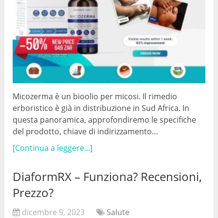
Micozerma è un bioolio per micosi. Il rimedio
erboristico è già in distribuzione in Sud Africa. In
questa panoramica, approfondiremo le specifiche
del prodotto, chiave di indirizzamento…
[Continua a leggere...]
DiaformRX – Funziona? Recensioni,
Prezzo?
dicembre 9, 2023
Salute