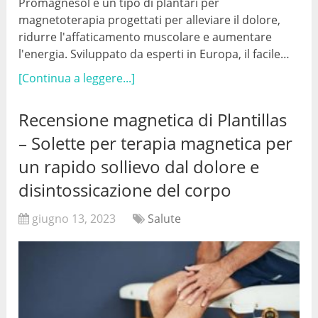
Promagnesol è un tipo di plantari per
magnetoterapia progettati per alleviare il dolore,
ridurre l'affaticamento muscolare e aumentare
l'energia. Sviluppato da esperti in Europa, il facile…
[Continua a leggere...]
Recensione magnetica di Plantillas
– Solette per terapia magnetica per
un rapido sollievo dal dolore e
disintossicazione del corpo
giugno 13, 2023
Salute