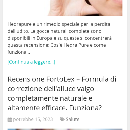
Hedrapure è un rimedio speciale per la perdita
dell'udito. Le gocce naturali complete sono
disponibili in Europa e su queste si concentrerà
questa recensione: Cos'è Hedra Pure e come
funziona…
[Continua a leggere...]
Recensione FortoLex – Formula di
correzione dell'alluce valgo
completamente naturale e
altamente efficace. Funziona?
potrebbe 15, 2023
Salute