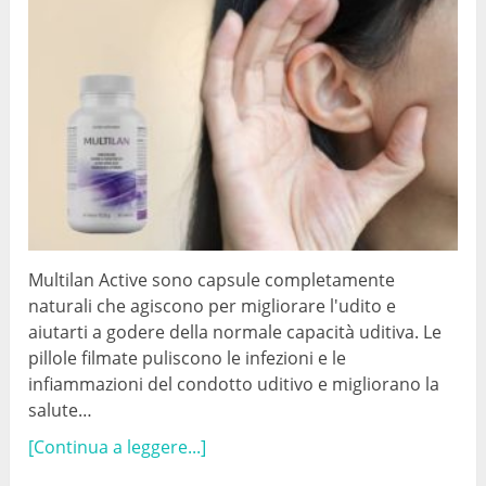
Multilan Active sono capsule completamente
naturali che agiscono per migliorare l'udito e
aiutarti a godere della normale capacità uditiva. Le
pillole filmate puliscono le infezioni e le
infiammazioni del condotto uditivo e migliorano la
salute…
[Continua a leggere...]