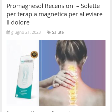
Promagnesol Recensioni – Solette
per terapia magnetica per alleviare
il dolore
giugno 21, 2023
Salute