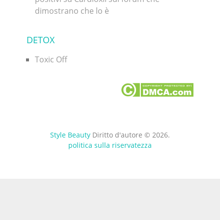
dimostrano che lo è
DETOX
Toxic Off
Style Beauty
Diritto d'autore © 2026.
politica sulla riservatezza