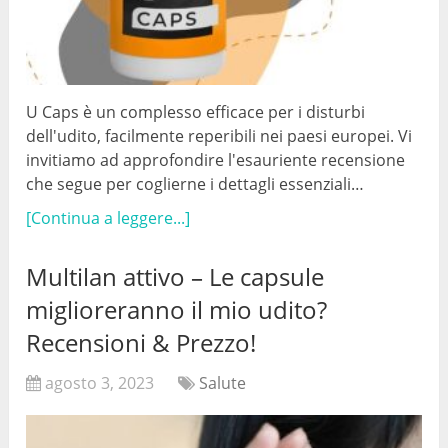
U Caps è un complesso efficace per i disturbi
dell'udito, facilmente reperibili nei paesi europei. Vi
invitiamo ad approfondire l'esauriente recensione
che segue per coglierne i dettagli essenziali…
[Continua a leggere...]
Multilan attivo – Le capsule
miglioreranno il mio udito?
Recensioni & Prezzo!
agosto 3, 2023
Salute