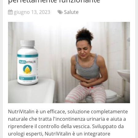
giugno 13, 2023
Salute
NutriVitalin è un efficace, soluzione completamente
naturale che tratta l'incontinenza urinaria e aiuta a
riprendere il controllo della vescica. Sviluppato da
urologi esperti, NutriVitalin è un integratore