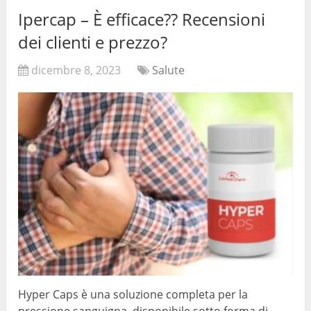
Ipercap – È efficace?? Recensioni
dei clienti e prezzo?
dicembre 8, 2023
Salute
Hyper Caps è una soluzione completa per la
pressione sanguigna, disponibile sotto forma di