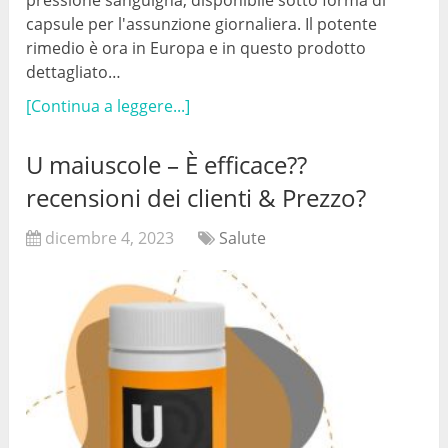
capsule per l'assunzione giornaliera. Il potente
rimedio è ora in Europa e in questo prodotto
dettagliato…
[Continua a leggere...]
U maiuscole – È efficace??
recensioni dei clienti & Prezzo?
dicembre 4, 2023
Salute