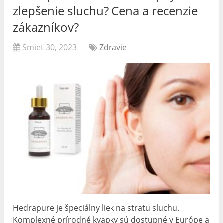
zlepšenie sluchu? Cena a recenzie
zákazníkov?
Smieť 30, 2023
Zdravie
Hedrapure je špeciálny liek na stratu sluchu.
Komplexné prírodné kvapky sú dostupné v Európe a