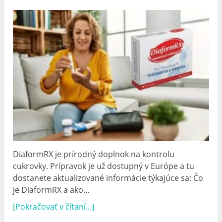
DiaformRX je prírodný doplnok na kontrolu
cukrovky. Prípravok je už dostupný v Európe a tu
dostanete aktualizované informácie týkajúce sa: Čo
je DiaformRX a ako…
[Pokračovať v čítaní...]