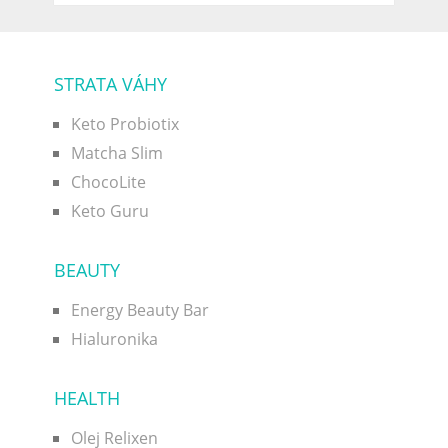
STRATA VÁHY
Keto Probiotix
Matcha Slim
ChocoLite
Keto Guru
BEAUTY
Energy Beauty Bar
Hialuronika
HEALTH
Olej Relixen