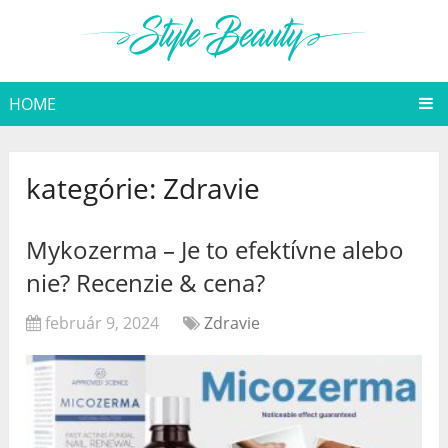
HOME
kategórie:
Zdravie
Mykozerma – Je to efektívne alebo
nie? Recenzie & cena?
február 9, 2024
Zdravie