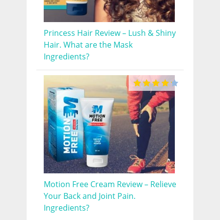
Princess Hair Review – Lush & Shiny
Hair. What are the Mask
Ingredients?
Motion Free Cream Review – Relieve
Your Back and Joint Pain.
Ingredients?