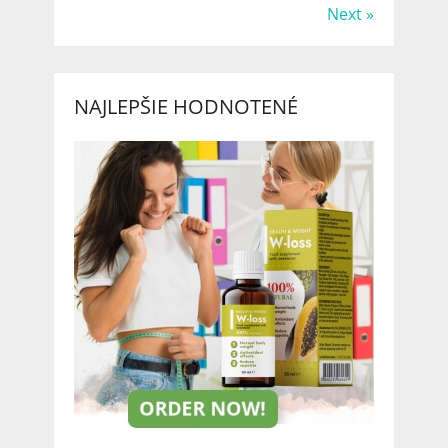
Next »
NAJLEPŠIE HODNOTENÉ