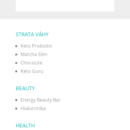
STRATA VÁHY
Keto Probiotix
Matcha Slim
ChocoLite
Keto Guru
BEAUTY
Energy Beauty Bar
Hialuronika
HEALTH