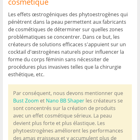
cosmétique
Les effets œstrogéniques des phytoestrogènes qui
pénètrent dans la peau permettent aux fabricants
de cosmétiques de déterminer sur quelles zones
problématiques se concentrer. Dans ce but, les
créateurs de solutions efficaces s'appuient sur un
cocktail d'œstrogènes naturels pour influencer la
forme du corps féminin sans nécessiter de
procédures plus invasives telles que la chirurgie
esthétique, etc.
Par conséquent, nous devons mentionner que
Bust Zoom
et
Nano BB Shaper
les créateurs se
sont concentrés sur la création de produits
avec un effet cosmétique sérieux. La peau
devient plus forte et plus élastique. Les
phytoestrogènes améliorent les performances
des amas graisseux et y accumulent plus de