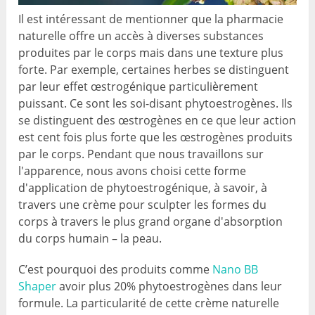
Il est intéressant de mentionner que la pharmacie
naturelle offre un accès à diverses substances
produites par le corps mais dans une texture plus
forte. Par exemple, certaines herbes se distinguent
par leur effet œstrogénique particulièrement
puissant. Ce sont les soi-disant phytoestrogènes. Ils
se distinguent des œstrogènes en ce que leur action
est cent fois plus forte que les œstrogènes produits
par le corps. Pendant que nous travaillons sur
l'apparence, nous avons choisi cette forme
d'application de phytoestrogénique, à savoir, à
travers une crème pour sculpter les formes du
corps à travers le plus grand organe d'absorption
du corps humain – la peau.
C’est pourquoi des produits comme
Nano BB
Shaper
avoir plus 20% phytoestrogènes dans leur
formule. La particularité de cette crème naturelle