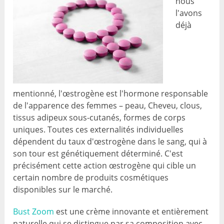
nous
l'avons
déjà
mentionné, l'œstrogène est l'hormone responsable
de l'apparence des femmes – peau, Cheveu, clous,
tissus adipeux sous-cutanés, formes de corps
uniques. Toutes ces externalités individuelles
dépendent du taux d'œstrogène dans le sang, qui à
son tour est génétiquement déterminé. C'est
précisément cette action œstrogène qui cible un
certain nombre de produits cosmétiques
disponibles sur le marché.
Bust Zoom
est une crème innovante et entièrement
naturelle qui se distingue par sa composition avec