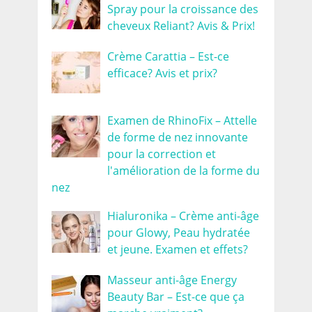
Spray pour la croissance des
cheveux Reliant? Avis & Prix!
Crème Carattia – Est-ce
efficace? Avis et prix?
Examen de RhinoFix – Attelle
de forme de nez innovante
pour la correction et
l'amélioration de la forme du
nez
Hialuronika – Crème anti-âge
pour Glowy, Peau hydratée
et jeune. Examen et effets?
Masseur anti-âge Energy
Beauty Bar – Est-ce que ça