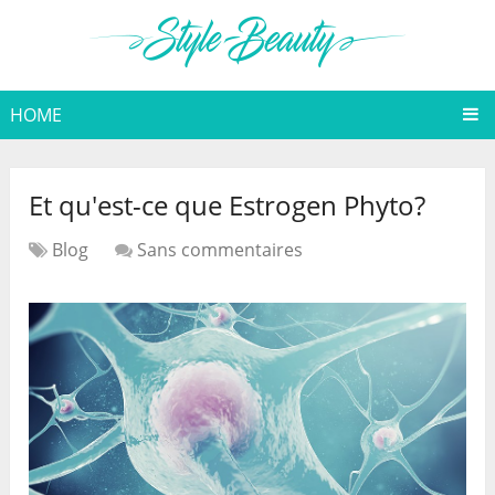
HOME
Et qu'est-ce que Estrogen Phyto?
Blog
Sans commentaires