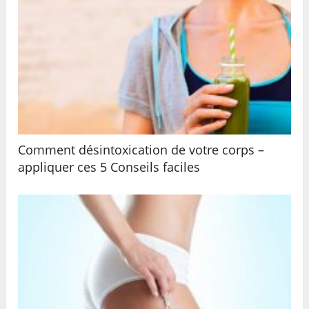
Comment désintoxication de votre corps –
appliquer ces 5 Conseils faciles