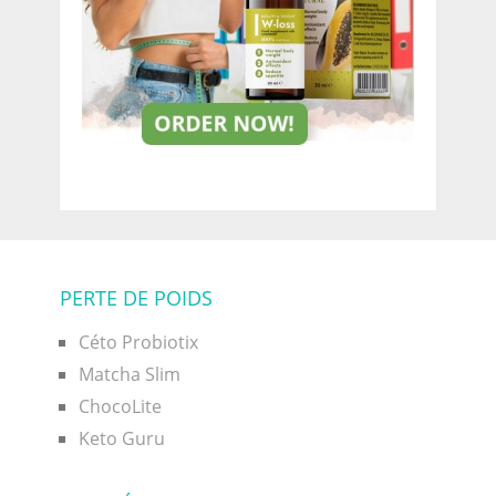
PERTE DE POIDS
Céto Probiotix
Matcha Slim
ChocoLite
Keto Guru