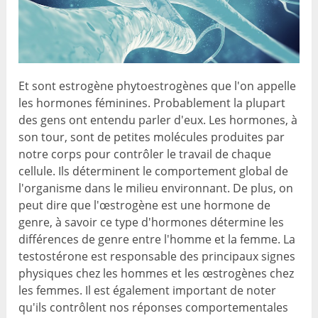
Et sont estrogène phytoestrogènes que l'on appelle
les hormones féminines. Probablement la plupart
des gens ont entendu parler d'eux. Les hormones, à
son tour, sont de petites molécules produites par
notre corps pour contrôler le travail de chaque
cellule. Ils déterminent le comportement global de
l'organisme dans le milieu environnant. De plus, on
peut dire que l'œstrogène est une hormone de
genre, à savoir ce type d'hormones détermine les
différences de genre entre l'homme et la femme. La
testostérone est responsable des principaux signes
physiques chez les hommes et les œstrogènes chez
les femmes. Il est également important de noter
qu'ils contrôlent nos réponses comportementales