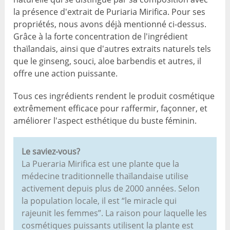
la présence d'extrait de Puriaria Mirifica. Pour ses
propriétés, nous avons déjà mentionné ci-dessus.
Grâce à la forte concentration de l'ingrédient
thaïlandais, ainsi que d'autres extraits naturels tels
que le ginseng, souci, aloe barbendis et autres, il
offre une action puissante.
Tous ces ingrédients rendent le produit cosmétique
extrêmement efficace pour raffermir, façonner, et
améliorer l'aspect esthétique du buste féminin.
Le saviez-vous?
La Pueraria Mirifica est une plante que la
médecine traditionnelle thaïlandaise utilise
activement depuis plus de 2000 années. Selon
la population locale, il est “le miracle qui
rajeunit les femmes”. La raison pour laquelle les
cosmétiques puissants utilisent la plante est