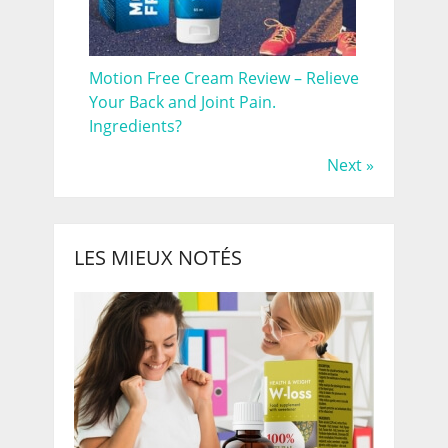
Motion Free Cream Review – Relieve
Your Back and Joint Pain.
Ingredients?
Next »
LES MIEUX NOTÉS