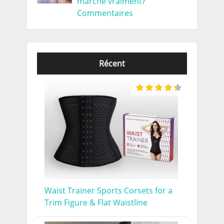
marche vraiment?
Commentaires
Récent
Waist Trainer Sports Corsets for a
Trim Figure & Flat Waistline