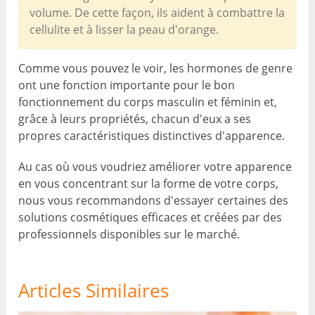
volume. De cette façon, ils aident à combattre la
cellulite et à lisser la peau d'orange.
Comme vous pouvez le voir, les hormones de genre
ont une fonction importante pour le bon
fonctionnement du corps masculin et féminin et,
grâce à leurs propriétés, chacun d'eux a ses
propres caractéristiques distinctives d'apparence.
Au cas où vous voudriez améliorer votre apparence
en vous concentrant sur la forme de votre corps,
nous vous recommandons d'essayer certaines des
solutions cosmétiques efficaces et créées par des
professionnels disponibles sur le marché.
Articles Similaires