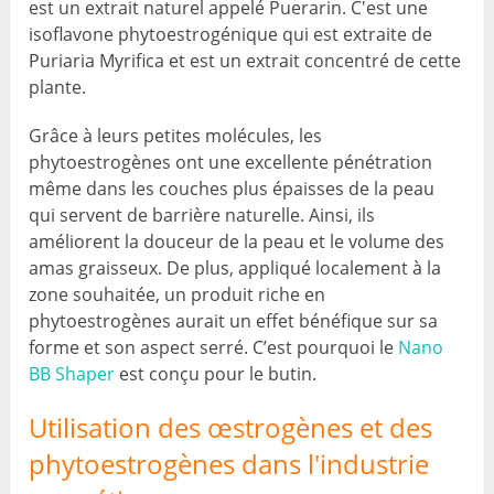
est un extrait naturel appelé Puerarin. C'est une
isoflavone phytoestrogénique qui est extraite de
Puriaria Myrifica et est un extrait concentré de cette
plante.
Grâce à leurs petites molécules, les
phytoestrogènes ont une excellente pénétration
même dans les couches plus épaisses de la peau
qui servent de barrière naturelle. Ainsi, ils
améliorent la douceur de la peau et le volume des
amas graisseux. De plus, appliqué localement à la
zone souhaitée, un produit riche en
phytoestrogènes aurait un effet bénéfique sur sa
forme et son aspect serré. C’est pourquoi le
Nano
BB Shaper
est conçu pour le butin.
Utilisation des œstrogènes et des
phytoestrogènes dans l'industrie