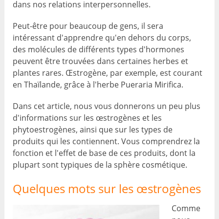
dans nos relations interpersonnelles.
Peut-être pour beaucoup de gens, il sera
intéressant d'apprendre qu'en dehors du corps,
des molécules de différents types d'hormones
peuvent être trouvées dans certaines herbes et
plantes rares. Œstrogène, par exemple, est courant
en Thaïlande, grâce à l'herbe Pueraria Mirifica.
Dans cet article, nous vous donnerons un peu plus
d'informations sur les œstrogènes et les
phytoestrogènes, ainsi que sur les types de
produits qui les contiennent. Vous comprendrez la
fonction et l'effet de base de ces produits, dont la
plupart sont typiques de la sphère cosmétique.
Quelques mots sur les œstrogènes
Comme