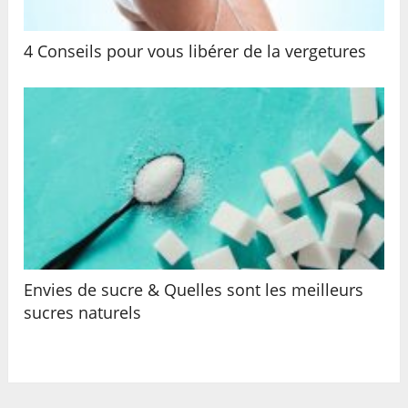
4 Conseils pour vous libérer de la vergetures
Envies de sucre & Quelles sont les meilleurs
sucres naturels