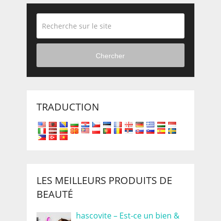
Chercher
TRADUCTION
LES MEILLEURS PRODUITS DE
BEAUTÉ
hascovite – Est-ce un bien &