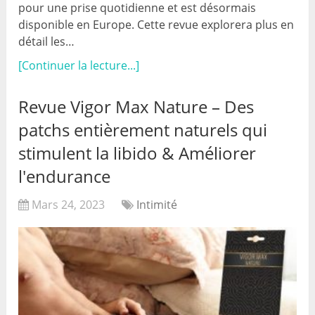
pour une prise quotidienne et est désormais
disponible en Europe. Cette revue explorera plus en
détail les…
[Continuer la lecture...]
Revue Vigor Max Nature – Des
patchs entièrement naturels qui
stimulent la libido & Améliorer
l'endurance
Mars 24, 2023
Intimité