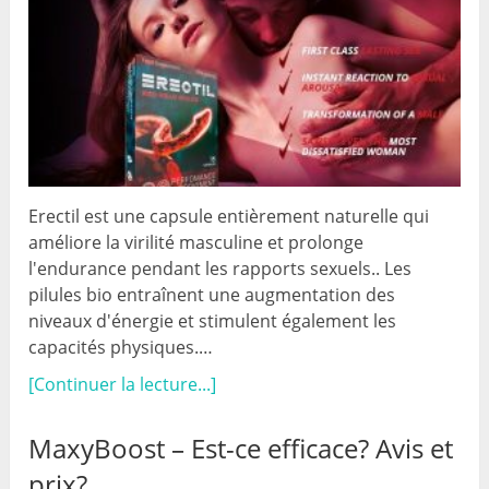
Erectil est une capsule entièrement naturelle qui
améliore la virilité masculine et prolonge
l'endurance pendant les rapports sexuels.. Les
pilules bio entraînent une augmentation des
niveaux d'énergie et stimulent également les
capacités physiques.…
[Continuer la lecture...]
MaxyBoost – Est-ce efficace? Avis et
prix?