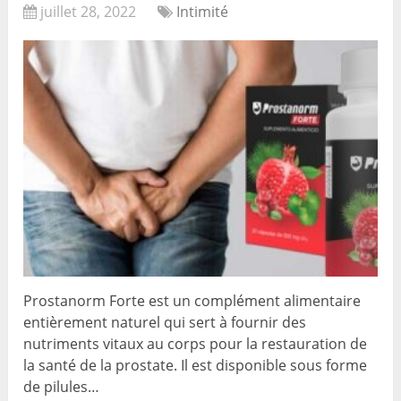
juillet 28, 2022
Intimité
Prostanorm Forte est un complément alimentaire
entièrement naturel qui sert à fournir des
nutriments vitaux au corps pour la restauration de
la santé de la prostate. Il est disponible sous forme
de pilules…