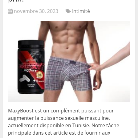
novembre 30, 2023
Intimité
MaxyBoost est un complément puissant pour
augmenter la puissance sexuelle masculine,
actuellement disponible en Tunisie. Notre tâche
principale dans cet article est de fournir aux