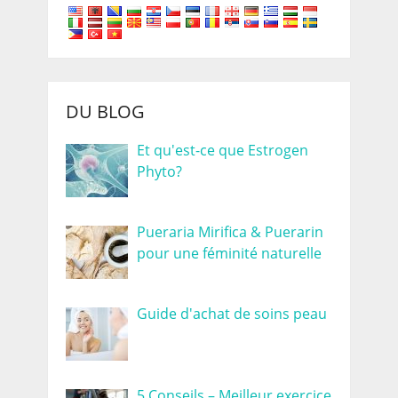
DU BLOG
Et qu'est-ce que Estrogen
Phyto?
Pueraria Mirifica & Puerarin
pour une féminité naturelle
Guide d'achat de soins peau
5 Conseils – Meilleur exercice