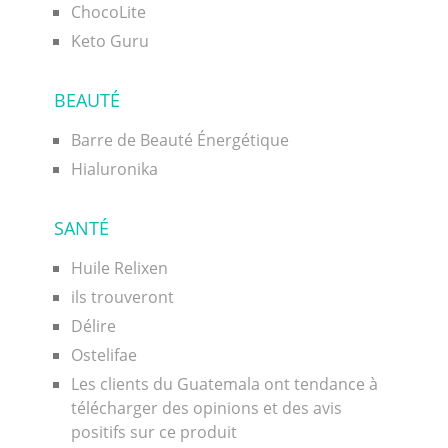
ChocoLite
Keto Guru
BEAUTÉ
Barre de Beauté Énergétique
Hialuronika
SANTÉ
Huile Relixen
ils trouveront
Délire
Ostelifae
Les clients du Guatemala ont tendance à
télécharger des opinions et des avis
positifs sur ce produit