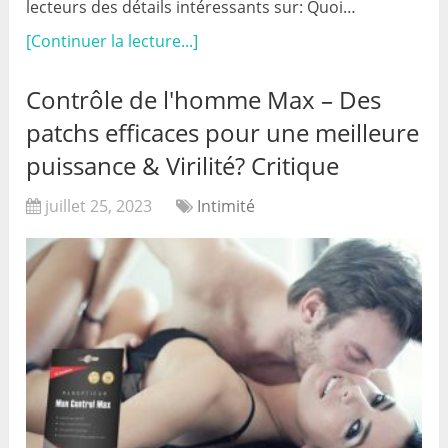
lecteurs des détails intéressants sur: Quoi…
[Continuer la lecture...]
Contrôle de l'homme Max – Des
patchs efficaces pour une meilleure
puissance & Virilité? Critique
juillet 25, 2023
Intimité