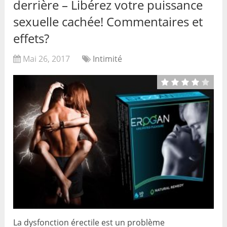
derrière – Libérez votre puissance
sexuelle cachée! Commentaires et
effets?
Mai 26, 2017
Intimité
La dysfonction érectile est un problème