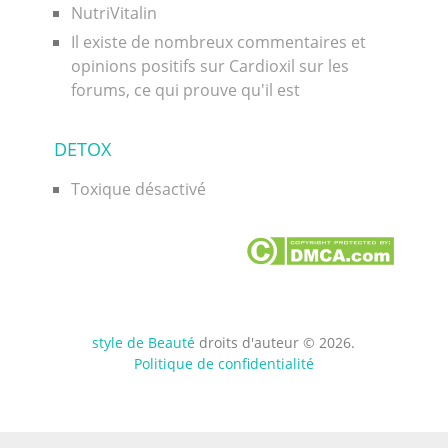
NutriVitalin
Il existe de nombreux commentaires et
opinions positifs sur Cardioxil sur les
forums, ce qui prouve qu'il est
DETOX
Toxique désactivé
style de Beauté
droits d'auteur © 2026.
Politique de confidentialité