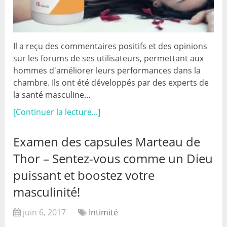
Il a reçu des commentaires positifs et des opinions
sur les forums de ses utilisateurs, permettant aux
hommes d'améliorer leurs performances dans la
chambre. Ils ont été développés par des experts de
la santé masculine…
[Continuer la lecture...]
Examen des capsules Marteau de
Thor – Sentez-vous comme un Dieu
puissant et boostez votre
masculinité!
juin 6, 2017
Intimité