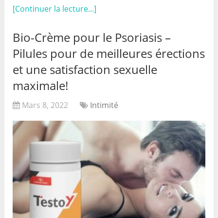
[Continuer la lecture...]
Bio-Crème pour le Psoriasis –
Pilules pour de meilleures érections
et une satisfaction sexuelle
maximale!
Mars 8, 2022
Intimité