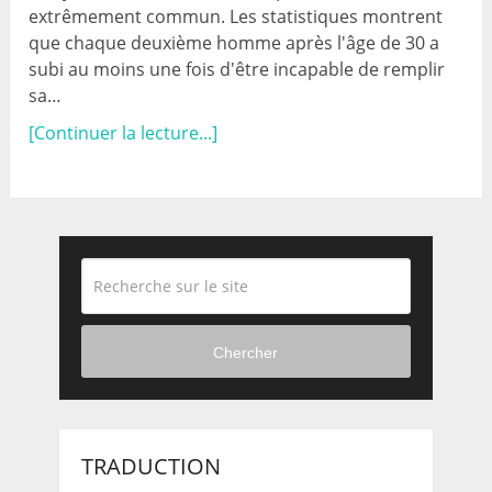
extrêmement commun. Les statistiques montrent
que chaque deuxième homme après l'âge de 30 a
subi au moins une fois d'être incapable de remplir
sa…
[Continuer la lecture...]
Chercher
TRADUCTION