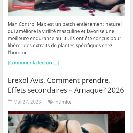
Man Control Max est un patch entièrement naturel
qui améliore la virilité masculine et favorise une
meilleure endurance au lit.. Ils ont été conçus pour
libérer des extraits de plantes spécifiques chez
l'homme.…
[Continuer la lecture...]
Erexol Avis, Comment prendre,
Effets secondaires – Arnaque? 2026
Mai 27, 2023
Intimité