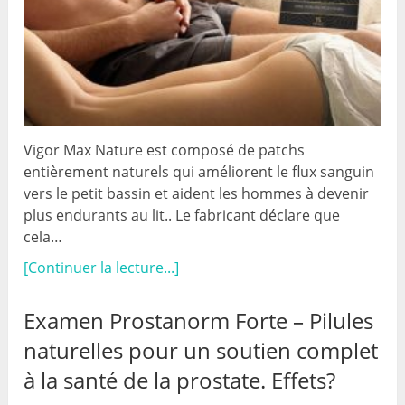
Vigor Max Nature est composé de patchs
entièrement naturels qui améliorent le flux sanguin
vers le petit bassin et aident les hommes à devenir
plus endurants au lit.. Le fabricant déclare que
cela…
[Continuer la lecture...]
Examen Prostanorm Forte – Pilules
naturelles pour un soutien complet
à la santé de la prostate. Effets?