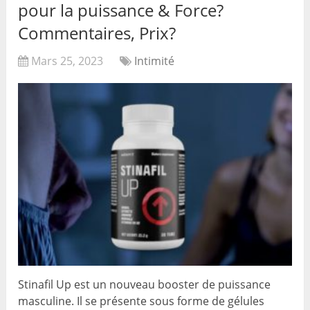
pour la puissance & Force?
Commentaires, Prix?
Mars 25, 2023
Intimité
Stinafil Up est un nouveau booster de puissance
masculine. Il se présente sous forme de gélules