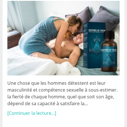
Une chose que les hommes détestent est leur
masculinité et compétence sexuelle à sous-estimer.
la fierté de chaque homme, quel que soit son âge,
dépend de sa capacité à satisfaire la…
[Continuer la lecture...]