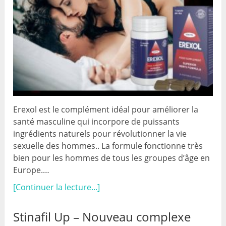
Erexol est le complément idéal pour améliorer la
santé masculine qui incorpore de puissants
ingrédients naturels pour révolutionner la vie
sexuelle des hommes.. La formule fonctionne très
bien pour les hommes de tous les groupes d’âge en
Europe.…
[Continuer la lecture...]
Stinafil Up – Nouveau complexe