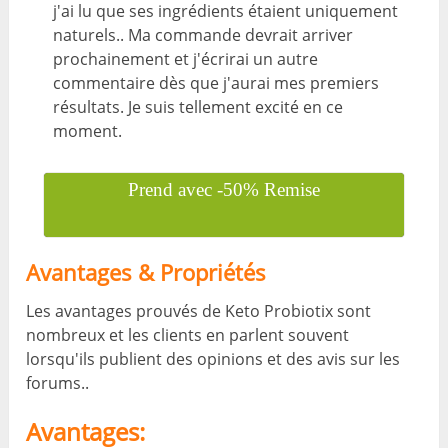
j'ai lu que ses ingrédients étaient uniquement
naturels.. Ma commande devrait arriver
prochainement et j'écrirai un autre
commentaire dès que j'aurai mes premiers
résultats. Je suis tellement excité en ce
moment.
Prend avec -50% Remise
Avantages & Propriétés
Les avantages prouvés de Keto Probiotix sont
nombreux et les clients en parlent souvent
lorsqu'ils publient des opinions et des avis sur les
forums..
Avantages: