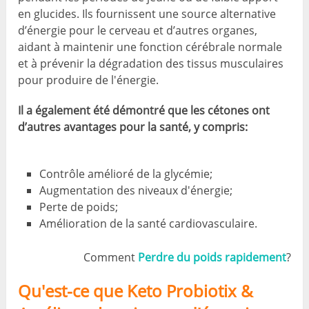
en glucides. Ils fournissent une source alternative
d’énergie pour le cerveau et d’autres organes,
aidant à maintenir une fonction cérébrale normale
et à prévenir la dégradation des tissus musculaires
pour produire de l'énergie.
Il a également été démontré que les cétones ont
d’autres avantages pour la santé, y compris:
Contrôle amélioré de la glycémie;
Augmentation des niveaux d'énergie;
Perte de poids;
Amélioration de la santé cardiovasculaire.
Comment
Perdre du poids rapidement
?
Qu'est-ce que Keto Probiotix &