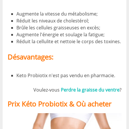
Augmente la vitesse du métabolisme;
Réduit les niveaux de cholestérol;
Brûle les cellules graisseuses en excès;
Augmente l'énergie et soulage la fatigue;
Réduit la cellulite et nettoie le corps des toxines.
Désavantages:
Keto Probiotix n'est pas vendu en pharmacie.
Voulez-vous
Perdre la graisse du ventre
?
Prix ​​​​Kéto Probiotix & Où acheter