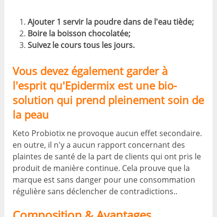
Ajouter 1 servir la poudre dans de l'eau tiède;
Boire la boisson chocolatée;
Suivez le cours tous les jours.
Vous devez également garder à
l'esprit qu'Epidermix est une bio-
solution qui prend pleinement soin de
la peau
Keto Probiotix ne provoque aucun effet secondaire.
en outre, il n'y a aucun rapport concernant des
plaintes de santé de la part de clients qui ont pris le
produit de manière continue. Cela prouve que la
marque est sans danger pour une consommation
régulière sans déclencher de contradictions..
Composition & Avantages