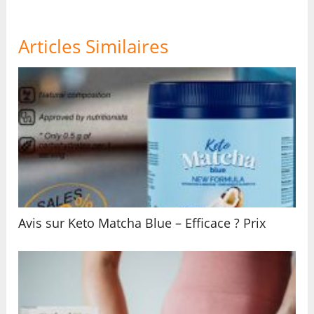
Articles Similaires
Avis sur Keto Matcha Blue – Efficace ? Prix