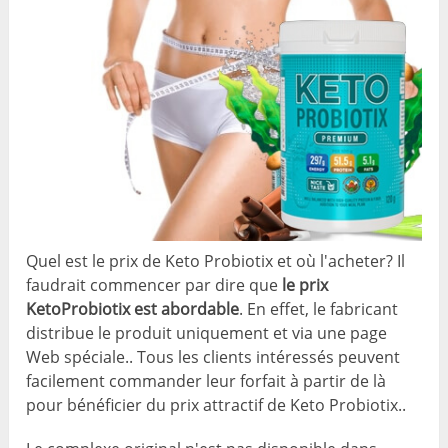
Quel est le prix de Keto Probiotix et où l'acheter? Il
faudrait commencer par dire que
le prix
KetoProbiotix est abordable
. En effet, le fabricant
distribue le produit uniquement et via une page
Web spéciale.. Tous les clients intéressés peuvent
facilement commander leur forfait à partir de là
pour bénéficier du prix attractif de Keto Probiotix..