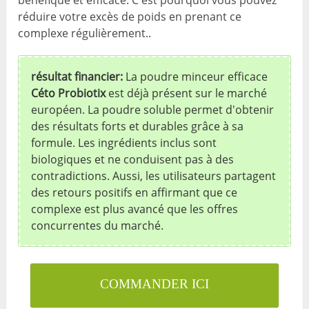
réduire votre excès de poids en prenant ce
complexe régulièrement..
résultat financier:
La poudre minceur efficace
Céto Probiotix
est déjà présent sur le marché
européen. La poudre soluble permet d'obtenir
des résultats forts et durables grâce à sa
formule. Les ingrédients inclus sont
biologiques et ne conduisent pas à des
contradictions. Aussi, les utilisateurs partagent
des retours positifs en affirmant que ce
complexe est plus avancé que les offres
concurrentes du marché.
COMMANDER ICI