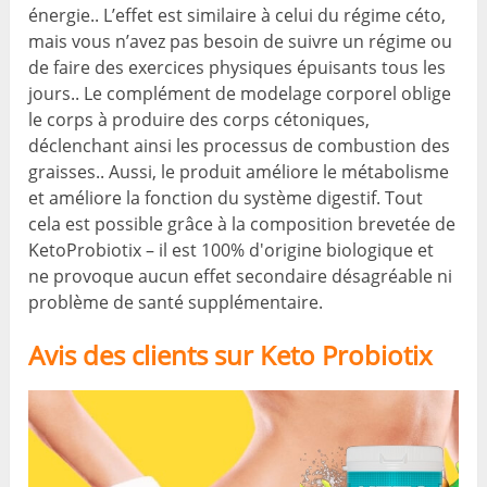
énergie.. L’effet est similaire à celui du régime céto,
mais vous n’avez pas besoin de suivre un régime ou
de faire des exercices physiques épuisants tous les
jours.. Le complément de modelage corporel oblige
le corps à produire des corps cétoniques,
déclenchant ainsi les processus de combustion des
graisses.. Aussi, le produit améliore le métabolisme
et améliore la fonction du système digestif. Tout
cela est possible grâce à la composition brevetée de
KetoProbiotix – il est 100% d'origine biologique et
ne provoque aucun effet secondaire désagréable ni
problème de santé supplémentaire.
Avis des clients sur Keto Probiotix