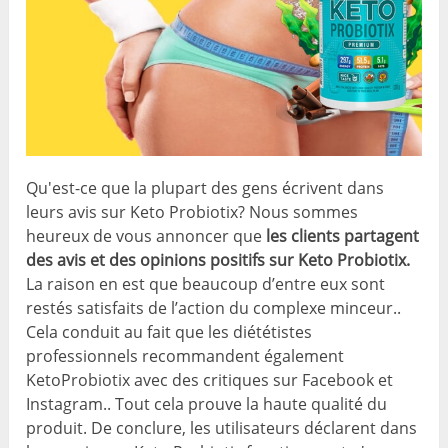
Qu'est-ce que la plupart des gens écrivent dans
leurs avis sur Keto Probiotix? Nous sommes
heureux de vous annoncer que
les clients partagent
des avis et des opinions positifs sur Keto Probiotix.
La raison en est que beaucoup d’entre eux sont
restés satisfaits de l’action du complexe minceur..
Cela conduit au fait que les diététistes
professionnels recommandent également
KetoProbiotix avec des critiques sur Facebook et
Instagram.. Tout cela prouve la haute qualité du
produit. De conclure, les utilisateurs déclarent dans