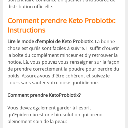
distribution officielle.
Comment prendre Keto Probiotix:
Instructions
Lire le mode d'emploi de Keto Probiotix
. La bonne
chose est qu'ils sont faciles à suivre. Il suffit d'ouvrir
la boîte du complément minceur et d'y retrouver la
notice. Là, vous pouvez vous renseigner sur la façon
de prendre correctement la poudre pour perdre du
poids. Assurez-vous d'être cohérent et suivez le
cours sans sauter votre dose quotidienne.
Comment prendre KetoProbiotix?
Vous devez également garder à l'esprit
qu'Epidermix est une bio-solution qui prend
pleinement soin de la peau: