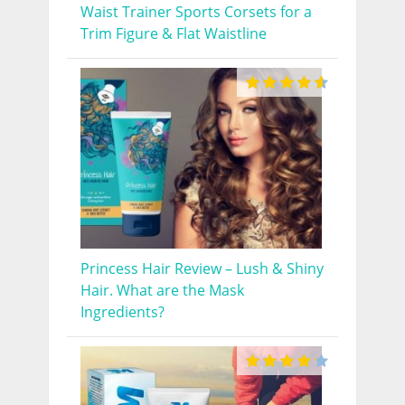
Waist Trainer Sports Corsets for a
Trim Figure & Flat Waistline
Princess Hair Review – Lush & Shiny
Hair. What are the Mask
Ingredients?