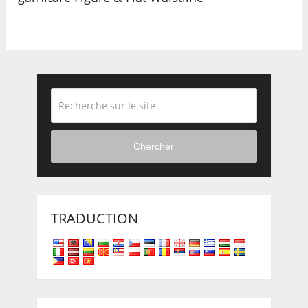
Chercher
TRADUCTION