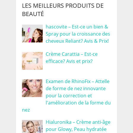
LES MEILLEURS PRODUITS DE
BEAUTÉ
hascovite – Est-ce un bien &
Spray pour la croissance des
cheveux Reliant? Avis & Prix!
Crème Carattia – Est-ce
efficace? Avis et prix?
Examen de RhinoFix – Attelle
de forme de nez innovante
pour la correction et
l'amélioration de la forme du
nez
Hialuronika – Crème anti-âge
pour Glowy, Peau hydratée