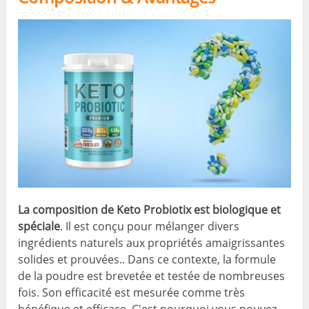
La composition de Keto Probiotix est biologique et
spéciale
. Il est conçu pour mélanger divers
ingrédients naturels aux propriétés amaigrissantes
solides et prouvées.. Dans ce contexte, la formule
de la poudre est brevetée et testée de nombreuses
fois. Son efficacité est mesurée comme très
bénéfique et efficace. C'est pourquoi vous pouvez