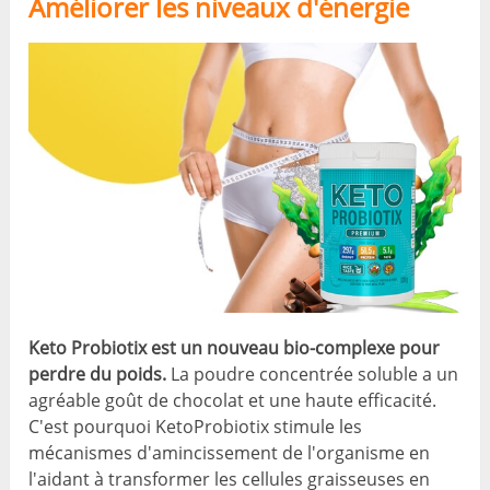
Améliorer les niveaux d'énergie
Keto Probiotix est un nouveau bio-complexe pour
perdre du poids.
La poudre concentrée soluble a un
agréable goût de chocolat et une haute efficacité.
C'est pourquoi KetoProbiotix stimule les
mécanismes d'amincissement de l'organisme en
l'aidant à transformer les cellules graisseuses en