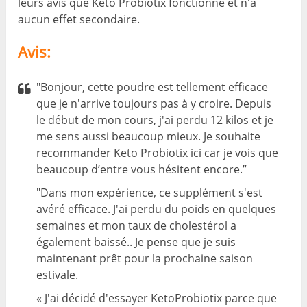
leurs avis que Keto Probiotix fonctionne et n'a
aucun effet secondaire.
Avis:
"Bonjour, cette poudre est tellement efficace
que je n'arrive toujours pas à y croire. Depuis
le début de mon cours, j'ai perdu 12 kilos et je
me sens aussi beaucoup mieux. Je souhaite
recommander Keto Probiotix ici car je vois que
beaucoup d’entre vous hésitent encore.”
"Dans mon expérience, ce supplément s'est
avéré efficace. J'ai perdu du poids en quelques
semaines et mon taux de cholestérol a
également baissé.. Je pense que je suis
maintenant prêt pour la prochaine saison
estivale.
« J'ai décidé d'essayer KetoProbiotix parce que