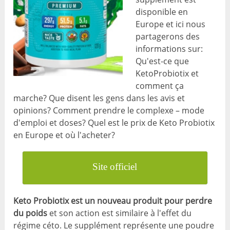
disponible en
Europe et ici nous
partagerons des
informations sur:
Qu'est-ce que
KetoProbiotix et
comment ça
marche? Que disent les gens dans les avis et
opinions? Comment prendre le complexe – mode
d'emploi et doses? Quel est le prix de Keto Probiotix
en Europe et où l'acheter?
Site officiel
Keto Probiotix est un nouveau produit pour perdre
du poids
et son action est similaire à l'effet du
régime céto. Le supplément représente une poudre