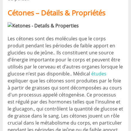
Cétones – Détails & Propriétés
Les cétones sont des molécules que le corps
produit pendant les périodes de faible apport en
glucides ou de jeûne.. Ils constituent une source
d’énergie importante pour le corps et peuvent être
utilisés par le cerveau et d’autres organes lorsque le
glucose n’est pas disponible.. Médical
études
expliquer que les cétones sont produites par le foie
à partir de graisses qui sont décomposées au cours
d'un processus appelé cétogenèse. Ce processus
est régulé par des hormones telles que l'insuline et
le glucagon., qui contrôlent la quantité de glucose et
de graisse dans le sang. Les cétones jouent un rôle
crucial dans le métabolisme du corps, en particulier
pendant les périodes de jeûne ou de faible apport