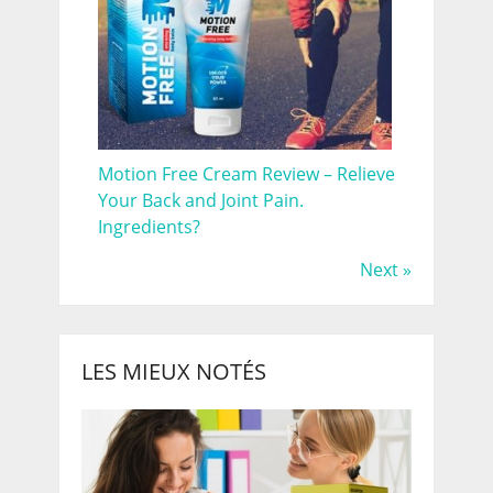
Motion Free Cream Review – Relieve
Your Back and Joint Pain.
Ingredients?
Next »
LES MIEUX NOTÉS