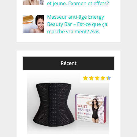
et jeune. Examen et effets?
Masseur anti-âge Energy
Beauty Bar – Est-ce que ça
marche vraiment? Avis
Récent