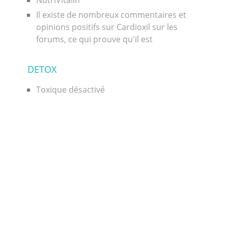
Il existe de nombreux commentaires et
opinions positifs sur Cardioxil sur les
forums, ce qui prouve qu'il est
DETOX
Toxique désactivé