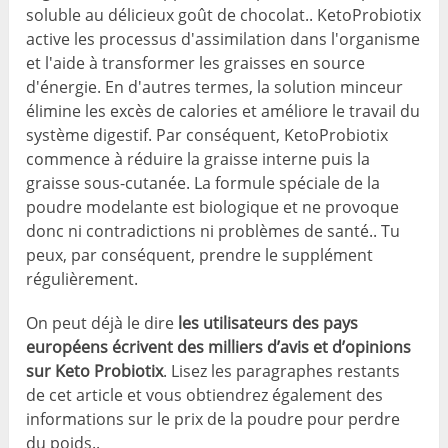
soluble au délicieux goût de chocolat.. KetoProbiotix
active les processus d'assimilation dans l'organisme
et l'aide à transformer les graisses en source
d'énergie. En d'autres termes, la solution minceur
élimine les excès de calories et améliore le travail du
système digestif. Par conséquent, KetoProbiotix
commence à réduire la graisse interne puis la
graisse sous-cutanée. La formule spéciale de la
poudre modelante est biologique et ne provoque
donc ni contradictions ni problèmes de santé.. Tu
peux, par conséquent, prendre le supplément
régulièrement.
On peut déjà le dire
les utilisateurs des pays
européens écrivent des milliers d’avis et d’opinions
sur Keto Probiotix
. Lisez les paragraphes restants
de cet article et vous obtiendrez également des
informations sur le prix de la poudre pour perdre
du poids..