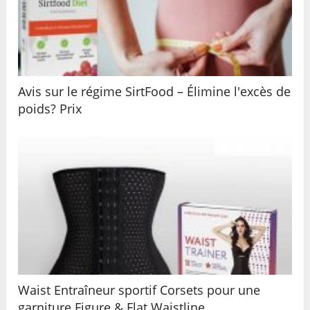
Avis sur le régime SirtFood – Élimine l'excès de
poids? Prix
Waist Entraîneur sportif Corsets pour une
garniture Figure & Flat Waistline