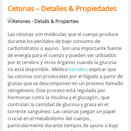
Cetonas – Detalles & Propiedades
Las cetonas son moléculas que el cuerpo produce
durante los períodos de bajo consumo de
carbohidratos o ayuno.. Son una importante fuente
de energía para el cuerpo y pueden ser utilizados
por el cerebro y otros órganos cuando la glucosa
no está disponible.. Médico
estudios
explicar que
las cetonas son producidas por el hígado a partir de
grasas que se descomponen en un proceso llamado
cetogénesis. Este proceso está regulado por
hormonas como la insulina y el glucagón., que
controlan la cantidad de glucosa y grasa en el
torrente sanguíneo. Las cetonas juegan un papel
crucial en el metabolismo del cuerpo.,
particularmente durante tiempos de ayuno o bajo