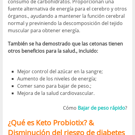
consumo de carbohidratos. Proporcionan una
fuente alternativa de energía para el cerebro y otros
órganos., ayudando a mantener la función cerebral
normal y previniendo la descomposición del tejido
muscular para obtener energía.
También se ha demostrado que las cetonas tienen
otros beneficios para la salud., incluido:
Mejor control del azúcar en la sangre;
Aumento de los niveles de energía;
Comer sano para bajar de peso.;
Mejora de la salud cardiovascular.
Cómo
Bajar de peso rápido
?
¿Qué es Keto Probiotix? &
Disminución del riesgo de diabetes