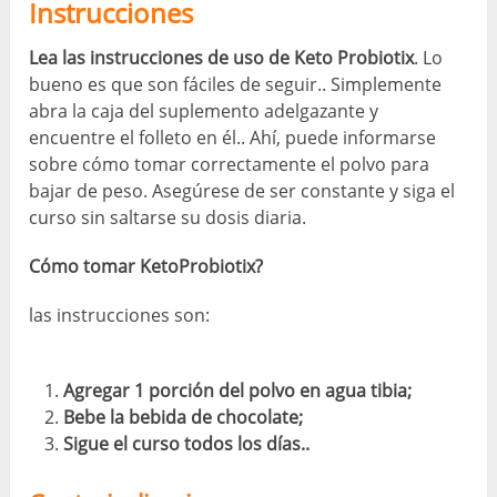
Instrucciones
Lea las instrucciones de uso de Keto Probiotix
. Lo
bueno es que son fáciles de seguir.. Simplemente
abra la caja del suplemento adelgazante y
encuentre el folleto en él.. Ahí, puede informarse
sobre cómo tomar correctamente el polvo para
bajar de peso. Asegúrese de ser constante y siga el
curso sin saltarse su dosis diaria.
Cómo tomar KetoProbiotix?
las instrucciones son:
Agregar 1 porción del polvo en agua tibia;
Bebe la bebida de chocolate;
Sigue el curso todos los días..