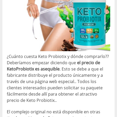
¿Cuánto cuesta Keto Probiotix y dónde comprarlo??
Deberíamos empezar diciendo que
el precio de
KetoProbiotix es asequible
. Esto se debe a que el
fabricante distribuye el producto únicamente y a
través de una página web especial.. Todos los
clientes interesados ​​pueden solicitar su paquete
fácilmente desde allí para obtener el atractivo
precio de Keto Probiotix..
El complejo original no está disponible en otras