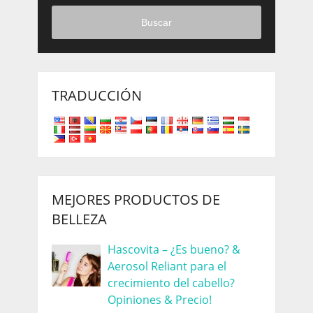
Buscar
TRADUCCIÓN
MEJORES PRODUCTOS DE
BELLEZA
Hascovita – ¿Es bueno? &
Aerosol Reliant para el
crecimiento del cabello?
Opiniones & Precio!