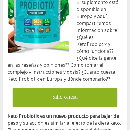
El suplemento está
disponible en
Europa y aquí
compartiremos
información sobre:
¿Qué es
KetoProbiotix y
cómo funciona??
¿Qué dice la gente
en las reseñas y opiniones?? Cómo tomar el
complejo – instrucciones y dosis? ¿Cuánto cuesta
Keto Probiotix en Europa y dónde comprarlo??
Sitio oficial
Keto Probiotix es un nuevo producto para bajar de
peso
y su acción es similar al efecto de la dieta keto.