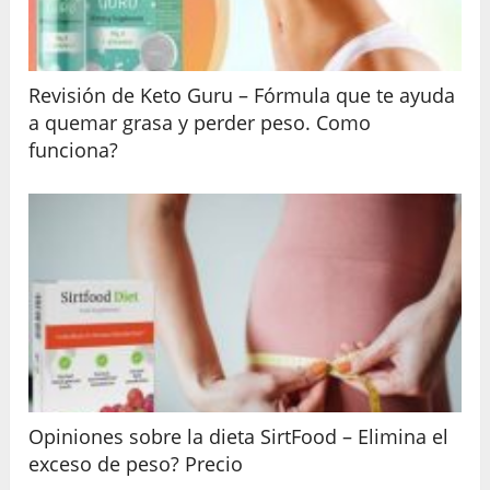
Revisión de Keto Guru – Fórmula que te ayuda
a quemar grasa y perder peso. Como
funciona?
Opiniones sobre la dieta SirtFood – Elimina el
exceso de peso? Precio