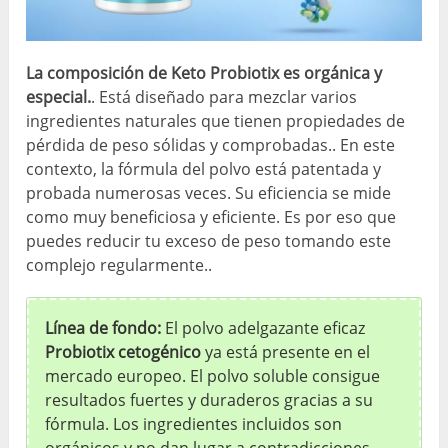
La composición de Keto Probiotix es orgánica y
especial.
. Está diseñado para mezclar varios
ingredientes naturales que tienen propiedades de
pérdida de peso sólidas y comprobadas.. En este
contexto, la fórmula del polvo está patentada y
probada numerosas veces. Su eficiencia se mide
como muy beneficiosa y eficiente. Es por eso que
puedes reducir tu exceso de peso tomando este
complejo regularmente..
Línea de fondo:
El polvo adelgazante eficaz
Probiotix cetogénico
ya está presente en el
mercado europeo. El polvo soluble consigue
resultados fuertes y duraderos gracias a su
fórmula. Los ingredientes incluidos son
orgánicos y no dan lugar a contradicciones..