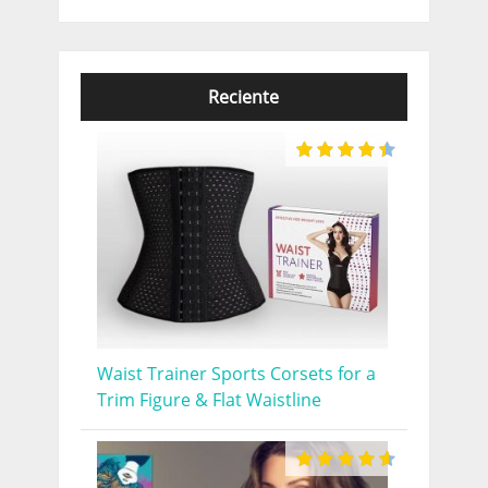
Reciente
Waist Trainer Sports Corsets for a
Trim Figure & Flat Waistline