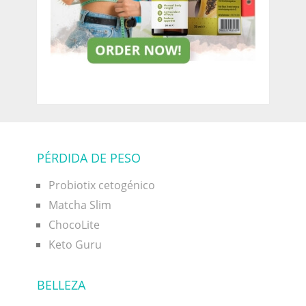
PÉRDIDA DE PESO
Probiotix cetogénico
Matcha Slim
ChocoLite
Keto Guru
BELLEZA