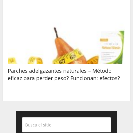
Parches adelgazantes naturales – Método
eficaz para perder peso? Funcionan: efectos?