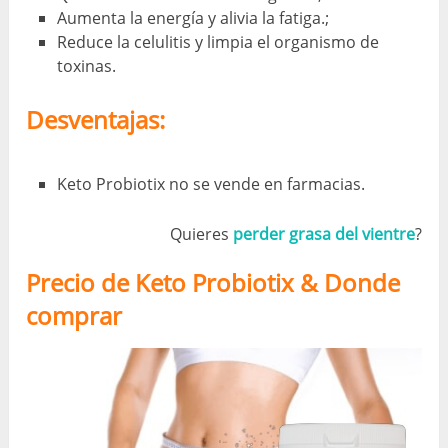
Aumenta la energía y alivia la fatiga.;
Reduce la celulitis y limpia el organismo de
toxinas.
Desventajas:
Keto Probiotix no se vende en farmacias.
Quieres
perder grasa del vientre
?
Precio de Keto Probiotix & Donde
comprar