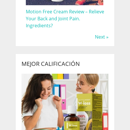
Motion Free Cream Review – Relieve
Your Back and Joint Pain.
Ingredients?
Next »
MEJOR CALIFICACIÓN