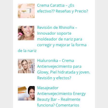
Crema Carattia – ¿Es
efectivo?? Reseñas y Precio?
Revisión de RhinoFix –
Innovador soporte
moldeador de nariz para
corregir y mejorar la forma
de la nariz
Hialuronika – Crema
Antienvejecimiento para
Glowy, Piel hidratada y joven.
Revisión y efectos?
Masajeador
Antienvejecimiento Energy
Beauty Bar – Realmente
funciona? Comentarios