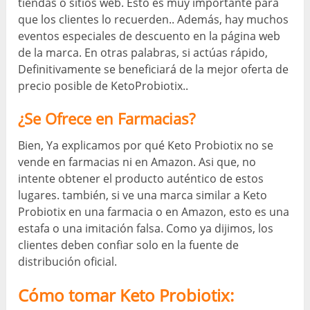
tiendas o sitios web. Esto es muy importante para
que los clientes lo recuerden.. Además, hay muchos
eventos especiales de descuento en la página web
de la marca. En otras palabras, si actúas rápido,
Definitivamente se beneficiará de la mejor oferta de
precio posible de KetoProbiotix..
¿Se Ofrece en Farmacias?
Bien, Ya explicamos por qué Keto Probiotix no se
vende en farmacias ni en Amazon. Asi que, no
intente obtener el producto auténtico de estos
lugares. también, si ve una marca similar a Keto
Probiotix en una farmacia o en Amazon, esto es una
estafa o una imitación falsa. Como ya dijimos, los
clientes deben confiar solo en la fuente de
distribución oficial.
Cómo tomar Keto Probiotix: