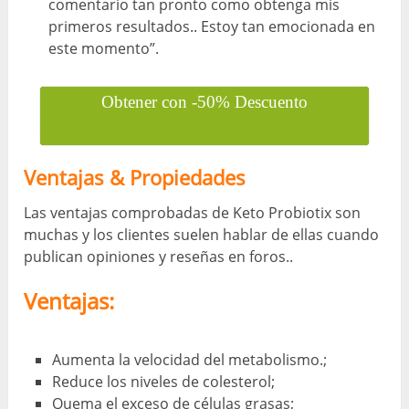
comentario tan pronto como obtenga mis
primeros resultados.. Estoy tan emocionada en
este momento”.
Obtener con -50% Descuento
Ventajas & Propiedades
Las ventajas comprobadas de Keto Probiotix son
muchas y los clientes suelen hablar de ellas cuando
publican opiniones y reseñas en foros..
Ventajas:
Aumenta la velocidad del metabolismo.;
Reduce los niveles de colesterol;
Quema el exceso de células grasas;