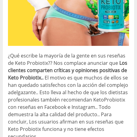
¿Qué escribe la mayoría de la gente en sus reseñas
de Keto Probiotix?? Nos complace anunciar que
Los
clientes comparten críticas y opiniones positivas de
Keto Probiotix..
El motivo es que muchos de ellos se
han quedado satisfechos con la acción del complejo
adelgazante.. Esto lleva al hecho de que los dietistas
profesionales también recomiendan KetoProbiotix
con reseñas en Facebook e Instagram.. Todo
demuestra la alta calidad del producto.. Para
concluir, Los usuarios afirman en sus reseñas que
Keto Probiotix funciona y no tiene efectos
secundarios..