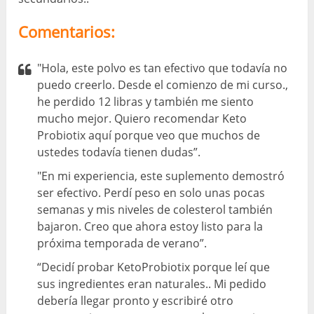
Comentarios:
"Hola, este polvo es tan efectivo que todavía no
puedo creerlo. Desde el comienzo de mi curso.,
he perdido 12 libras y también me siento
mucho mejor. Quiero recomendar Keto
Probiotix aquí porque veo que muchos de
ustedes todavía tienen dudas”.
"En mi experiencia, este suplemento demostró
ser efectivo. Perdí peso en solo unas pocas
semanas y mis niveles de colesterol también
bajaron. Creo que ahora estoy listo para la
próxima temporada de verano”.
“Decidí probar KetoProbiotix porque leí que
sus ingredientes eran naturales.. Mi pedido
debería llegar pronto y escribiré otro