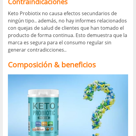
Contraindicaciones
Keto Probiotix no causa efectos secundarios de
ningún tipo.. además, no hay informes relacionados
con quejas de salud de clientes que han tomado el
producto de forma continua. Esto demuestra que la
marca es segura para el consumo regular sin
generar contradicciones..
Composición & beneficios