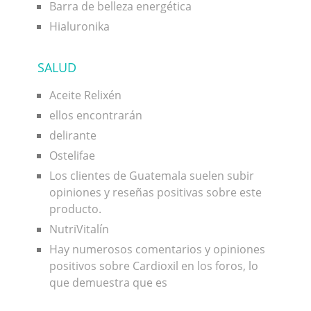
Barra de belleza energética
Hialuronika
SALUD
Aceite Relixén
ellos encontrarán
delirante
Ostelifae
Los clientes de Guatemala suelen subir
opiniones y reseñas positivas sobre este
producto.
NutriVitalín
Hay numerosos comentarios y opiniones
positivos sobre Cardioxil en los foros, lo
que demuestra que es