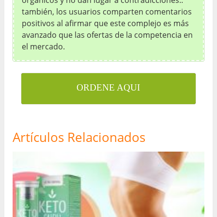
también, los usuarios comparten comentarios
positivos al afirmar que este complejo es más
avanzado que las ofertas de la competencia en
el mercado.
ORDENE AQUI
Artículos Relacionados