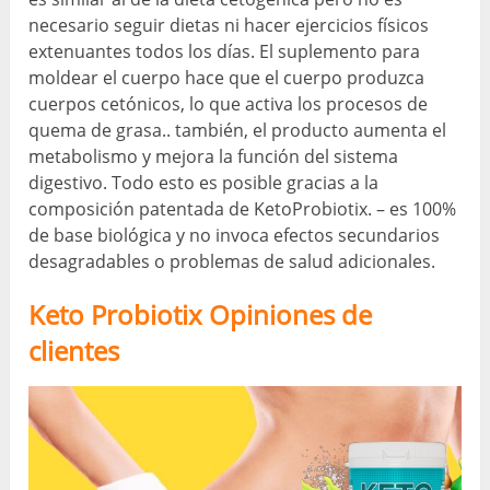
necesario seguir dietas ni hacer ejercicios físicos
extenuantes todos los días. El suplemento para
moldear el cuerpo hace que el cuerpo produzca
cuerpos cetónicos, lo que activa los procesos de
quema de grasa.. también, el producto aumenta el
metabolismo y mejora la función del sistema
digestivo. Todo esto es posible gracias a la
composición patentada de KetoProbiotix. – es 100%
de base biológica y no invoca efectos secundarios
desagradables o problemas de salud adicionales.
Keto Probiotix Opiniones de
clientes