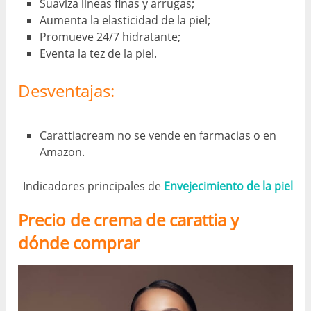
Suaviza líneas finas y arrugas;
Aumenta la elasticidad de la piel;
Promueve 24/7 hidratante;
Eventa la tez de la piel.
Desventajas:
Carattiacream no se vende en farmacias o en
Amazon.
Indicadores principales de
Envejecimiento de la piel
Precio de crema de carattia y
dónde comprar