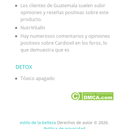
Los clientes de Guatemala suelen subir
opiniones y reseñas positivas sobre este
producto.
NutriVitalín
Hay numerosos comentarios y opiniones
positivos sobre Cardioxil en los foros, lo
que demuestra que es
DETOX
Tóxico apagado
estilo de la belleza
Derechos de autor © 2026.
Política de privacidad