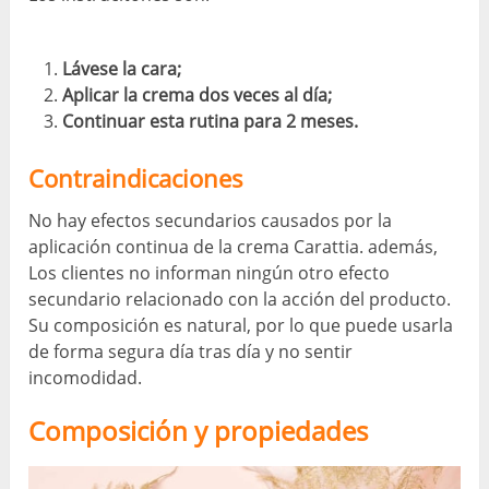
Lávese la cara;
Aplicar la crema dos veces al día;
Continuar esta rutina para 2 meses.
Contraindicaciones
No hay efectos secundarios causados ​​por la
aplicación continua de la crema Carattia. además,
Los clientes no informan ningún otro efecto
secundario relacionado con la acción del producto.
Su composición es natural, por lo que puede usarla
de forma segura día tras día y no sentir
incomodidad.
Composición y propiedades