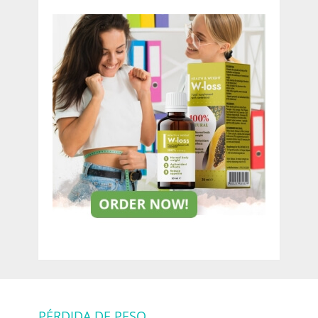
PÉRDIDA DE PESO