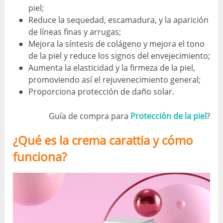
piel;
Reduce la sequedad, escamadura, y la aparición
de líneas finas y arrugas;
Mejora la síntesis de colágeno y mejora el tono
de la piel y reduce los signos del envejecimiento;
Aumenta la elasticidad y la firmeza de la piel,
promoviendo así el rejuvenecimiento general;
Proporciona protección de daño solar.
Guía de compra para
Protección de la piel
?
¿Qué es la crema carattia y cómo
funciona?