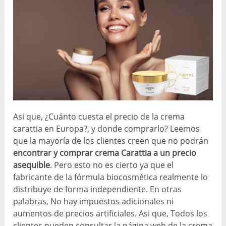
Asi que, ¿Cuánto cuesta el precio de la crema
carattia en Europa?, y donde comprarlo? Leemos
que la mayoría de los clientes creen que no podrán
encontrar y comprar crema Carattia a un precio
asequible
. Pero esto no es cierto ya que el
fabricante de la fórmula biocosmética realmente lo
distribuye de forma independiente. En otras
palabras, No hay impuestos adicionales ni
aumentos de precios artificiales. Asi que, Todos los
clientes pueden consultar la página web de la crema