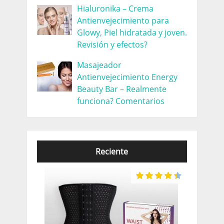
Hialuronika – Crema
Antienvejecimiento para
Glowy, Piel hidratada y joven.
Revisión y efectos?
Masajeador
Antienvejecimiento Energy
Beauty Bar – Realmente
funciona? Comentarios
Reciente