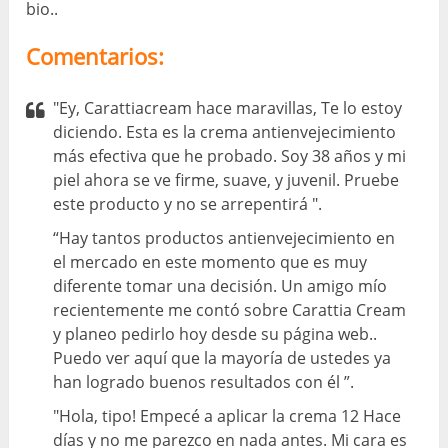
bio..
Comentarios:
"Ey, Carattiacream hace maravillas, Te lo estoy
diciendo. Esta es la crema antienvejecimiento
más efectiva que he probado. Soy 38 años y mi
piel ahora se ve firme, suave, y juvenil. Pruebe
este producto y no se arrepentirá ".
“Hay tantos productos antienvejecimiento en
el mercado en este momento que es muy
diferente tomar una decisión. Un amigo mío
recientemente me contó sobre Carattia Cream
y planeo pedirlo hoy desde su página web..
Puedo ver aquí que la mayoría de ustedes ya
han logrado buenos resultados con él ”.
"Hola, tipo! Empecé a aplicar la crema 12 Hace
días y no me parezco en nada antes. Mi cara es