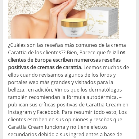
¿Cuáles son las reseñas más comunes de la crema
Carattia de los clientes?? Bien, Parece que feliz
Los
clientes de Europa escriben numerosas reseñas
positivas de cremas de carattia.
Leemos muchos de
ellos cuando revisamos algunos de los foros y
portales web más grandes y visitados para la
belleza.. en adición, Vimos que los dermatólogos
también recomiendan la fórmula autodérmica. –
publican sus críticas positivas de Carattia Cream en
Instagram y Facebook. Para resumir todo esto, Los
clientes escriben en sus opiniones y reseñas que
Carattia Cream funciona y no tiene efectos
secundarios debido a sus ingredientes a base de