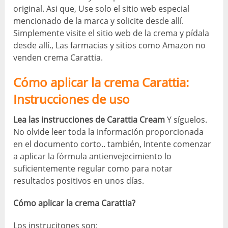
original. Asi que, Use solo el sitio web especial
mencionado de la marca y solicite desde allí.
Simplemente visite el sitio web de la crema y pídala
desde allí., Las farmacias y sitios como Amazon no
venden crema Carattia.
Cómo aplicar la crema Carattia:
Instrucciones de uso
Lea las instrucciones de Carattia Cream
Y síguelos.
No olvide leer toda la información proporcionada
en el documento corto.. también, Intente comenzar
a aplicar la fórmula antienvejecimiento lo
suficientemente regular como para notar
resultados positivos en unos días.
Cómo aplicar la crema Carattia?
Los instrucitones son: