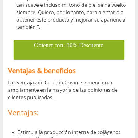
tan suave e incluso mi tono de piel se ha vuelto
siempre. Quiero, por lo tanto, para alentarlo a
obtener este producto y mejorar su apariencia
también ".
Obtener con -50% Descuento
Ventajas & beneficios
Las ventajas de Carattia Cream se mencionan
ampliamente en la mayoría de las opiniones de
clientes publicadas..
Ventajas:
Estimula la producción interna de colágeno;