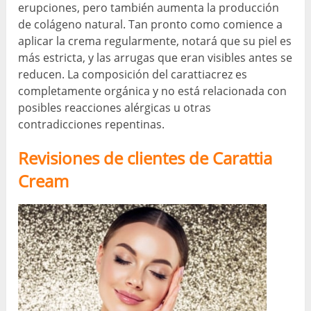
erupciones, pero también aumenta la producción
de colágeno natural. Tan pronto como comience a
aplicar la crema regularmente, notará que su piel es
más estricta, y las arrugas que eran visibles antes se
reducen. La composición del carattiacrez es
completamente orgánica y no está relacionada con
posibles reacciones alérgicas u otras
contradicciones repentinas.
Revisiones de clientes de Carattia
Cream