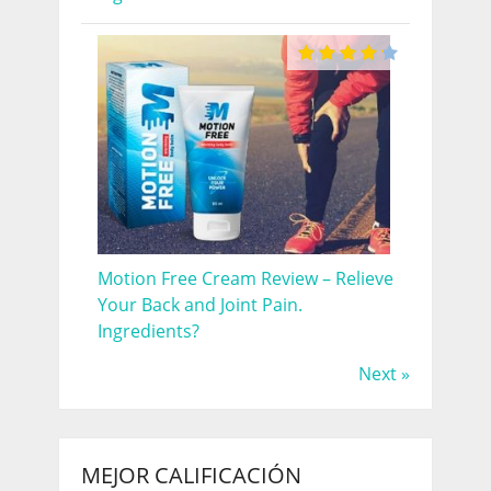
Motion Free Cream Review – Relieve
Your Back and Joint Pain.
Ingredients?
Next »
MEJOR CALIFICACIÓN