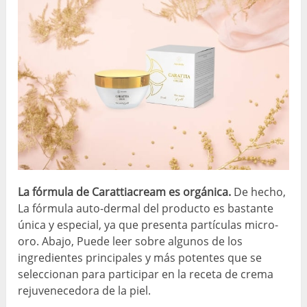
La fórmula de Carattiacream es orgánica.
De hecho,
La fórmula auto-dermal del producto es bastante
única y especial, ya que presenta partículas micro-
oro. Abajo, Puede leer sobre algunos de los
ingredientes principales y más potentes que se
seleccionan para participar en la receta de crema
rejuvenecedora de la piel.