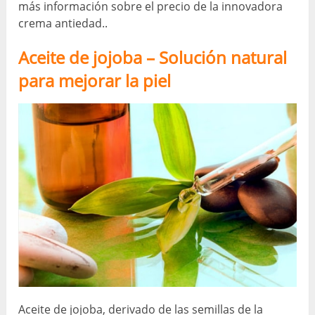
más información sobre el precio de la innovadora
crema antiedad..
Aceite de jojoba – Solución natural
para mejorar la piel
Aceite de jojoba, derivado de las semillas de la