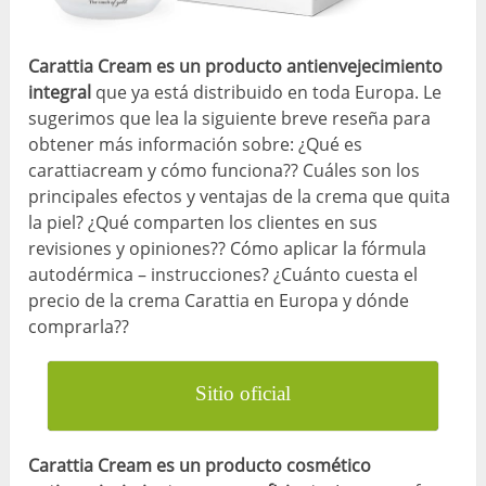
Carattia Cream es un producto antienvejecimiento
integral
que ya está distribuido en toda Europa. Le
sugerimos que lea la siguiente breve reseña para
obtener más información sobre: ¿Qué es
carattiacream y cómo funciona?? Cuáles son los
principales efectos y ventajas de la crema que quita
la piel? ¿Qué comparten los clientes en sus
revisiones y opiniones?? Cómo aplicar la fórmula
autodérmica – instrucciones? ¿Cuánto cuesta el
precio de la crema Carattia en Europa y dónde
comprarla??
Sitio oficial
Carattia Cream es un producto cosmético