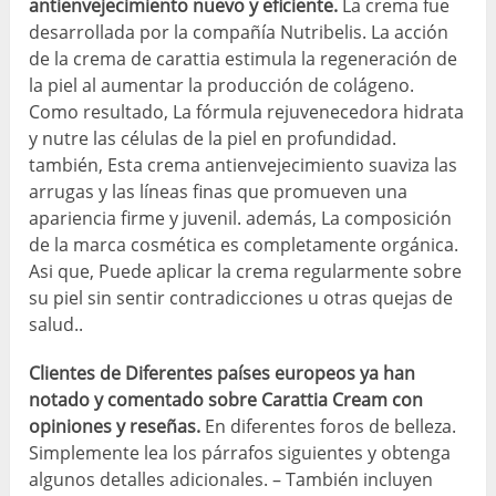
antienvejecimiento nuevo y eficiente.
La crema fue
desarrollada por la compañía Nutribelis. La acción
de la crema de carattia estimula la regeneración de
la piel al aumentar la producción de colágeno.
Como resultado, La fórmula rejuvenecedora hidrata
y nutre las células de la piel en profundidad.
también, Esta crema antienvejecimiento suaviza las
arrugas y las líneas finas que promueven una
apariencia firme y juvenil. además, La composición
de la marca cosmética es completamente orgánica.
Asi que, Puede aplicar la crema regularmente sobre
su piel sin sentir contradicciones u otras quejas de
salud..
Clientes de
Diferentes países europeos ya han
notado y comentado sobre Carattia Cream con
opiniones y reseñas.
En diferentes foros de belleza.
Simplemente lea los párrafos siguientes y obtenga
algunos detalles adicionales. – También incluyen