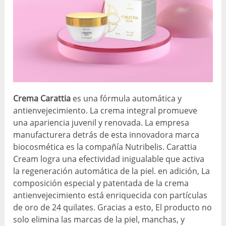
Crema Carattia
es una fórmula automática y
antienvejecimiento. La crema integral promueve
una apariencia juvenil y renovada. La empresa
manufacturera detrás de esta innovadora marca
biocosmética es la compañía Nutribelis. Carattia
Cream logra una efectividad inigualable que activa
la regeneración automática de la piel. en adición, La
composición especial y patentada de la crema
antienvejecimiento está enriquecida con partículas
de oro de 24 quilates. Gracias a esto, El producto no
solo elimina las marcas de la piel, manchas, y