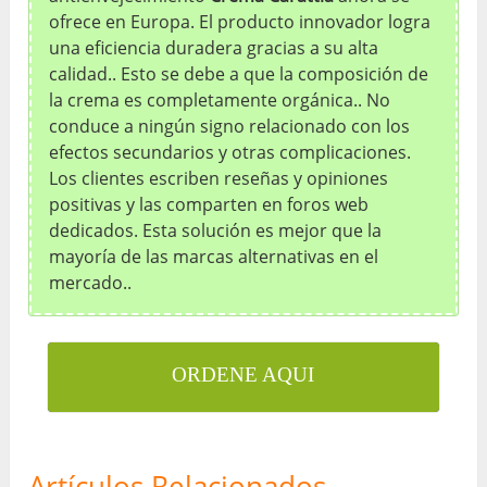
ofrece en Europa. El producto innovador logra
una eficiencia duradera gracias a su alta
calidad.. Esto se debe a que la composición de
la crema es completamente orgánica.. No
conduce a ningún signo relacionado con los
efectos secundarios y otras complicaciones.
Los clientes escriben reseñas y opiniones
positivas y las comparten en foros web
dedicados. Esta solución es mejor que la
mayoría de las marcas alternativas en el
mercado..
ORDENE AQUI
Artículos Relacionados