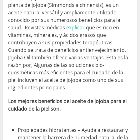
planta de jojoba (Simmondsia chinensis), es un
aceite natural versátil y ampliamente utilizado
conocido por sus numerosos beneficios para la
salud.. Revistas médicas
explicar
que es rico en
vitaminas, minerales, y ácidos grasos que
contribuyen a sus propiedades terapéuticas.
Cuando se trata de beneficios antienvejecimiento,
Jojoba Oil también ofrece varias ventajas. Esta es la
razón por, Algunas de las soluciones bio-
cuosméticas más eficientes para el cuidado de la
piel incluyen el aceite de jojoba como uno de sus
ingredientes principales.
Los mejores beneficios del aceite de jojoba para el
cuidado de la piel son:
Propiedades hidratantes – Ayuda a restaurar y
mantener la barrera de humedad natural de la