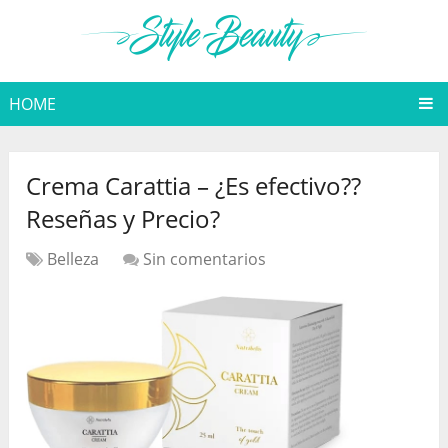
HOME
Crema Carattia – ¿Es efectivo??
Reseñas y Precio?
Belleza
Sin comentarios