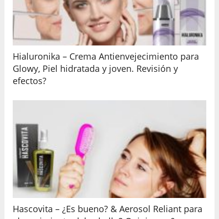
Hialuronika – Crema Antienvejecimiento para
Glowy, Piel hidratada y joven. Revisión y
efectos?
Hascovita – ¿Es bueno? & Aerosol Reliant para