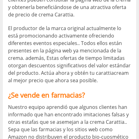
y obtenerla beneficiándose de una atractiva oferta
de precio de crema Carattia.
El productor de la marca original actualmente lo
está promocionando activamente ofreciendo
diferentes eventos especiales.. Todos ellos están
presentes en la página web ya mencionada de la
crema. además, Estas ofertas de tiempo limitadas
otorgan descuentos significativos del valor estándar
del producto. Actúa ahora y obtén tu carattiacream
al mejor precio que ahora sea posible.
¿Se vende en farmacias?
Nuestro equipo aprendió que algunos clientes han
informado que han encontrado imitaciones falsas y
otras estafas que se asemejan a la crema Carattia..
Sepa que las farmacias y los sitios web como
Amazon no distribuyen el producto bio-cuosmético