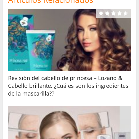
Revisión del cabello de princesa – Lozano &
Cabello brillante. ¿Cuáles son los ingredientes
de la mascarilla??