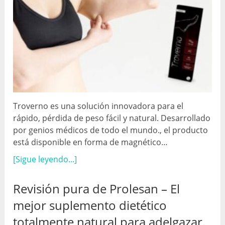
Troverno es una solución innovadora para el
rápido, pérdida de peso fácil y natural. Desarrollado
por genios médicos de todo el mundo., el producto
está disponible en forma de magnético…
[Sigue leyendo...]
Revisión pura de Prolesan – El
mejor suplemento dietético
totalmente natural para adelgazar.