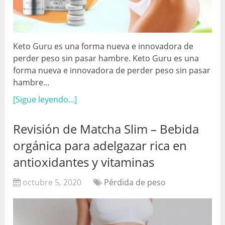
Keto Guru es una forma nueva e innovadora de
perder peso sin pasar hambre. Keto Guru es una
forma nueva e innovadora de perder peso sin pasar
hambre…
[Sigue leyendo...]
Revisión de Matcha Slim – Bebida
orgánica para adelgazar rica en
antioxidantes y vitaminas
octubre 5, 2020
Pérdida de peso