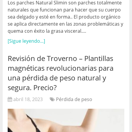
Los parches Natural Slimin son parches totalmente
naturales que funcionan para hacer que su cuerpo
sea delgado y esté en forma.. El producto orgánico
se aplica directamente en las zonas problemáticas y
quema con éxito la grasa visceral.…
[Sigue leyendo...]
Revisión de Troverno – Plantillas
magnéticas revolucionarias para
una pérdida de peso natural y
segura. Precio?
abril 18, 2023
Pérdida de peso