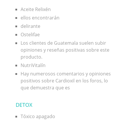
Aceite Relixén
ellos encontrarán
delirante
Ostelifae
Los clientes de Guatemala suelen subir
opiniones y reseñas positivas sobre este
producto.
NutriVitalín
Hay numerosos comentarios y opiniones
positivos sobre Cardioxil en los foros, lo
que demuestra que es
DETOX
Tóxico apagado