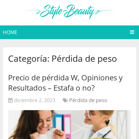
HOME
Categoría:
Pérdida de peso
Precio de pérdida W, Opiniones y
Resultados – Estafa o no?
diciembre 2, 2023
Pérdida de peso