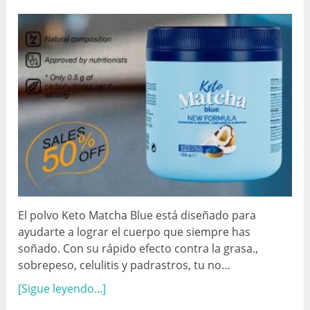
El polvo Keto Matcha Blue está diseñado para
ayudarte a lograr el cuerpo que siempre has
soñado. Con su rápido efecto contra la grasa.,
sobrepeso, celulitis y padrastros, tu no…
[Sigue leyendo...]