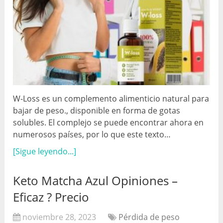
W-Loss es un complemento alimenticio natural para
bajar de peso., disponible en forma de gotas
solubles. El complejo se puede encontrar ahora en
numerosos países, por lo que este texto…
[Sigue leyendo...]
Keto Matcha Azul Opiniones –
Eficaz ? Precio
noviembre 28, 2023
Pérdida de peso