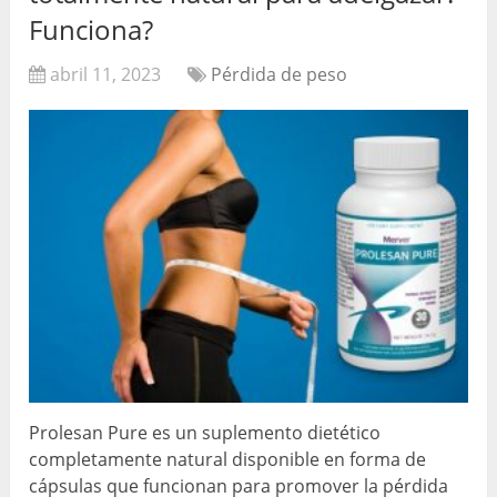
Funciona?
abril 11, 2023
Pérdida de peso
Prolesan Pure es un suplemento dietético
completamente natural disponible en forma de
cápsulas que funcionan para promover la pérdida