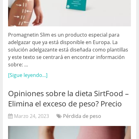
Promagnetin Slim es un producto especial para
adelgazar que ya está disponible en Europa. La
solución adelgazante está diseñada como plantillas
y este texto se centrará en encontrar información
sobre: …
[Sigue leyendo...]
Opiniones sobre la dieta SirtFood –
Elimina el exceso de peso? Precio
Marzo 24, 2023
Pérdida de peso