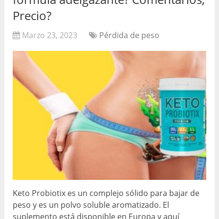
Precio?
Marzo 23, 2023
Pérdida de peso
Keto Probiotix es un complejo sólido para bajar de
peso y es un polvo soluble aromatizado. El
suplemento está disponible en Europa y aquí