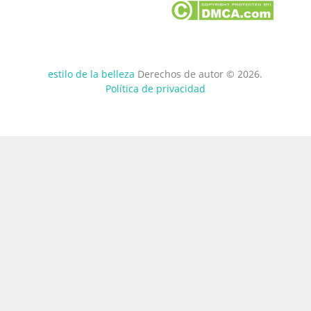
estilo de la belleza
Derechos de autor © 2026.
Política de privacidad