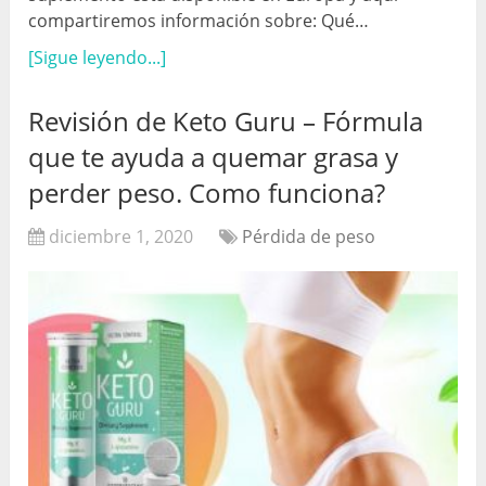
compartiremos información sobre: Qué…
[Sigue leyendo...]
Revisión de Keto Guru – Fórmula
que te ayuda a quemar grasa y
perder peso. Como funciona?
diciembre 1, 2020
Pérdida de peso