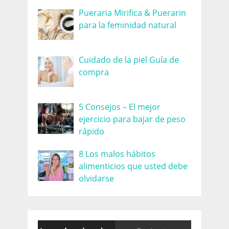
Pueraria Mirifica & Puerarin
para la feminidad natural
Cuidado de la piel Guía de
compra
5 Consejos – El mejor
ejercicio para bajar de peso
rápido
8 Los malos hábitos
alimenticios que usted debe
olvidarse