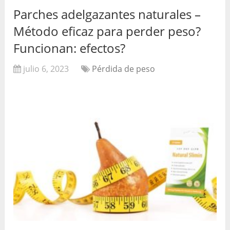
Parches adelgazantes naturales –
Método eficaz para perder peso?
Funcionan: efectos?
julio 6, 2023
Pérdida de peso