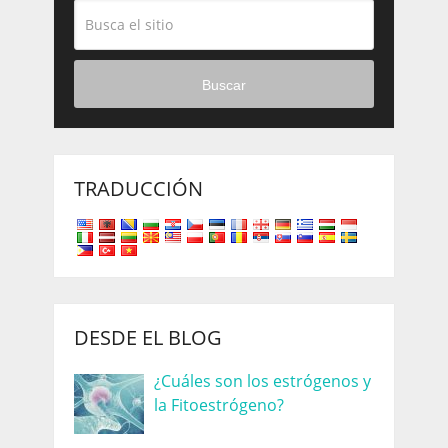
Buscar
TRADUCCIÓN
DESDE EL BLOG
¿Cuáles son los estrógenos y
la Fitoestrógeno?