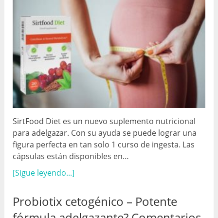
SirtFood Diet es un nuevo suplemento nutricional
para adelgazar. Con su ayuda se puede lograr una
figura perfecta en tan solo 1 curso de ingesta. Las
cápsulas están disponibles en…
[Sigue leyendo...]
Probiotix cetogénico – Potente
fórmula adelgazante? Comentarios,