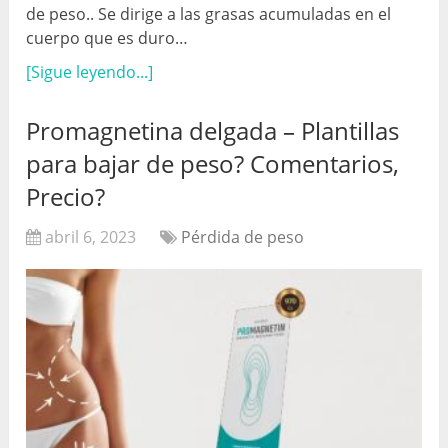
de peso.. Se dirige a las grasas acumuladas en el
cuerpo que es duro…
[Sigue leyendo...]
Promagnetina delgada – Plantillas
para bajar de peso? Comentarios,
Precio?
abril 6, 2023
Pérdida de peso