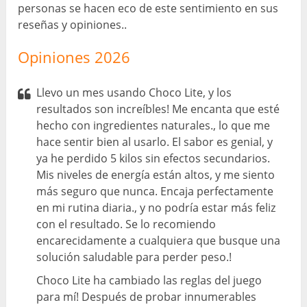
personas se hacen eco de este sentimiento en sus
reseñas y opiniones..
Opiniones 2026
Llevo un mes usando Choco Lite, y los
resultados son increíbles! Me encanta que esté
hecho con ingredientes naturales., lo que me
hace sentir bien al usarlo. El sabor es genial, y
ya he perdido 5 kilos sin efectos secundarios.
Mis niveles de energía están altos, y me siento
más seguro que nunca. Encaja perfectamente
en mi rutina diaria., y no podría estar más feliz
con el resultado. Se lo recomiendo
encarecidamente a cualquiera que busque una
solución saludable para perder peso.!
Choco Lite ha cambiado las reglas del juego
para mí! Después de probar innumerables