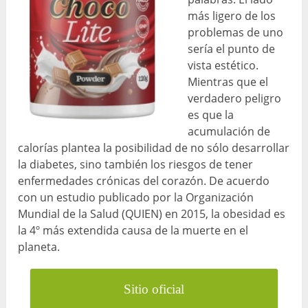
más ligero de los
problemas de uno
sería el punto de
vista estético.
Mientras que el
verdadero peligro
es que la
acumulación de
calorías plantea la posibilidad de no sólo desarrollar
la diabetes, sino también los riesgos de tener
enfermedades crónicas del corazón. De acuerdo
con un estudio publicado por la Organización
Mundial de la Salud (QUIEN) en 2015, la obesidad es
la 4
º
más extendida causa de la muerte en el
planeta.
Sitio oficial