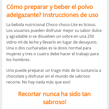
Cómo preparar y beber el polvo
adelgazante? Instrucciones de uso
La bebida nutricional Choco choco-Lite es licious.
Los usuarios pueden disfrutar mejor su sabor dulce
y agradable si se disuelven un sobre en una 250
vidrio ml de leche y llevarlo en lugar de desayuno.
Una o dos cucharadas es la dosis normal para
mujeres y tres o cuatro debe hacer el trabajo para
los hombres.
Uno puede preparar un trago más de la sustancia a
chocolate y disfrutar en el mundo de sabroso
recorte. No hay nada más que eso!
Recortar nunca ha sido tan
sabroso!