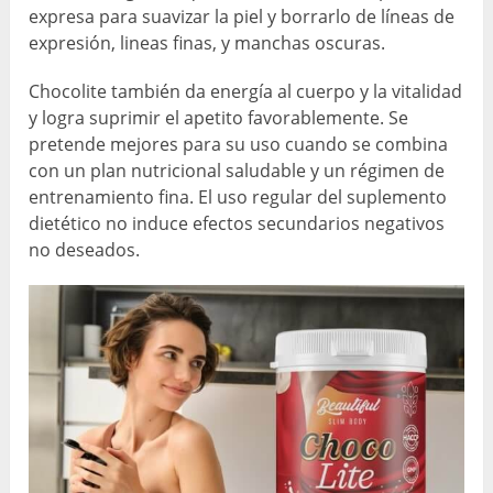
expresa para suavizar la piel y borrarlo de líneas de
expresión, lineas finas, y manchas oscuras.
Chocolite también da energía al cuerpo y la vitalidad
y logra suprimir el apetito favorablemente. Se
pretende mejores para su uso cuando se combina
con un plan nutricional saludable y un régimen de
entrenamiento fina. El uso regular del suplemento
dietético no induce efectos secundarios negativos
no deseados.