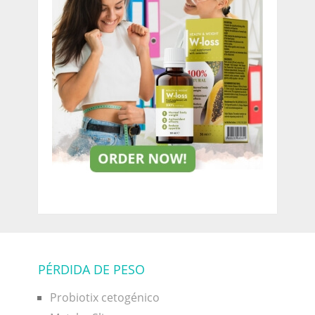
PÉRDIDA DE PESO
Probiotix cetogénico