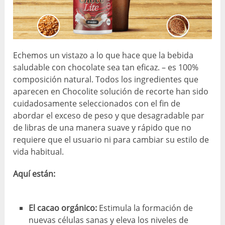
Echemos un vistazo a lo que hace que la bebida
saludable con chocolate sea tan eficaz. – es 100%
composición natural. Todos los ingredientes que
aparecen en Chocolite solución de recorte han sido
cuidadosamente seleccionados con el fin de
abordar el exceso de peso y que desagradable par
de libras de una manera suave y rápido que no
requiere que el usuario ni para cambiar su estilo de
vida habitual.
Aquí están:
El cacao orgánico:
Estimula la formación de
nuevas células sanas y eleva los niveles de