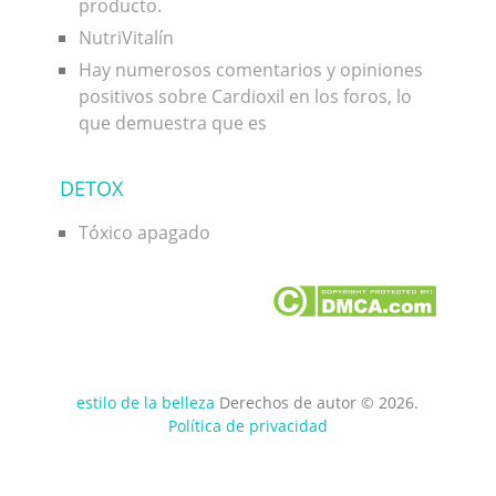
producto.
NutriVitalín
Hay numerosos comentarios y opiniones
positivos sobre Cardioxil en los foros, lo
que demuestra que es
DETOX
Tóxico apagado
estilo de la belleza
Derechos de autor © 2026.
Política de privacidad