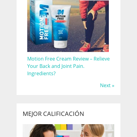
Motion Free Cream Review – Relieve
Your Back and Joint Pain.
Ingredients?
Next »
MEJOR CALIFICACIÓN