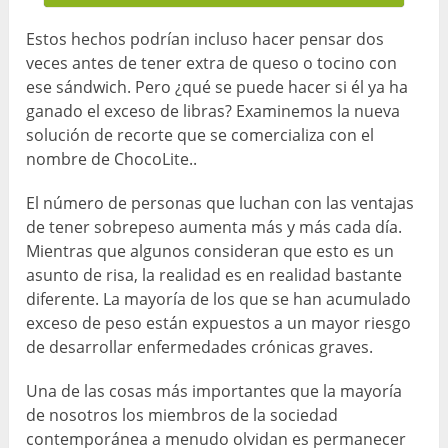
Estos hechos podrían incluso hacer pensar dos
veces antes de tener extra de queso o tocino con
ese sándwich. Pero ¿qué se puede hacer si él ya ha
ganado el exceso de libras? Examinemos la nueva
solución de recorte que se comercializa con el
nombre de ChocoLite..
El número de personas que luchan con las ventajas
de tener sobrepeso aumenta más y más cada día.
Mientras que algunos consideran que esto es un
asunto de risa, la realidad es en realidad bastante
diferente. La mayoría de los que se han acumulado
exceso de peso están expuestos a un mayor riesgo
de desarrollar enfermedades crónicas graves.
Una de las cosas más importantes que la mayoría
de nosotros los miembros de la sociedad
contemporánea a menudo olvidan es permanecer