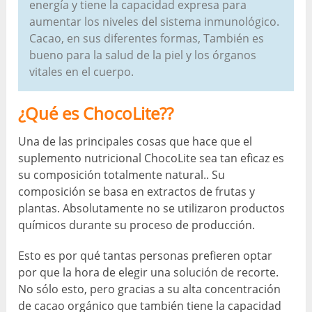
energía y tiene la capacidad expresa para
aumentar los niveles del sistema inmunológico.
Cacao, en sus diferentes formas, También es
bueno para la salud de la piel y los órganos
vitales en el cuerpo.
¿Qué es ChocoLite??
Una de las principales cosas que hace que el
suplemento nutricional ChocoLite sea tan eficaz es
su composición totalmente natural.. Su
composición se basa en extractos de frutas y
plantas. Absolutamente no se utilizaron productos
químicos durante su proceso de producción.
Esto es por qué tantas personas prefieren optar
por que la hora de elegir una solución de recorte.
No sólo esto, pero gracias a su alta concentración
de cacao orgánico que también tiene la capacidad