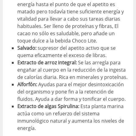
energía hasta el punto de que el apetito es
matado pero todavía tiene suficiente energía y
vitalidad para llevar a cabo sus tareas diarias
habituales. Ser lleno de proteínas y fibras, El
cacao no sólo es saludable, pero añade un
toque dulce a la bebida Choco Lite.
Salvado:
supresor del apetito activo que se
quema eficazmente el exceso de libras.
Extracto de arroz integral:
Se las arregla para
engañar al cuerpo en la reducción de la ingesta
de calorías diaria. Rica en minerales y proteínas.
Alforfón:
Ayudas para el mejor desintoxicación
del organismo y pone fin a la retención de
fluidos. Ayuda a dar forma y tonificar el cuerpo.
Extracto de algas Spirulina:
Esta planta marina
actúa como un refuerzo del sistema
inmunológico natural y aumenta los niveles de
energía.