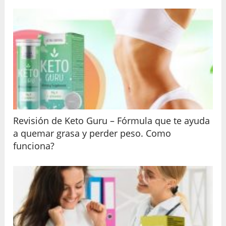
Revisión de Keto Guru – Fórmula que te ayuda
a quemar grasa y perder peso. Como
funciona?