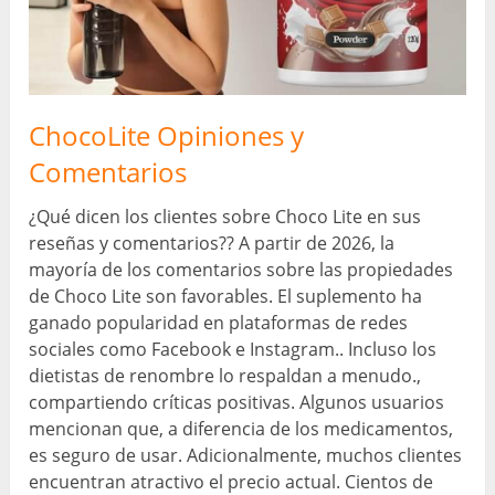
ChocoLite Opiniones y
Comentarios
¿Qué dicen los clientes sobre Choco Lite en sus
reseñas y comentarios?? A partir de 2026, la
mayoría de los comentarios sobre las propiedades
de Choco Lite son favorables. El suplemento ha
ganado popularidad en plataformas de redes
sociales como Facebook e Instagram.. Incluso los
dietistas de renombre lo respaldan a menudo.,
compartiendo críticas positivas. Algunos usuarios
mencionan que, a diferencia de los medicamentos,
es seguro de usar. Adicionalmente, muchos clientes
encuentran atractivo el precio actual. Cientos de