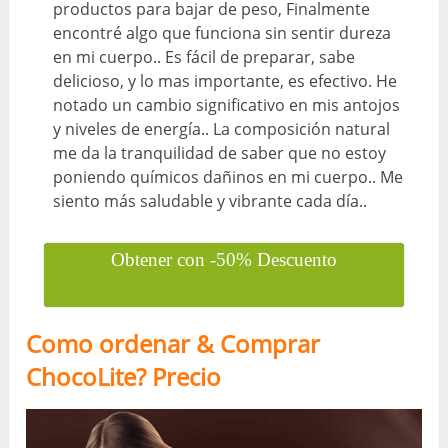
productos para bajar de peso, Finalmente
encontré algo que funciona sin sentir dureza
en mi cuerpo.. Es fácil de preparar, sabe
delicioso, y lo mas importante, es efectivo. He
notado un cambio significativo en mis antojos
y niveles de energía.. La composición natural
me da la tranquilidad de saber que no estoy
poniendo químicos dañinos en mi cuerpo.. Me
siento más saludable y vibrante cada día..
Obtener con -50% Descuento
Como ordenar & Comprar
ChocoLite? Precio