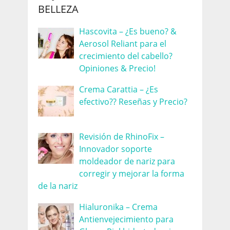
BELLEZA
Hascovita – ¿Es bueno? &
Aerosol Reliant para el
crecimiento del cabello?
Opiniones & Precio!
Crema Carattia – ¿Es
efectivo?? Reseñas y Precio?
Revisión de RhinoFix –
Innovador soporte
moldeador de nariz para
corregir y mejorar la forma
de la nariz
Hialuronika – Crema
Antienvejecimiento para