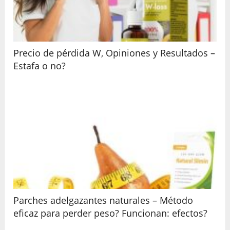
Precio de pérdida W, Opiniones y Resultados –
Estafa o no?
Parches adelgazantes naturales – Método
eficaz para perder peso? Funcionan: efectos?