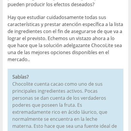
pueden producir los efectos deseados?
Hay que estudiar cuidadosamente todas sus
características y prestar atención específica a la lista
de ingredientes con el fin de asegurarse de que va a
lograr el previsto. Echemos un vistazo ahora a lo
que hace que la solución adelgazante ChocoLite sea
una de las mejores opciones disponibles en el
mercado..
Sabías?
Chocolite cuenta cacao como uno de sus
principales ingredientes activos. Pocas
personas se dan cuenta de los verdaderos
poderes que poseen la fruta. Es
extremadamente rico en ácido láurico, que
normalmente se encuentra en la leche
materna. Esto hace que sea una fuente ideal de