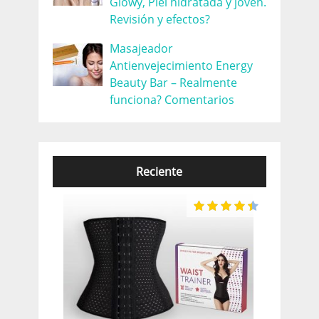
Glowy, Piel hidratada y joven.
Revisión y efectos?
Masajeador
Antienvejecimiento Energy
Beauty Bar – Realmente
funciona? Comentarios
Reciente