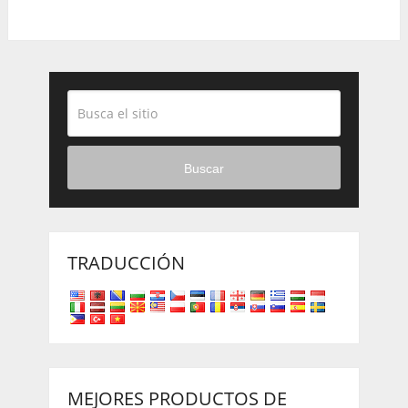
Buscar
TRADUCCIÓN
MEJORES PRODUCTOS DE