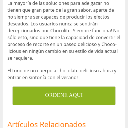
La mayoría de las soluciones para adelgazar no
tienen que gran parte de la gran sabor, aparte de
no siempre ser capaces de producir los efectos
deseados. Los usuarios nunca se sentirán
decepcionados por Chocolite. Siempre funciona! No
sólo esto, sino que tiene la capacidad de convertir el
proceso de recorte en un paseo delicioso y Choco-
licious en ningún cambio en su estilo de vida actual
se requiere.
El tono de un cuerpo a chocolate delicioso ahora y
entrar en sintonía con el verano!
ORDENE AQUI
Artículos Relacionados