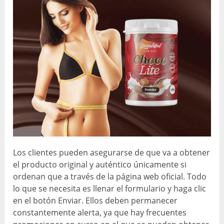
Los clientes pueden asegurarse de que va a obtener
el producto original y auténtico únicamente si
ordenan que a través de la página web oficial. Todo
lo que se necesita es llenar el formulario y haga clic
en el botón Enviar. Ellos deben permanecer
constantemente alerta, ya que hay frecuentes