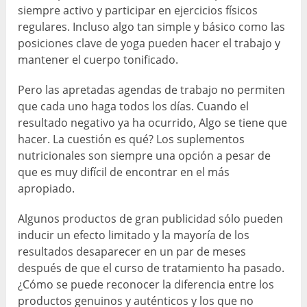
siempre activo y participar en ejercicios físicos
regulares. Incluso algo tan simple y básico como las
posiciones clave de yoga pueden hacer el trabajo y
mantener el cuerpo tonificado.
Pero las apretadas agendas de trabajo no permiten
que cada uno haga todos los días. Cuando el
resultado negativo ya ha ocurrido, Algo se tiene que
hacer. La cuestión es qué? Los suplementos
nutricionales son siempre una opción a pesar de
que es muy difícil de encontrar en el más
apropiado.
Algunos productos de gran publicidad sólo pueden
inducir un efecto limitado y la mayoría de los
resultados desaparecer en un par de meses
después de que el curso de tratamiento ha pasado.
¿Cómo se puede reconocer la diferencia entre los
productos genuinos y auténticos y los que no