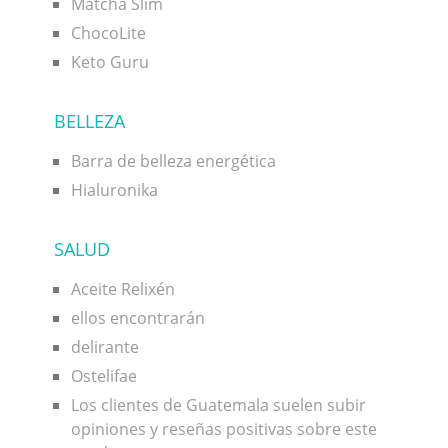
Matcha Slim
ChocoLite
Keto Guru
BELLEZA
Barra de belleza energética
Hialuronika
SALUD
Aceite Relixén
ellos encontrarán
delirante
Ostelifae
Los clientes de Guatemala suelen subir
opiniones y reseñas positivas sobre este