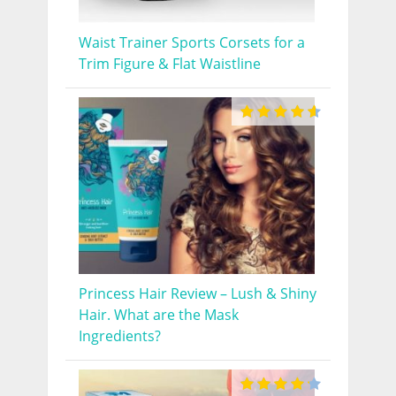
Waist Trainer Sports Corsets for a
Trim Figure & Flat Waistline
Princess Hair Review – Lush & Shiny
Hair. What are the Mask
Ingredients?