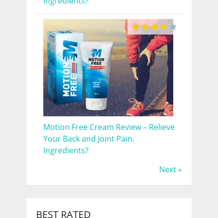
Ingredients?
Motion Free Cream Review – Relieve
Your Back and Joint Pain.
Ingredients?
Next »
BEST RATED