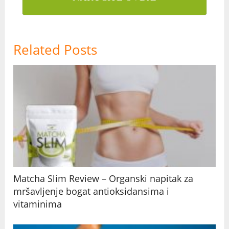
Related Posts
Matcha Slim Review – Organski napitak za
mršavljenje bogat antioksidansima i
vitaminima