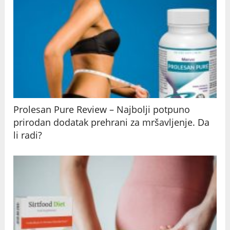
Prolesan Pure Review – Najbolji potpuno
prirodan dodatak prehrani za mršavljenje. Da
li radi?