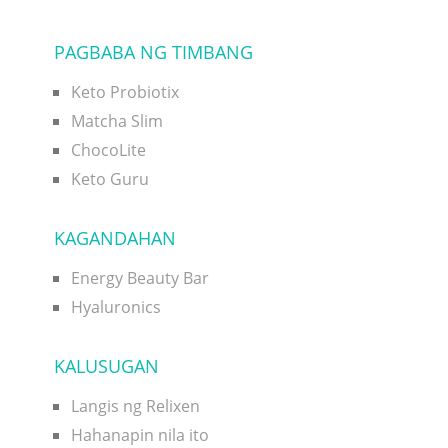
PAGBABA NG TIMBANG
Keto Probiotix
Matcha Slim
ChocoLite
Keto Guru
KAGANDAHAN
Energy Beauty Bar
Hyaluronics
KALUSUGAN
Langis ng Relixen
Hahanapin nila ito