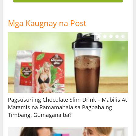
Mga Kaugnay na Post
Pagsusuri ng Chocolate Slim Drink – Mabilis At
Matamis na Pamamahala sa Pagbaba ng
Timbang. Gumagana ba?