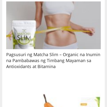
Pagsusuri ng Matcha Slim – Organic na Inumin
na Pambabawas ng Timbang Mayaman sa
Antioxidants at Bitamina