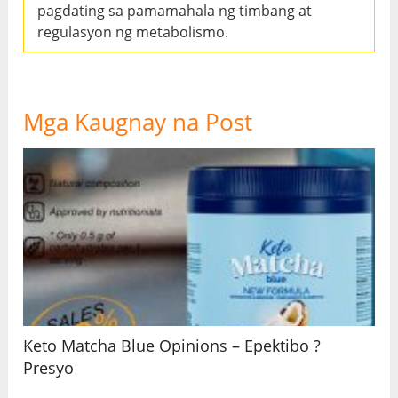
pagdating sa pamamahala ng timbang at
regulasyon ng metabolismo.
Mga Kaugnay na Post
Keto Matcha Blue Opinions – Epektibo ?
Presyo