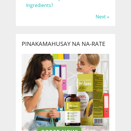
Ingredients?
Next »
PINAKAMAHUSAY NA NA-RATE