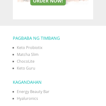
PAGBABA NG TIMBANG
Keto Probiotix
Matcha Slim
ChocoLite
Keto Guru
KAGANDAHAN
Energy Beauty Bar
Hyaluronics