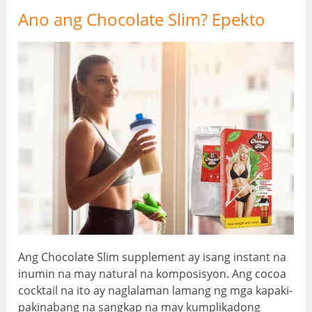
Ano ang Chocolate Slim? Epekto
Ang Chocolate Slim supplement ay isang instant na
inumin na may natural na komposisyon. Ang cocoa
cocktail na ito ay naglalaman lamang ng mga kapaki-
pakinabang na sangkap na may kumplikadong