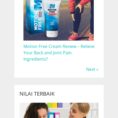
Motion Free Cream Review – Relieve
Your Back and Joint Pain.
Ingredients?
Next »
NILAI TERBAIK