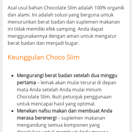
Asal usul bahan Chocolate Slim adalah 100% organik
dan alami. Ini adalah solusi yang berguna untuk
menurunkan berat badan dan suplemen makanan
ini tidak memiliki efek samping. Anda dapat
menggunakannya dengan aman untuk mengatur
berat badan dan menjadi bugar.
Keunggulan Choco Slim
Mengurangi berat badan setelah dua minggu
pertama
– lemak akan mulai terurai di depan
mata Anda setelah Anda mulai minum
Chocolate Slim. Ikuti petunjuk penggunaan
untuk mencapai hasil yang optimal.
Menekan nafsu makan dan membuat Anda
merasa berenergi
– suplemen makanan
mengandung semua komponen yang