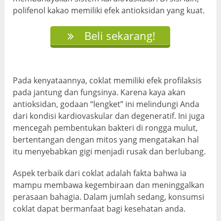
polifenol kakao memiliki efek antioksidan yang kuat.
Beli sekarang!
Pada kenyataannya, coklat memiliki efek profilaksis
pada jantung dan fungsinya. Karena kaya akan
antioksidan, godaan “lengket” ini melindungi Anda
dari kondisi kardiovaskular dan degeneratif. Ini juga
mencegah pembentukan bakteri di rongga mulut,
bertentangan dengan mitos yang mengatakan hal
itu menyebabkan gigi menjadi rusak dan berlubang.
Aspek terbaik dari coklat adalah fakta bahwa ia
mampu membawa kegembiraan dan meninggalkan
perasaan bahagia. Dalam jumlah sedang, konsumsi
coklat dapat bermanfaat bagi kesehatan anda.