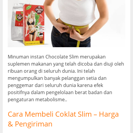
Minuman instan Chocolate Slim merupakan
suplemen makanan yang telah dicoba dan diuji oleh
ribuan orang di seluruh dunia. Ini telah
mengumpulkan banyak pelanggan setia dan
penggemar dari seluruh dunia karena efek
positifnya dalam pengelolaan berat badan dan
pengaturan metabolisme..
Cara Membeli Coklat Slim – Harga
& Pengiriman