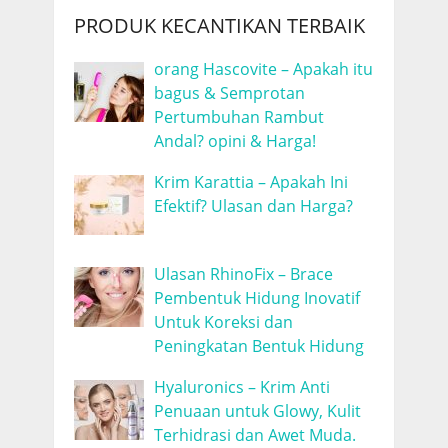
PRODUK KECANTIKAN TERBAIK
orang Hascovite – Apakah itu
bagus & Semprotan
Pertumbuhan Rambut
Andal? opini & Harga!
Krim Karattia – Apakah Ini
Efektif? Ulasan dan Harga?
Ulasan RhinoFix – Brace
Pembentuk Hidung Inovatif
Untuk Koreksi dan
Peningkatan Bentuk Hidung
Hyaluronics – Krim Anti
Penuaan untuk Glowy, Kulit
Terhidrasi dan Awet Muda.