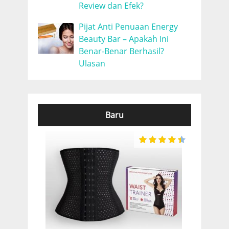
Review dan Efek?
Pijat Anti Penuaan Energy
Beauty Bar – Apakah Ini
Benar-Benar Berhasil?
Ulasan
Baru