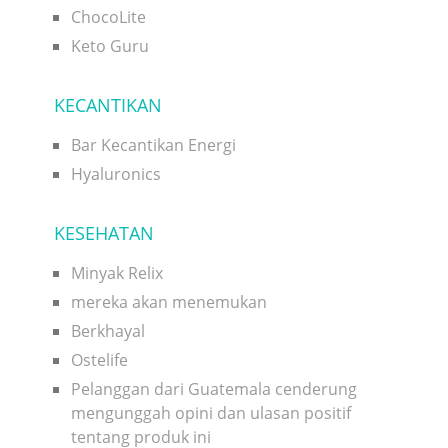
ChocoLite
Keto Guru
KECANTIKAN
Bar Kecantikan Energi
Hyaluronics
KESEHATAN
Minyak Relix
mereka akan menemukan
Berkhayal
Ostelife
Pelanggan dari Guatemala cenderung
mengunggah opini dan ulasan positif
tentang produk ini