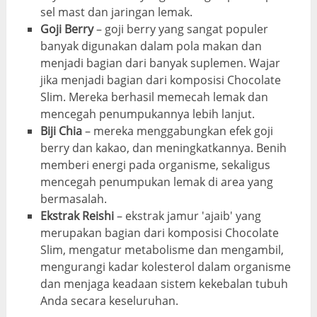
sel mast dan jaringan lemak.
Goji Berry
– goji berry yang sangat populer
banyak digunakan dalam pola makan dan
menjadi bagian dari banyak suplemen. Wajar
jika menjadi bagian dari komposisi Chocolate
Slim. Mereka berhasil memecah lemak dan
mencegah penumpukannya lebih lanjut.
Biji Chia
– mereka menggabungkan efek goji
berry dan kakao, dan meningkatkannya. Benih
memberi energi pada organisme, sekaligus
mencegah penumpukan lemak di area yang
bermasalah.
Ekstrak Reishi
– ekstrak jamur 'ajaib' yang
merupakan bagian dari komposisi Chocolate
Slim, mengatur metabolisme dan mengambil,
mengurangi kadar kolesterol dalam organisme
dan menjaga keadaan sistem kekebalan tubuh
Anda secara keseluruhan.