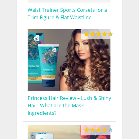
Waist Trainer Sports Corsets for a
Trim Figure & Flat Waistline
Princess Hair Review – Lush & Shiny
Hair. What are the Mask
Ingredients?