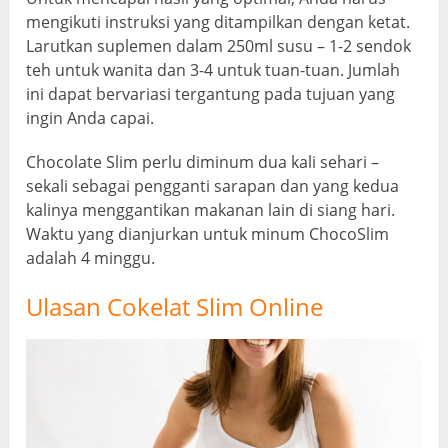
mengikuti instruksi yang ditampilkan dengan ketat.
Larutkan suplemen dalam 250ml susu – 1-2 sendok
teh untuk wanita dan 3-4 untuk tuan-tuan. Jumlah
ini dapat bervariasi tergantung pada tujuan yang
ingin Anda capai.
Chocolate Slim perlu diminum dua kali sehari –
sekali sebagai pengganti sarapan dan yang kedua
kalinya menggantikan makanan lain di siang hari.
Waktu yang dianjurkan untuk minum ChocoSlim
adalah 4 minggu.
Ulasan Cokelat Slim Online