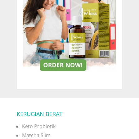
KERUGIAN BERAT
Keto Probiotik
Matcha Slim