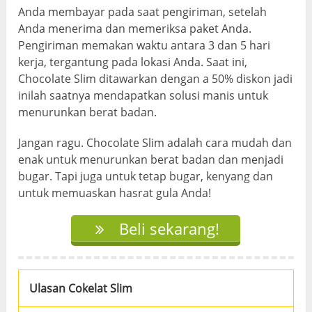
Anda membayar pada saat pengiriman, setelah
Anda menerima dan memeriksa paket Anda.
Pengiriman memakan waktu antara 3 dan 5 hari
kerja, tergantung pada lokasi Anda. Saat ini,
Chocolate Slim ditawarkan dengan a 50% diskon jadi
inilah saatnya mendapatkan solusi manis untuk
menurunkan berat badan.
Jangan ragu. Chocolate Slim adalah cara mudah dan
enak untuk menurunkan berat badan dan menjadi
bugar. Tapi juga untuk tetap bugar, kenyang dan
untuk memuaskan hasrat gula Anda!
Beli sekarang!
Ulasan Cokelat Slim