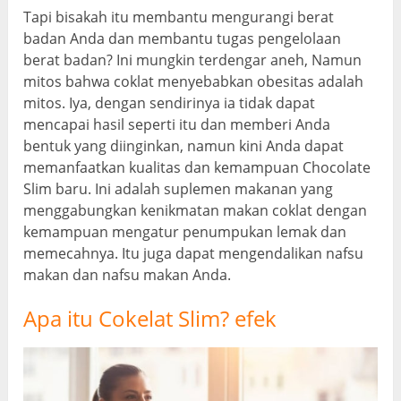
Tapi bisakah itu membantu mengurangi berat
badan Anda dan membantu tugas pengelolaan
berat badan? Ini mungkin terdengar aneh, Namun
mitos bahwa coklat menyebabkan obesitas adalah
mitos. Iya, dengan sendirinya ia tidak dapat
mencapai hasil seperti itu dan memberi Anda
bentuk yang diinginkan, namun kini Anda dapat
memanfaatkan kualitas dan kemampuan Chocolate
Slim baru. Ini adalah suplemen makanan yang
menggabungkan kenikmatan makan coklat dengan
kemampuan mengatur penumpukan lemak dan
memecahnya. Itu juga dapat mengendalikan nafsu
makan dan nafsu makan Anda.
Apa itu Cokelat Slim? efek