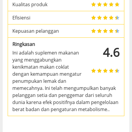
Kualitas produk
Efisiensi
Kepuasan pelanggan
Ringkasan
4.6
Ini adalah suplemen makanan
yang menggabungkan
kenikmatan makan coklat
dengan kemampuan mengatur
penumpukan lemak dan
memecahnya. Ini telah mengumpulkan banyak
pelanggan setia dan penggemar dari seluruh
dunia karena efek positifnya dalam pengelolaan
berat badan dan pengaturan metabolisme..