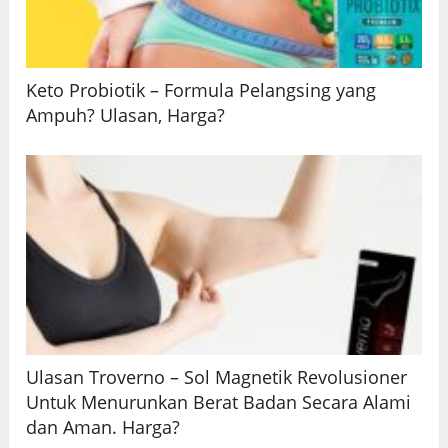
Keto Probiotik – Formula Pelangsing yang
Ampuh? Ulasan, Harga?
Ulasan Troverno – Sol Magnetik Revolusioner
Untuk Menurunkan Berat Badan Secara Alami
dan Aman. Harga?