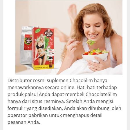
Distributor resmi suplemen ChocoSlim hanya
menawarkannya secara online. Hati-hati terhadap
produk palsu! Anda dapat membeli ChocolateSlim
hanya dari situs resminya. Setelah Anda mengisi
formulir yang disediakan, Anda akan dihubungi oleh
operator pabrikan untuk menghapus detail
pesanan Anda.