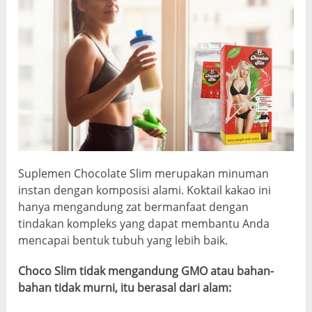
Suplemen Chocolate Slim merupakan minuman
instan dengan komposisi alami. Koktail kakao ini
hanya mengandung zat bermanfaat dengan
tindakan kompleks yang dapat membantu Anda
mencapai bentuk tubuh yang lebih baik.
Choco Slim tidak mengandung GMO atau bahan-
bahan tidak murni, itu berasal dari alam: