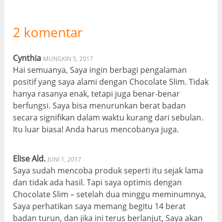
2 komentar
Cynthia
MUNGKIN 5, 2017
Hai semuanya, Saya ingin berbagi pengalaman
positif yang saya alami dengan Chocolate Slim. Tidak
hanya rasanya enak, tetapi juga benar-benar
berfungsi. Saya bisa menurunkan berat badan
secara signifikan dalam waktu kurang dari sebulan.
Itu luar biasa! Anda harus mencobanya juga.
Elise Ald.
JUNI 1, 2017
Saya sudah mencoba produk seperti itu sejak lama
dan tidak ada hasil. Tapi saya optimis dengan
Chocolate Slim – setelah dua minggu meminumnya,
Saya perhatikan saya memang begitu 14 berat
badan turun, dan jika ini terus berlanjut, Saya akan