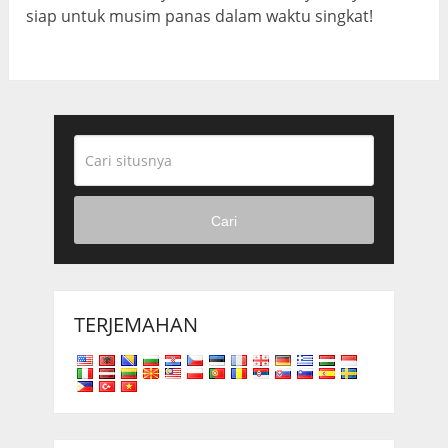
siap untuk musim panas dalam waktu singkat!
Cari
TERJEMAHAN