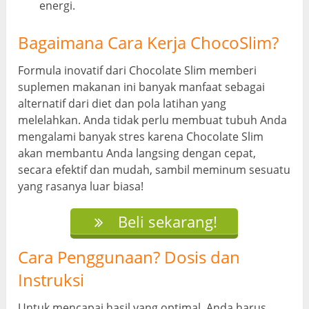
energi.
Bagaimana Cara Kerja ChocoSlim?
Formula inovatif dari Chocolate Slim memberi
suplemen makanan ini banyak manfaat sebagai
alternatif dari diet dan pola latihan yang
melelahkan. Anda tidak perlu membuat tubuh Anda
mengalami banyak stres karena Chocolate Slim
akan membantu Anda langsing dengan cepat,
secara efektif dan mudah, sambil meminum sesuatu
yang rasanya luar biasa!
Beli sekarang!
Cara Penggunaan? Dosis dan
Instruksi
Untuk mencapai hasil yang optimal, Anda harus