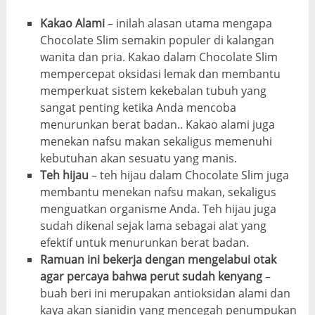
Kakao Alami
– inilah alasan utama mengapa
Chocolate Slim semakin populer di kalangan
wanita dan pria. Kakao dalam Chocolate Slim
mempercepat oksidasi lemak dan membantu
memperkuat sistem kekebalan tubuh yang
sangat penting ketika Anda mencoba
menurunkan berat badan.. Kakao alami juga
menekan nafsu makan sekaligus memenuhi
kebutuhan akan sesuatu yang manis.
Teh hijau
– teh hijau dalam Chocolate Slim juga
membantu menekan nafsu makan, sekaligus
menguatkan organisme Anda. Teh hijau juga
sudah dikenal sejak lama sebagai alat yang
efektif untuk menurunkan berat badan.
Ramuan ini bekerja dengan mengelabui otak
agar percaya bahwa perut sudah kenyang
–
buah beri ini merupakan antioksidan alami dan
kaya akan sianidin yang mencegah penumpukan