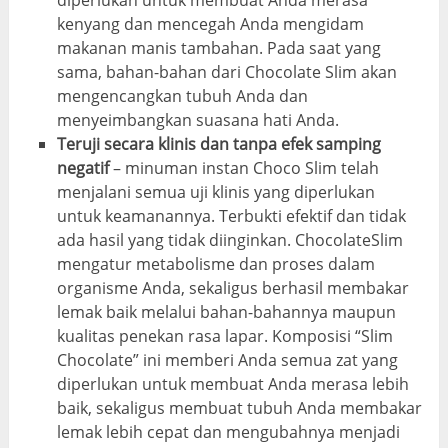
diperlukan untuk membuat Anda merasa
kenyang dan mencegah Anda mengidam
makanan manis tambahan. Pada saat yang
sama, bahan-bahan dari Chocolate Slim akan
mengencangkan tubuh Anda dan
menyeimbangkan suasana hati Anda.
Teruji secara klinis dan tanpa efek samping
negatif
– minuman instan Choco Slim telah
menjalani semua uji klinis yang diperlukan
untuk keamanannya. Terbukti efektif dan tidak
ada hasil yang tidak diinginkan. ChocolateSlim
mengatur metabolisme dan proses dalam
organisme Anda, sekaligus berhasil membakar
lemak baik melalui bahan-bahannya maupun
kualitas penekan rasa lapar. Komposisi “Slim
Chocolate” ini memberi Anda semua zat yang
diperlukan untuk membuat Anda merasa lebih
baik, sekaligus membuat tubuh Anda membakar
lemak lebih cepat dan mengubahnya menjadi