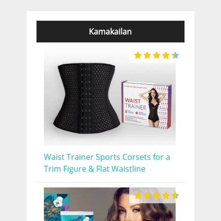
Kamakailan
Waist Trainer Sports Corsets for a
Trim Figure & Flat Waistline