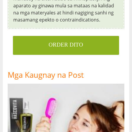
aparato ay ginawa mula sa mataas na kalidad
na mga materyales at hindi nagiging sanhi ng
masamang epekto o contraindications.
ORDER DITO
Mga Kaugnay na Post