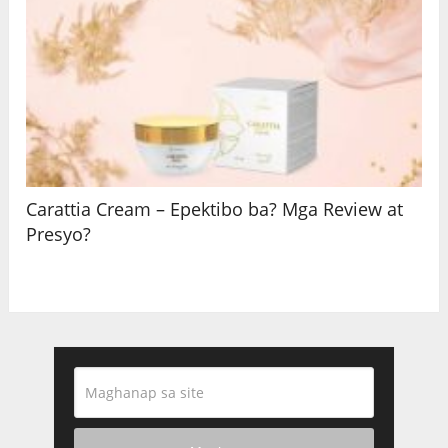
Carattia Cream – Epektibo ba? Mga Review at
Presyo?