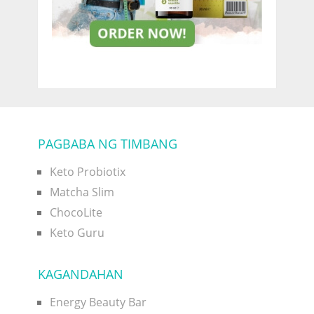
PAGBABA NG TIMBANG
Keto Probiotix
Matcha Slim
ChocoLite
Keto Guru
KAGANDAHAN
Energy Beauty Bar