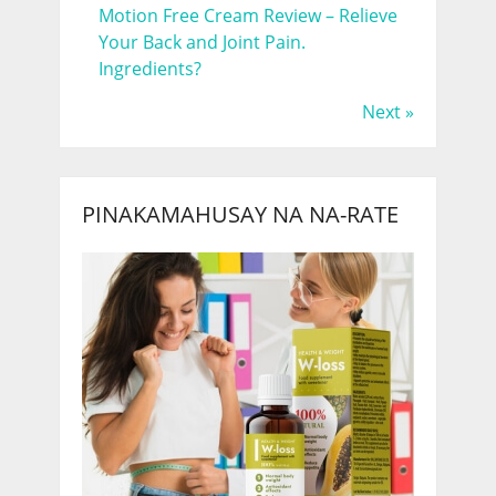
Motion Free Cream Review – Relieve
Your Back and Joint Pain.
Ingredients?
Next »
PINAKAMAHUSAY NA NA-RATE