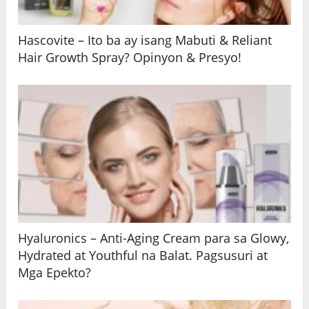
Hascovite – Ito ba ay isang Mabuti & Reliant
Hair Growth Spray? Opinyon & Presyo!
Hyaluronics – Anti-Aging Cream para sa Glowy,
Hydrated at Youthful na Balat. Pagsusuri at
Mga Epekto?