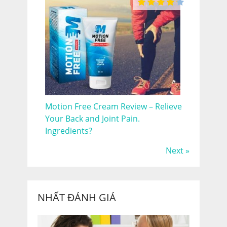
Motion Free Cream Review – Relieve
Your Back and Joint Pain.
Ingredients?
Next »
NHẤT ĐÁNH GIÁ