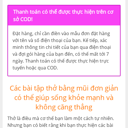
Thanh toán có thể được thực hiện trên cơ
sở COD!
Đặt hàng, chỉ cần điền vào mẫu đơn đặt hàng
với tên và số điện thoại của bạn. Kế tiếp, xác
minh thông tin chi tiết của bạn qua điện thoại
và đợi gói hàng của bạn đến, có thể mất tới 7
ngày. Thanh toán có thể được thực hiện trực
tuyến hoặc qua COD.
Các bài tập thở bằng mũi đơn giản
có thể giúp sống khỏe mạnh và
không căng thẳng
Thở là điều mà cơ thể bạn làm một cách tự nhiên.
Nhưng bạn có biết rằng khi bạn thực hiện các bài