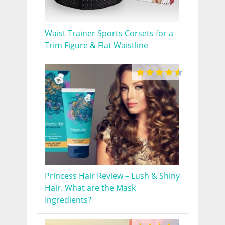
Waist Trainer Sports Corsets for a
Trim Figure & Flat Waistline
Princess Hair Review – Lush & Shiny
Hair. What are the Mask
Ingredients?