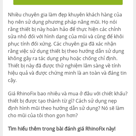
Nhiều chuyên gia làm đẹp khuyên khách hàng của
họ nên sử dụng phương pháp nâng mũi. Họ nói
rằng thiết bị này hoàn hảo để thực hiện các chỉnh
sửa nhỏ đối với hình dạng của mũi và cũng để khôi
phục tính đối xứng. Các chuyên gia đã xác nhận
rằng việc sử dụng thiết bị theo hướng dẫn sử dụng
không gây ra tác dụng phụ hoặc chống chỉ định.
Thiết bị này đã được thử nghiệm lâm sàng về tính
hiệu quả và được chứng minh là an toàn và đáng tin
cậy.
Giá RhinoFix bao nhiêu và mua ở đâu với chiết khấu?
thiết bị được tạo thành từ gì? Cách sử dụng nẹp
định hình mũi theo hướng dẫn sử dụng? Nó sẽ làm
cho mũi của tôi thon gọn hơn?
Tìm hiểu thêm trong bài đánh giá RhinoFix này!