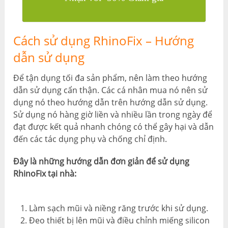
Cách sử dụng RhinoFix – Hướng
dẫn sử dụng
Để tận dụng tối đa sản phẩm, nên làm theo hướng
dẫn sử dụng cẩn thận. Các cá nhân mua nó nên sử
dụng nó theo hướng dẫn trên hướng dẫn sử dụng.
Sử dụng nó hàng giờ liền và nhiều lần trong ngày để
đạt được kết quả nhanh chóng có thể gây hại và dẫn
đến các tác dụng phụ và chống chỉ định.
Đây là những hướng dẫn đơn giản để sử dụng
RhinoFix tại nhà:
Làm sạch mũi và niềng răng trước khi sử dụng.
Đeo thiết bị lên mũi và điều chỉnh miếng silicon