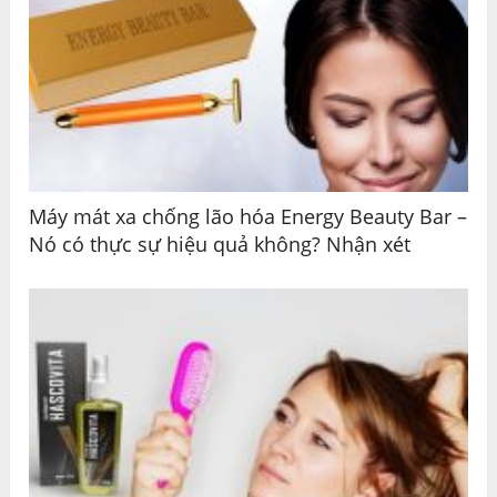
Máy mát xa chống lão hóa Energy Beauty Bar –
Nó có thực sự hiệu quả không? Nhận xét