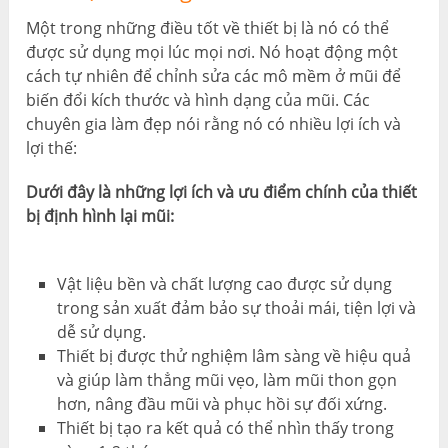
Một trong những điều tốt về thiết bị là nó có thể
được sử dụng mọi lúc mọi nơi. Nó hoạt động một
cách tự nhiên để chỉnh sửa các mô mềm ở mũi để
biến đổi kích thước và hình dạng của mũi. Các
chuyên gia làm đẹp nói rằng nó có nhiều lợi ích và
lợi thế:
Dưới đây là những lợi ích và ưu điểm chính của thiết
bị định hình lại mũi:
Vật liệu bền và chất lượng cao được sử dụng
trong sản xuất đảm bảo sự thoải mái, tiện lợi và
dễ sử dụng.
Thiết bị được thử nghiệm lâm sàng về hiệu quả
và giúp làm thẳng mũi vẹo, làm mũi thon gọn
hơn, nâng đầu mũi và phục hồi sự đối xứng.
Thiết bị tạo ra kết quả có thể nhìn thấy trong