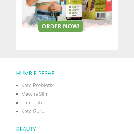
HUMBJE PESHE
Keto Probiotix
Matcha Slim
ChocoLite
Keto Guru
BEAUTY