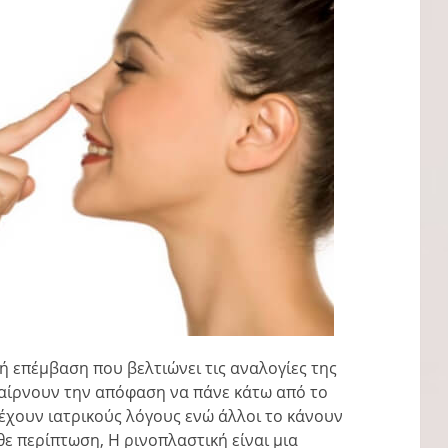
ή επέμβαση που βελτιώνει τις αναλογίες της
παίρνουν την απόφαση να πάνε κάτω από το
 έχουν ιατρικούς λόγους ενώ άλλοι το κάνουν
θε περίπτωση, Η ρινοπλαστική είναι μια