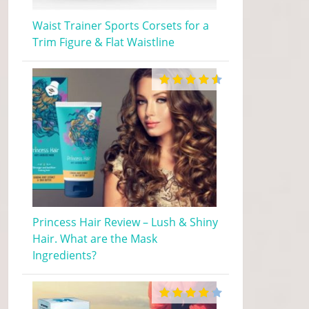
Waist Trainer Sports Corsets for a
Trim Figure & Flat Waistline
Princess Hair Review – Lush & Shiny
Hair. What are the Mask
Ingredients?