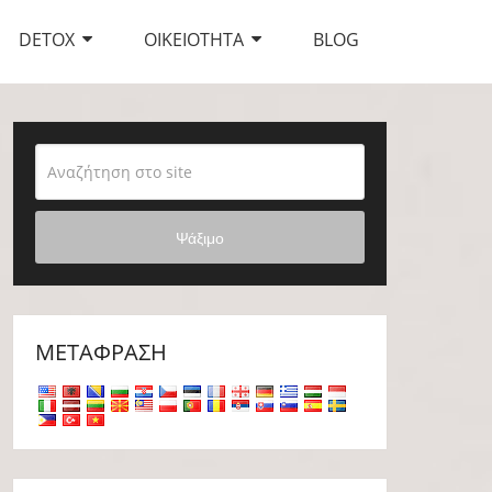
DETOX
ΟΙΚΕΙΌΤΗΤΑ
BLOG
Ψάξιμο
ΜΕΤΆΦΡΑΣΗ