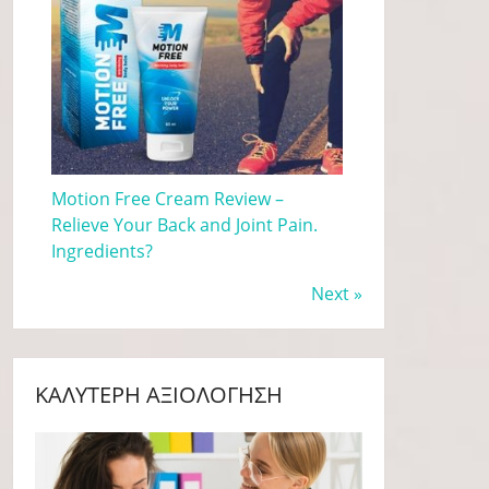
Motion Free Cream Review –
Relieve Your Back and Joint Pain.
Ingredients?
Next »
ΚΑΛΎΤΕΡΗ ΑΞΙΟΛΌΓΗΣΗ