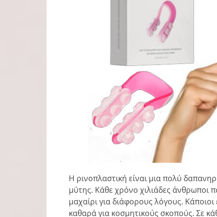
Η ρινοπλαστική είναι μια πολύ δαπανηρ
μύτης. Κάθε χρόνο χιλιάδες άνθρωποι 
μαχαίρι για διάφορους λόγους. Κάποιοι
καθαρά για κοσμητικούς σκοπούς. Σε κά