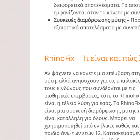
διαφορετικά αποτελέσματα. Τα αποτ
εμφανίζονται όταν τα κάνετε με συν
Συσκευές διαμόρφωσης μύτης
– Πρό
εξαιρετικά αποτελέσματα με συνεπ
RhinoFix – Τι είναι και πώς
Αν ψάχνετε να κάνετε μια επέμβαση στη
μύτη, αλλά ανησυχούν για τις επιπλοκές
τους κινδύνους που συνδέονται με τις
αισθητικές επεμβάσεις, τότε το RhinoFix
είναι η τέλεια λύση για εσάς. Το RhinoFi
είναι μια συσκευή διαμόρφωσης μύτης 
είναι κατάλληλη για όλους. Μπορεί να
χρησιμοποιηθεί από ενήλικες καθώς και
παιδιά άνω των ετών 12. Κατασκευασμέ