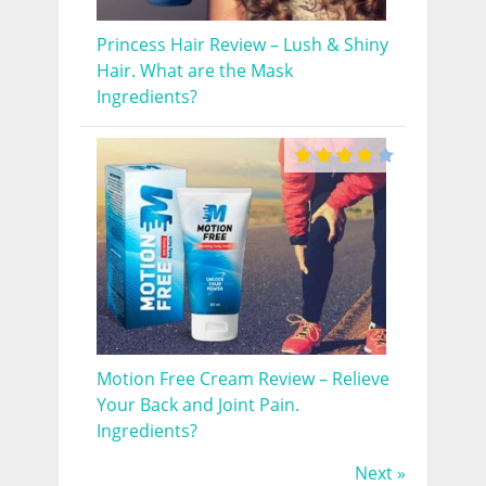
Princess Hair Review – Lush & Shiny
Hair. What are the Mask
Ingredients?
Motion Free Cream Review – Relieve
Your Back and Joint Pain.
Ingredients?
Next »