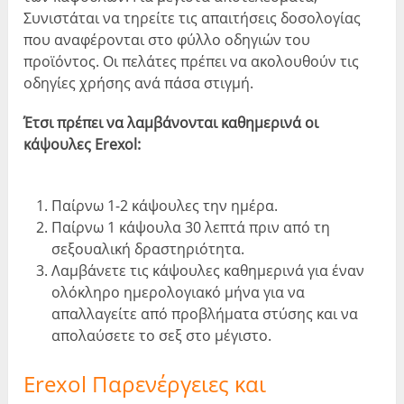
Συνιστάται να τηρείτε τις απαιτήσεις δοσολογίας
που αναφέρονται στο φύλλο οδηγιών του
προϊόντος. Οι πελάτες πρέπει να ακολουθούν τις
οδηγίες χρήσης ανά πάσα στιγμή.
Έτσι πρέπει να λαμβάνονται καθημερινά οι
κάψουλες Erexol:
Παίρνω 1-2 κάψουλες την ημέρα.
Παίρνω 1 κάψουλα 30 λεπτά πριν από τη
σεξουαλική δραστηριότητα.
Λαμβάνετε τις κάψουλες καθημερινά για έναν
ολόκληρο ημερολογιακό μήνα για να
απαλλαγείτε από προβλήματα στύσης και να
απολαύσετε το σεξ στο μέγιστο.
Erexol Παρενέργειες και