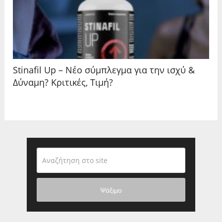
Stinafil Up – Νέο σύμπλεγμα για την ισχύ &
Δύναμη? Κριτικές, Τιμή?
Ψάξιμο