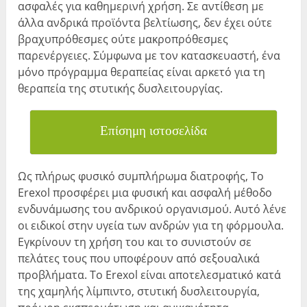
ασφαλές για καθημερινή χρήση. Σε αντίθεση με
άλλα ανδρικά προϊόντα βελτίωσης, δεν έχει ούτε
βραχυπρόθεσμες ούτε μακροπρόθεσμες
παρενέργειες. Σύμφωνα με τον κατασκευαστή, ένα
μόνο πρόγραμμα θεραπείας είναι αρκετό για τη
θεραπεία της στυτικής δυσλειτουργίας.
Επίσημη ιστοσελίδα
Ως πλήρως φυσικό συμπλήρωμα διατροφής, Το
Erexol προσφέρει μια φυσική και ασφαλή μέθοδο
ενδυνάμωσης του ανδρικού οργανισμού. Αυτό λένε
οι ειδικοί στην υγεία των ανδρών για τη φόρμουλα.
Εγκρίνουν τη χρήση του και το συνιστούν σε
πελάτες τους που υποφέρουν από σεξουαλικά
προβλήματα. Το Erexol είναι αποτελεσματικό κατά
της χαμηλής λίμπιντο, στυτική δυσλειτουργία,