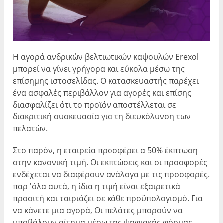
Η αγορά ανδρικών βελτιωτικών καψουλών Erexol
μπορεί να γίνει γρήγορα και εύκολα μέσω της
επίσημης ιστοσελίδας. Ο κατασκευαστής παρέχει
ένα ασφαλές περιβάλλον για αγορές και επίσης
διασφαλίζει ότι το προϊόν αποστέλλεται σε
διακριτική συσκευασία για τη διευκόλυνση των
πελατών.
Στο παρόν, η εταιρεία προσφέρει α 50% έκπτωση
στην κανονική τιμή. Οι εκπτώσεις και οι προσφορές
ενδέχεται να διαφέρουν ανάλογα με τις προσφορές.
παρ 'όλα αυτά, η ίδια η τιμή είναι εξαιρετικά
προσιτή και ταιριάζει σε κάθε προϋπολογισμό. Για
να κάνετε μια αγορά, Οι πελάτες μπορούν να
υποβάλουν αίτημα μέσω της ψηφιακής φόρμας