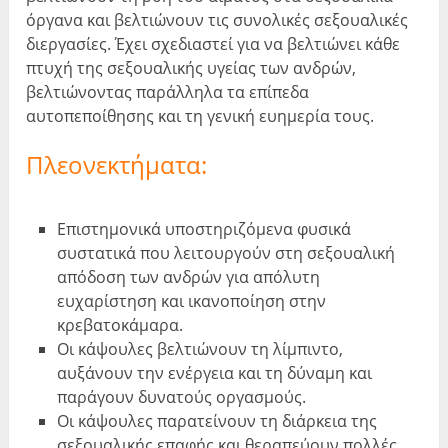
όργανα και βελτιώνουν τις συνολικές σεξουαλικές
διεργασίες. Έχει σχεδιαστεί για να βελτιώνει κάθε
πτυχή της σεξουαλικής υγείας των ανδρών,
βελτιώνοντας παράλληλα τα επίπεδα
αυτοπεποίθησης και τη γενική ευημερία τους.
Πλεονεκτήματα:
Επιστημονικά υποστηριζόμενα φυσικά
συστατικά που λειτουργούν στη σεξουαλική
απόδοση των ανδρών για απόλυτη
ευχαρίστηση και ικανοποίηση στην
κρεβατοκάμαρα.
Οι κάψουλες βελτιώνουν τη λίμπιντο,
αυξάνουν την ενέργεια και τη δύναμη και
παράγουν δυνατούς οργασμούς.
Οι κάψουλες παρατείνουν τη διάρκεια της
σεξουαλικής επαφής και θεραπεύουν πολλές