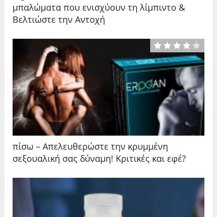
μπαλώματα που ενισχύουν τη λίμπιντο &
Βελτιώστε την Αντοχή
πίσω – Απελευθερώστε την κρυμμένη
σεξουαλική σας δύναμη! Κριτικές και εφέ?