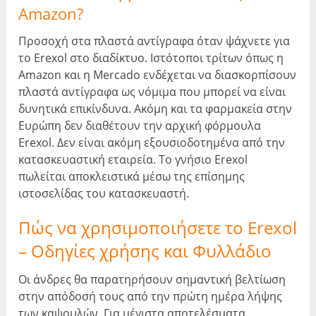
Amazon?
Προσοχή στα πλαστά αντίγραφα όταν ψάχνετε για
το Erexol στο διαδίκτυο. Ιστότοποι τρίτων όπως η
Amazon και η Mercado ενδέχεται να διασκορπίσουν
πλαστά αντίγραφα ως νόμιμα που μπορεί να είναι
δυνητικά επικίνδυνα. Ακόμη και τα φαρμακεία στην
Ευρώπη δεν διαθέτουν την αρχική φόρμουλα
Erexol. Δεν είναι ακόμη εξουσιοδοτημένα από την
κατασκευαστική εταιρεία. Το γνήσιο Erexol
πωλείται αποκλειστικά μέσω της επίσημης
ιστοσελίδας του κατασκευαστή.
Πώς να χρησιμοποιήσετε το Erexol
– Οδηγίες χρήσης και Φυλλάδιο
Οι άνδρες θα παρατηρήσουν σημαντική βελτίωση
στην απόδοσή τους από την πρώτη ημέρα λήψης
των καψουλών. Για μέγιστα αποτελέσματα,