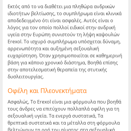
Εκτός από το να διαθέτει μια πληθώρα ανδρικών
ιδιοτήτων βελτίωσης, το συμπλήρωμα είναι κλινικά
αποδεδειγμένο ότι είναι ασφαλές. Αυτός είναι ο
λόγος για τον οποίο πολλοί ειδικοί στην ανδρική
υγεία στην Ευρώπη συνιστούν τη λήψη καψουλών
Erexol. Το ισχυρό συμπλήρωμα υπόσχεται δύναμη,
αρρενωπότητα και αυξημένη σεξουαλική
ευχαρίστηση. Όταν χρησιμοποιείται σε καθημερινή
βάση για κάποιο χρονικό διάστημα, Βοηθά επίσης
στην αποτελεσματική θεραπεία της στυτικής
δυσλειτουργίας.
Οφέλη και Πλεονεκτήματα
Ασφαλώς, Το Erexol είναι μια φόρμουλα που βοηθά
τους άνδρες να επιτύχουν πολλαπλά οφέλη για τη
σεξουαλική υγεία. Τα ενεργά συστατικά, Τα
θρεπτικά συστατικά και τα μέταλλα στη φόρμουλα
βελτιώνουν τη ροή του αίματος στα σεξουαλικά