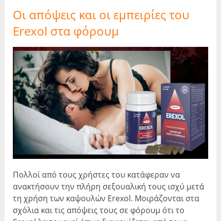
Οι απόψεις και οι εμπειρίες του
Erexol στα φόρουμ
Πολλοί από τους χρήστες του κατάφεραν να
ανακτήσουν την πλήρη σεξουαλική τους ισχύ μετά
τη χρήση των καψουλών Erexol. Μοιράζονται στα
σχόλια και τις απόψεις τους σε φόρουμ ότι το