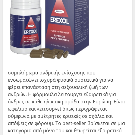
συμπλήρωμα ανδρικής ενίσχυσης που
ενσωματώνει ισχυρά φυσικά συστατικά για να
φέρει επανάσταση στη σεξουαλική ζωή των
ανδρών. Η φόρμουλα λειτουργεί εξαιρετικά για
άνδρες σε κάθε ηλικιακή ομάδα στην Ευρώπη. Είναι
ωφέλιμο και λειτουργεί όπως περιγράφεται
σύμφωνα με αμέτρητες κριτικές σε σχόλια και
απόψεις σε φόρουμ. Το best-seller βρίσκεται σε μια
κατηγορία από μόνο του και θεωρείται εξαιρετικά