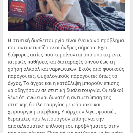
Η στυτική δυσλειτουργία είναι ένα κοινό πρόβλημα
που αντιμετωπίζουν οι άνδρες σήμερα. Έχει
διάφορες αιτίες που κυμαίνονται από υποκείμενες
ιατρικές παθήσεις και διαταραχές ύπνου έως τη
χρήση αλκοόλ και ναρκωτικών. Εκτός από φυσικούς
παράγοντες, ψυχολογικούς παράγοντες όπως το
άγχος, Το άγχος και η κατάθλιψη μπορούν επίσης
να οδηγήσουν σε στυτική δυσλειτουργία. Οι ειδικοί
λένε ότι ενώ είναι δυνατή η αντιμετώπιση της
στυτικής δυσλειτουργίας με φάρμακα και
χειρουργική επέμβαση, Υπάρχουν λίγες φυσικές
θεραπείες που λειτουργούν επίσης για την
αποτελεσματική επίλυση του προβλήματος. στην
πραγματικότητα, Είναι πάντα καλύτερο να ξεκινάτε