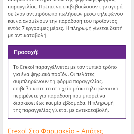
παραγγελίας. Πρέπει να επιβεβαιώσουν την αγορά
σε έναν αντιπρόσωπο πωλήσεων μέσω τηλεφώνου
και να αναμένουν την παράδοση του προϊόντος
εντός 7 εργάσιμες μέρες. Η πληρωμή γίνεται δεκτή
με αντικαταβολή.
Προσοχή!
Το Erexol παραγγέλνεται με τον τυπικό τρόπο
για ένα ψηφιακό προϊόν. Οι πελάτες
συμπληρώνουν τη φόρμα παραγγελίας,
επιβεβαιώστε τα στοιχεία μέσω τηλεφώνου και
περιμένετε για παράδοση που μπορεί να
διαρκέσει έως και μία εβδομάδα. Η πληρωμή
της παραγγελίας γίνεται με αντικαταβολή.
Erexol Στο Φαρμακείο – Απάτες