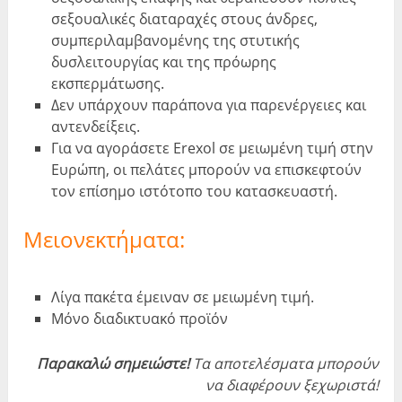
σεξουαλικές διαταραχές στους άνδρες,
συμπεριλαμβανομένης της στυτικής
δυσλειτουργίας και της πρόωρης
εκσπερμάτωσης.
Δεν υπάρχουν παράπονα για παρενέργειες και
αντενδείξεις.
Για να αγοράσετε Erexol σε μειωμένη τιμή στην
Ευρώπη, οι πελάτες μπορούν να επισκεφτούν
τον επίσημο ιστότοπο του κατασκευαστή.
Μειονεκτήματα:
Λίγα πακέτα έμειναν σε μειωμένη τιμή.
Μόνο διαδικτυακό προϊόν
Παρακαλώ σημειώστε!
Τα αποτελέσματα μπορούν
να διαφέρουν ξεχωριστά!