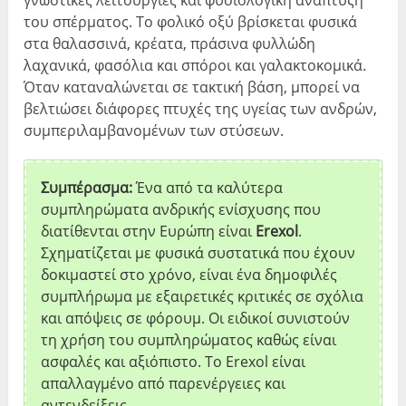
του σπέρματος. Το φολικό οξύ βρίσκεται φυσικά
στα θαλασσινά, κρέατα, πράσινα φυλλώδη
λαχανικά, φασόλια και σπόροι και γαλακτοκομικά.
Όταν καταναλώνεται σε τακτική βάση, μπορεί να
βελτιώσει διάφορες πτυχές της υγείας των ανδρών,
συμπεριλαμβανομένων των στύσεων.
Συμπέρασμα:
Ένα από τα καλύτερα
συμπληρώματα ανδρικής ενίσχυσης που
διατίθενται στην Ευρώπη είναι
Erexol
.
Σχηματίζεται με φυσικά συστατικά που έχουν
δοκιμαστεί στο χρόνο, είναι ένα δημοφιλές
συμπλήρωμα με εξαιρετικές κριτικές σε σχόλια
και απόψεις σε φόρουμ. Οι ειδικοί συνιστούν
τη χρήση του συμπληρώματος καθώς είναι
ασφαλές και αξιόπιστο. Το Erexol είναι
απαλλαγμένο από παρενέργειες και
αντενδείξεις.