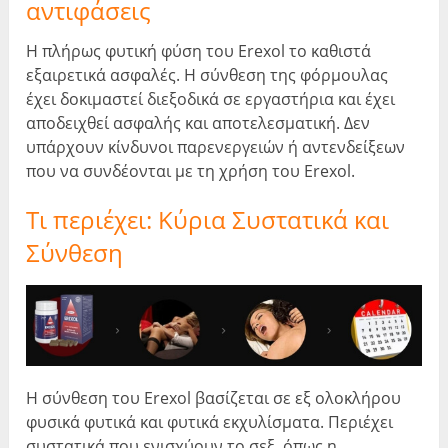
αντιφάσεις
Η πλήρως φυτική φύση του Erexol το καθιστά
εξαιρετικά ασφαλές. Η σύνθεση της φόρμουλας
έχει δοκιμαστεί διεξοδικά σε εργαστήρια και έχει
αποδειχθεί ασφαλής και αποτελεσματική. Δεν
υπάρχουν κίνδυνοι παρενεργειών ή αντενδείξεων
που να συνδέονται με τη χρήση του Erexol.
Τι περιέχει: Κύρια Συστατικά και
Σύνθεση
Η σύνθεση του Erexol βασίζεται σε εξ ολοκλήρου
φυσικά φυτικά και φυτικά εκχυλίσματα. Περιέχει
συστατικά που ενισχύουν το σεξ, όπως η