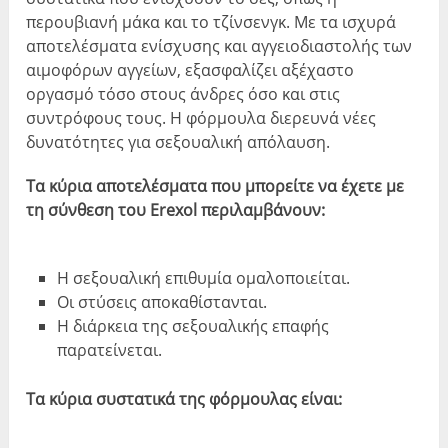
περουβιανή μάκα και το τζίνσενγκ. Με τα ισχυρά
αποτελέσματα ενίσχυσης και αγγειοδιαστολής των
αιμοφόρων αγγείων, εξασφαλίζει αξέχαστο
οργασμό τόσο στους άνδρες όσο και στις
συντρόφους τους. Η φόρμουλα διερευνά νέες
δυνατότητες για σεξουαλική απόλαυση.
Τα κύρια αποτελέσματα που μπορείτε να έχετε με
τη σύνθεση του Erexol περιλαμβάνουν:
Η σεξουαλική επιθυμία ομαλοποιείται.
Οι στύσεις αποκαθίστανται.
Η διάρκεια της σεξουαλικής επαφής
παρατείνεται.
Τα κύρια συστατικά της φόρμουλας είναι: