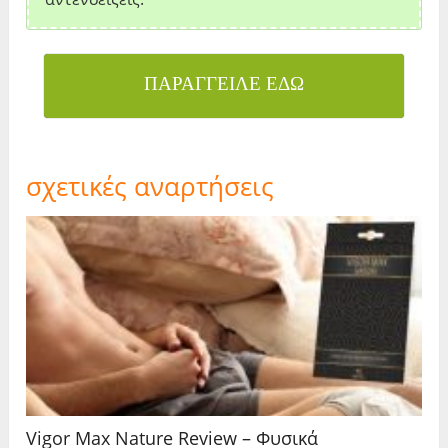
ΠΑΡΑΓΓΕΙΛΕ ΕΔΩ
σχετικές αναρτήσεις
Vigor Max Nature Review – Φυσικά