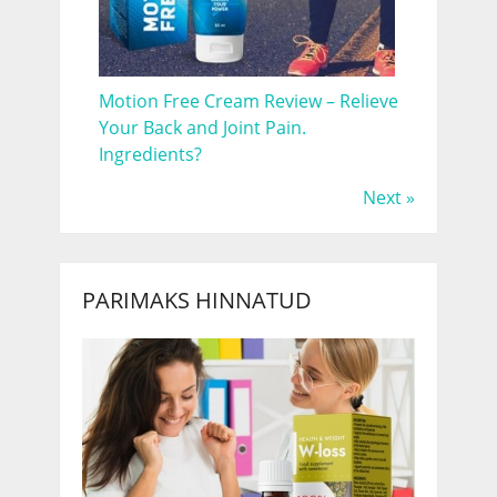
Motion Free Cream Review – Relieve
Your Back and Joint Pain.
Ingredients?
Next »
PARIMAKS HINNATUD