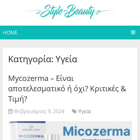
HOME
Κατηγορία:
Υγεία
Mycozerma – Είναι
αποτελεσματικό ή όχι? Κριτικές &
Τιμή?
Φεβρουάριος 9, 2024
Υγεία