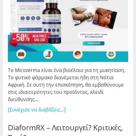
Το Micozerma είναι ένα βιοέλαιο για τη μυκητίαση.
Το φυτικό φάρμακο διανέμεται ήδη στη Νότια
Αφρική. Σε αυτή την επισκόπηση, θα εμβαθύνουμε
στις ιδιαιτερότητες του προϊόντος, κλειδί
διεύθυνσης…
[Συνέχισε να διαβάζεις...]
DiaformRX – Λειτουργεί? Κριτικές,