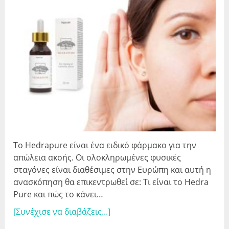
Το Hedrapure είναι ένα ειδικό φάρμακο για την
απώλεια ακοής. Οι ολοκληρωμένες φυσικές
σταγόνες είναι διαθέσιμες στην Ευρώπη και αυτή η
ανασκόπηση θα επικεντρωθεί σε: Τι είναι το Hedra
Pure και πώς το κάνει…
[Συνέχισε να διαβάζεις...]