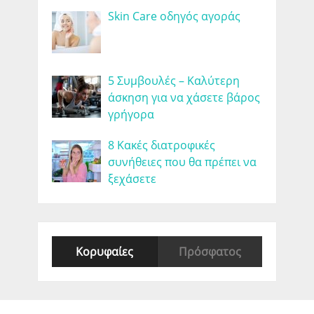
Skin Care οδηγός αγοράς
5 Συμβουλές – Καλύτερη
άσκηση για να χάσετε βάρος
γρήγορα
8 Κακές διατροφικές
συνήθειες που θα πρέπει να
ξεχάσετε
Κορυφαίες
Πρόσφατος