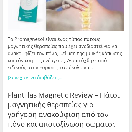
Το Promagnesol είναι ένας τύπος πάτους
μαγνητικής θεραπείας που έχει σχεδιαστεί για να
ανακουφίζει τον πόνο, μείωση της μυϊκής κόπωσης
και τόνωση της ενέργειας. Αναπτύχθηκε από
ειδικούς στην Ευρώπη, το εύκολο να…
[Συνέχισε να διαβάζεις...]
Plantillas Magnetic Review – Πάτοι
μαγνητικής θεραπείας για
γρήγορη ανακούφιση από τον
πόνο και αποτοξίνωση σώματος