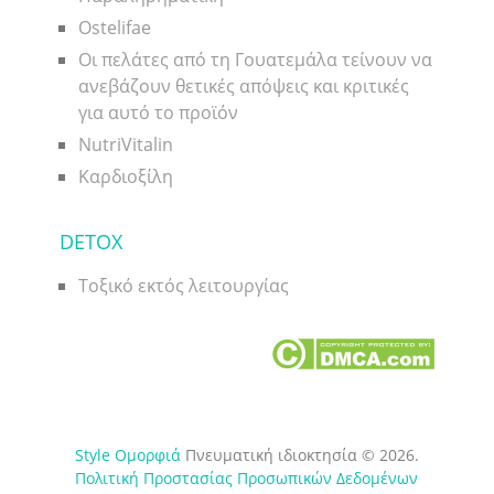
Ostelifae
Οι πελάτες από τη Γουατεμάλα τείνουν να
ανεβάζουν θετικές απόψεις και κριτικές
για αυτό το προϊόν
NutriVitalin
Καρδιοξίλη
DETOX
Τοξικό εκτός λειτουργίας
Style Ομορφιά
Πνευματική ιδιοκτησία © 2026.
Πολιτική Προστασίας Προσωπικών Δεδομένων