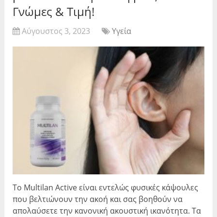
Γνώμες & Τιμή!
Αύγουστος 3, 2023
Υγεία
Το Multilan Active είναι εντελώς φυσικές κάψουλες
που βελτιώνουν την ακοή και σας βοηθούν να
απολαύσετε την κανονική ακουστική ικανότητα. Τα