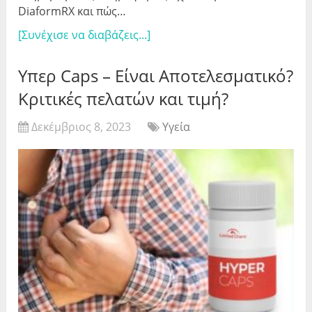
DiaformRX και πώς…
[Συνέχισε να διαβάζεις...]
Υπερ Caps – Είναι Αποτελεσματικό?
Κριτικές πελατών και τιμή?
Δεκέμβριος 8, 2023
Υγεία