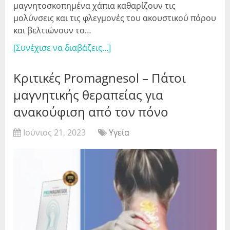
μαγνητοσκοπημένα χάπια καθαρίζουν τις
μολύνσεις και τις φλεγμονές του ακουστικού πόρου
και βελτιώνουν το…
[Συνέχισε να διαβάζεις...]
Κριτικές Promagnesol – Πάτοι
μαγνητικής θεραπείας για
ανακούφιση από τον πόνο
Ιούνιος 21, 2023
Υγεία