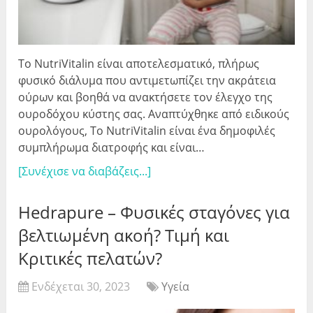
Το NutriVitalin είναι αποτελεσματικό, πλήρως
φυσικό διάλυμα που αντιμετωπίζει την ακράτεια
ούρων και βοηθά να ανακτήσετε τον έλεγχο της
ουροδόχου κύστης σας. Αναπτύχθηκε από ειδικούς
ουρολόγους, Το NutriVitalin είναι ένα δημοφιλές
συμπλήρωμα διατροφής και είναι…
[Συνέχισε να διαβάζεις...]
Hedrapure – Φυσικές σταγόνες για
βελτιωμένη ακοή? Τιμή και
Κριτικές πελατών?
Ενδέχεται 30, 2023
Υγεία