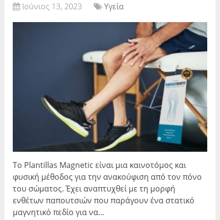
Ιούνιος 13, 2023
Υγεία
Το Plantillas Magnetic είναι μια καινοτόμος και
φυσική μέθοδος για την ανακούφιση από τον πόνο
του σώματος. Έχει αναπτυχθεί με τη μορφή
ενθέτων παπουτσιών που παράγουν ένα στατικό
μαγνητικό πεδίο για να…