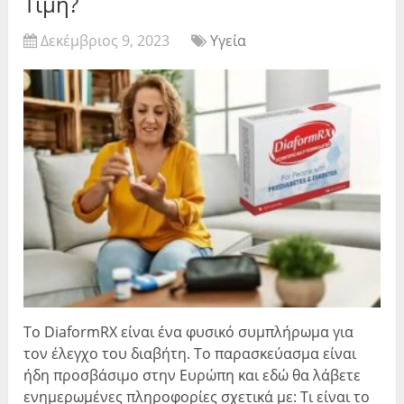
Τιμή?
Δεκέμβριος 9, 2023
Υγεία
Το DiaformRX είναι ένα φυσικό συμπλήρωμα για
τον έλεγχο του διαβήτη. Το παρασκεύασμα είναι
ήδη προσβάσιμο στην Ευρώπη και εδώ θα λάβετε
ενημερωμένες πληροφορίες σχετικά με: Τι είναι το