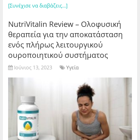
[Συνέχισε να διαβάζεις...]
NutriVitalin Review – Ολοφυσική
θεραπεία για την αποκατάσταση
ενός πλήρως λειτουργικού
ουροποιητικού συστήματος
Ιούνιος 13, 2023
Υγεία