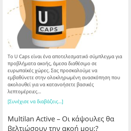
Το U Caps είναι ένα αποτελεσματικό σύμπλεγμα για
προβλήματα ακοής, άμεσα διαθέσιμο σε
ευρωπαϊκές χώρες. Σας προσκαλούμε να
εμβαθύνετε στην ολοκληρωμένη ανασκόπηση που
ακολουθεί για να κατανοήσετε βασικές
λεπτομέρειες…
[Συνέχισε να διαβάζεις...]
Multilan Active – Οι κάψουλες θα
βελτιώσουν την ακοή μου;?