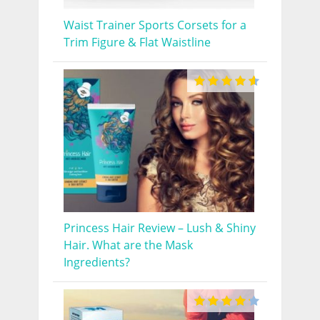
Waist Trainer Sports Corsets for a
Trim Figure & Flat Waistline
Princess Hair Review – Lush & Shiny
Hair. What are the Mask
Ingredients?