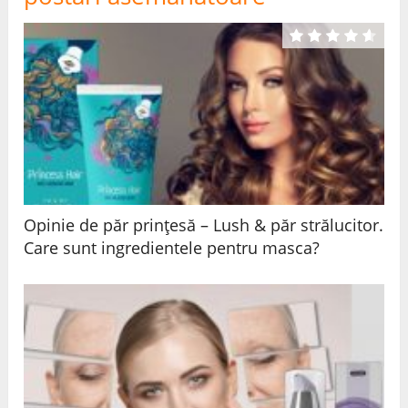
Opinie de păr prințesă – Lush & păr strălucitor.
Care sunt ingredientele pentru masca?