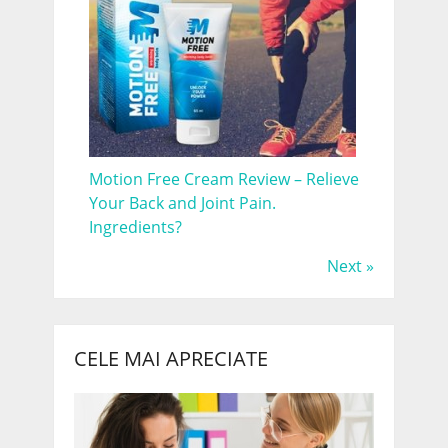
Motion Free Cream Review – Relieve
Your Back and Joint Pain.
Ingredients?
Next »
CELE MAI APRECIATE