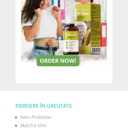
PIERDERE ÎN GREUTATE
Keto Probiotix
Matcha Slim