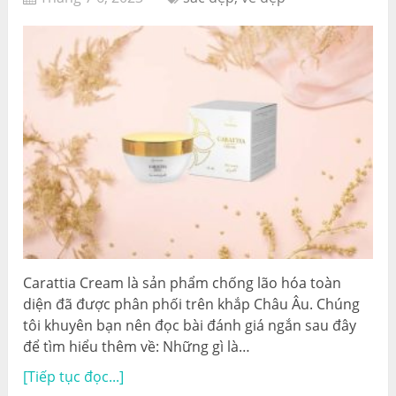
Carattia Cream là sản phẩm chống lão hóa toàn
diện đã được phân phối trên khắp Châu Âu. Chúng
tôi khuyên bạn nên đọc bài đánh giá ngắn sau đây
để tìm hiểu thêm về: Những gì là…
[Tiếp tục đọc...]