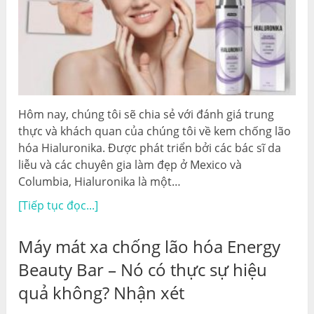
Hôm nay, chúng tôi sẽ chia sẻ với đánh giá trung
thực và khách quan của chúng tôi về kem chống lão
hóa Hialuronika. Được phát triển bởi các bác sĩ da
liễu và các chuyên gia làm đẹp ở Mexico và
Columbia, Hialuronika là một…
[Tiếp tục đọc...]
Máy mát xa chống lão hóa Energy
Beauty Bar – Nó có thực sự hiệu
quả không? Nhận xét