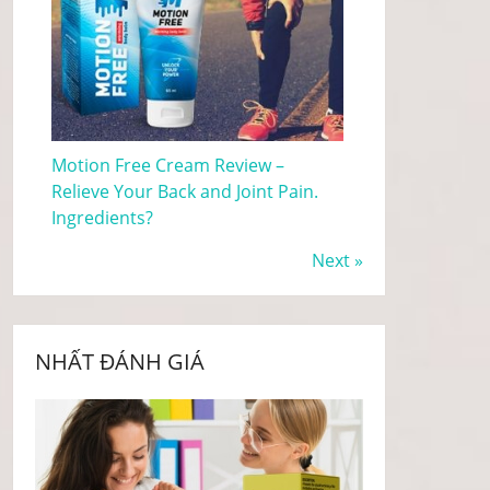
Motion Free Cream Review –
Relieve Your Back and Joint Pain.
Ingredients?
Next »
NHẤT ĐÁNH GIÁ