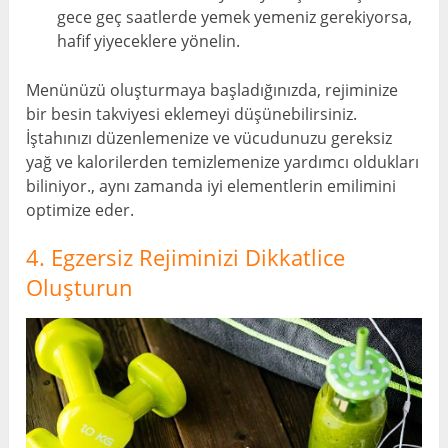
gece geç saatlerde yemek yemeniz gerekiyorsa,
hafif yiyeceklere yönelin.
Menünüzü oluşturmaya başladığınızda, rejiminize
bir besin takviyesi eklemeyi düşünebilirsiniz.
İştahınızı düzenlemenize ve vücudunuzu gereksiz
yağ ve kalorilerden temizlemenize yardımcı oldukları
biliniyor., aynı zamanda iyi elementlerin emilimini
optimize eder.
4. Egzersiz Rejiminizi Dikkatlice
Oluşturun