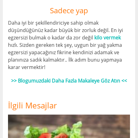
Sadece yap
Daha iyi bir şekillendiriciye sahip olmak
düşündüğünüz kadar büyük bir zorluk değil. En iyi
egzersizi bulmak o kadar da zor değil
kilo vermek
hızlı. Sizden gereken tek şey, uygun bir yağ yakma
egzersizi yapacağınız fikrine kendinizi adamak ve
planınıza sadık kalmaktır.. İlk adım bunu yapmaya
karar vermektir!
>> Blogumuzdaki Daha Fazla Makaleye Göz Atın <<
İlgili Mesajlar