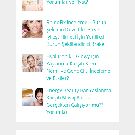
Yorumlar ve Fiyat?
RhinoFix İnceleme – Burun
Şeklinin Düzeltilmesi ve
İyileştirilmesi İçin Yenilikçi
Burun Şekillendirici Braket
Hyaluronik – Glowy İçin
Yaşlanma Karşıtı Krem,
Nemli ve Genç Cilt. İnceleme
ve Etkiler?
Energy Beauty Bar Yaşlanma
Karşıtı Masaj Aleti –
Gerçekten Çalışıyor mu??
Yorumlar