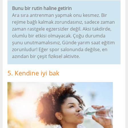
Bunu bir rutin haline getirin
Ara sıra antrenman yapmak onu kesmez. Bir
rejime bağlı kalmak zorundasınız, sadece zaman
zaman rastgele egzersizler değil. Aksi takdirde,
olumlu bir etkisi olmayacak. Çoğu durumda
şunu unutmamalısınız, Günde yarım saat eğitim
zorunludur! Eğer spor salonunda değilse, en
azından bir çeşit fiziksel aktivite.
5. Kendine iyi bak