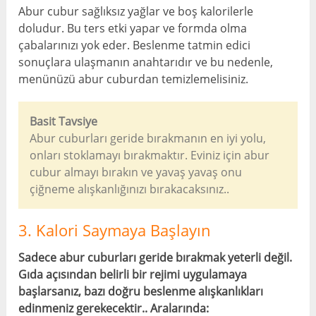
Abur cubur sağlıksız yağlar ve boş kalorilerle
doludur. Bu ters etki yapar ve formda olma
çabalarınızı yok eder. Beslenme tatmin edici
sonuçlara ulaşmanın anahtarıdır ve bu nedenle,
menünüzü abur cuburdan temizlemelisiniz.
Basit Tavsiye
Abur cuburları geride bırakmanın en iyi yolu,
onları stoklamayı bırakmaktır. Eviniz için abur
cubur almayı bırakın ve yavaş yavaş onu
çiğneme alışkanlığınızı bırakacaksınız..
3. Kalori Saymaya Başlayın
Sadece abur cuburları geride bırakmak yeterli değil.
Gıda açısından belirli bir rejimi uygulamaya
başlarsanız, bazı doğru beslenme alışkanlıkları
edinmeniz gerekecektir.. Aralarında: