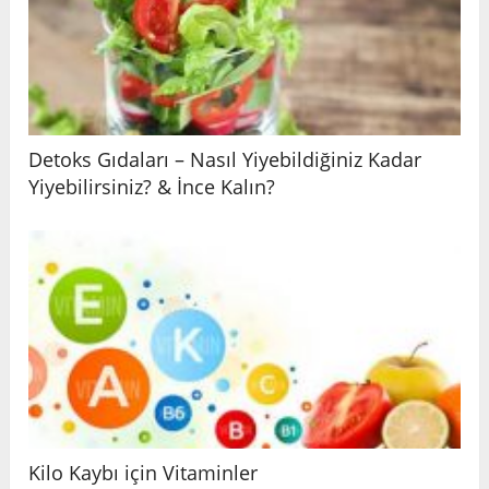
Detoks Gıdaları – Nasıl Yiyebildiğiniz Kadar
Yiyebilirsiniz? & İnce Kalın?
Kilo Kaybı için Vitaminler