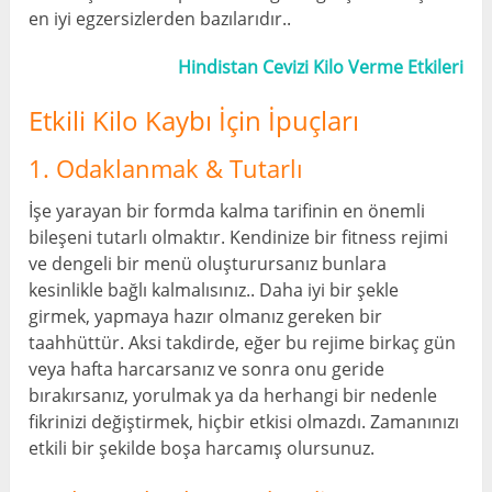
en iyi egzersizlerden bazılarıdır..
Hindistan Cevizi Kilo Verme Etkileri
Etkili Kilo Kaybı İçin İpuçları
1. Odaklanmak & Tutarlı
İşe yarayan bir formda kalma tarifinin en önemli
bileşeni tutarlı olmaktır. Kendinize bir fitness rejimi
ve dengeli bir menü oluşturursanız bunlara
kesinlikle bağlı kalmalısınız.. Daha iyi bir şekle
girmek, yapmaya hazır olmanız gereken bir
taahhüttür. Aksi takdirde, eğer bu rejime birkaç gün
veya hafta harcarsanız ve sonra onu geride
bırakırsanız, yorulmak ya da herhangi bir nedenle
fikrinizi değiştirmek, hiçbir etkisi olmazdı. Zamanınızı
etkili bir şekilde boşa harcamış olursunuz.