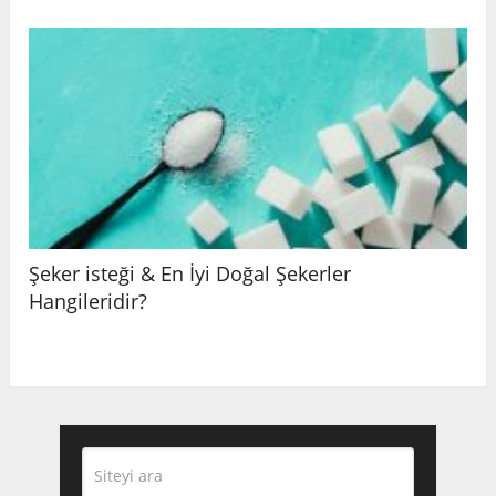
Şeker isteği & En İyi Doğal Şekerler
Hangileridir?