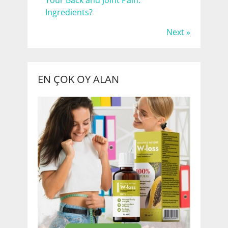
Ingredients?
Next »
EN ÇOK OY ALAN