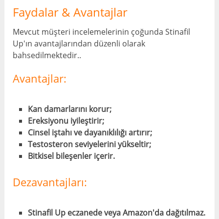
Faydalar & Avantajlar
Mevcut müşteri incelemelerinin çoğunda Stinafil
Up'ın avantajlarından düzenli olarak
bahsedilmektedir..
Avantajlar:
Kan damarlarını korur;
Ereksiyonu iyileştirir;
Cinsel iştahı ve dayanıklılığı artırır;
Testosteron seviyelerini yükseltir;
Bitkisel bileşenler içerir.
Dezavantajları:
Stinafil Up eczanede veya Amazon'da dağıtılmaz.