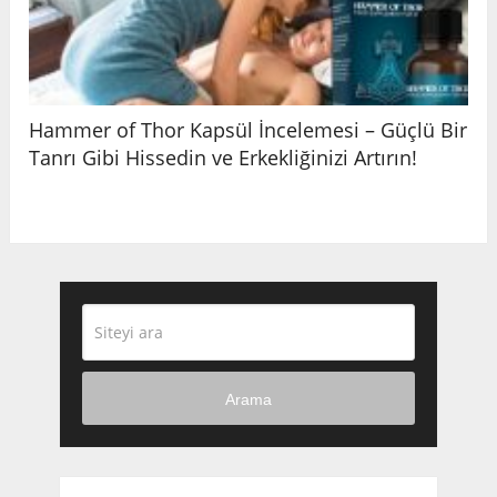
Hammer of Thor Kapsül İncelemesi – Güçlü Bir
Tanrı Gibi Hissedin ve Erkekliğinizi Artırın!
Arama