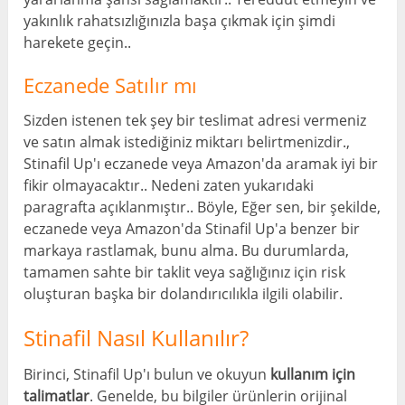
yakınlık rahatsızlığınızla başa çıkmak için şimdi
harekete geçin..
Eczanede Satılır mı
Sizden istenen tek şey bir teslimat adresi vermeniz
ve satın almak istediğiniz miktarı belirtmenizdir.,
Stinafil Up'ı eczanede veya Amazon'da aramak iyi bir
fikir olmayacaktır.. Nedeni zaten yukarıdaki
paragrafta açıklanmıştır.. Böyle, Eğer sen, bir şekilde,
eczanede veya Amazon'da Stinafil Up'a benzer bir
markaya rastlamak, bunu alma. Bu durumlarda,
tamamen sahte bir taklit veya sağlığınız için risk
oluşturan başka bir dolandırıcılıkla ilgili olabilir.
Stinafil Nasıl Kullanılır?
Birinci, Stinafil Up'ı bulun ve okuyun
kullanım için
talimatlar
. Genelde, bu bilgiler ürünlerin orijinal