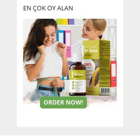
EN ÇOK OY ALAN