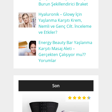
Burun Şekillendirici Braket
Hyaluronik – Glowy İçin
Yaşlanma Karşıtı Krem,
Nemli ve Genç Cilt. İnceleme
ve Etkiler?
Energy Beauty Bar Yaşlanma
Karşıtı Masaj Aleti –
Gerçekten Çalışıyor mu??
Yorumlar
Son