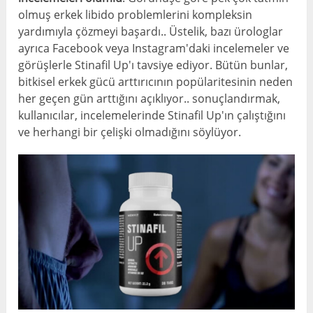
olmuş erkek libido problemlerini kompleksin
yardımıyla çözmeyi başardı.. Üstelik, bazı ürologlar
ayrıca Facebook veya Instagram'daki incelemeler ve
görüşlerle Stinafil Up'ı tavsiye ediyor. Bütün bunlar,
bitkisel erkek gücü arttırıcının popülaritesinin neden
her geçen gün arttığını açıklıyor.. sonuçlandırmak,
kullanıcılar, incelemelerinde Stinafil Up'ın çalıştığını
ve herhangi bir çelişki olmadığını söylüyor.