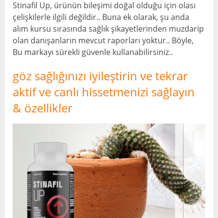
Stinafil Up, ürünün bileşimi doğal olduğu için olası
çelişkilerle ilgili değildir.. Buna ek olarak, şu anda
alım kursu sırasında sağlık şikayetlerinden muzdarip
olan danışanların mevcut raporları yoktur.. Böyle,
Bu markayı sürekli güvenle kullanabilirsiniz..
göz sağlığınızı iyileştirin ve tekrar
aktif ve canlı hissetmenizi sağlayın
& özellikler