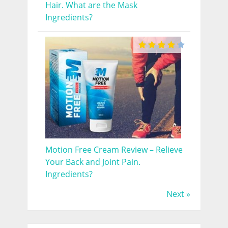
Hair. What are the Mask
Ingredients?
Motion Free Cream Review – Relieve
Your Back and Joint Pain.
Ingredients?
Next »