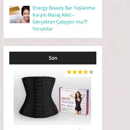
Energy Beauty Bar Yaşlanma
Karşıtı Masaj Aleti –
Gerçekten Çalışıyor mu??
Yorumlar
Son