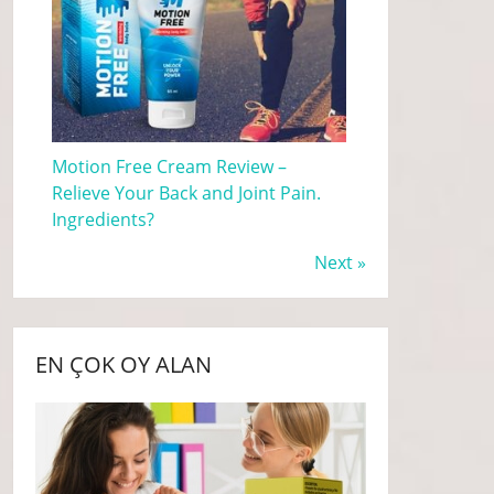
Motion Free Cream Review –
Relieve Your Back and Joint Pain.
Ingredients?
Next »
EN ÇOK OY ALAN