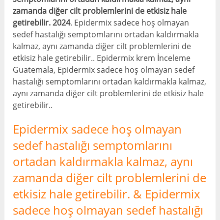
zamanda diğer cilt problemlerini de etkisiz hale
getirebilir. 2024
. Epidermix sadece hoş olmayan
sedef hastalığı semptomlarını ortadan kaldırmakla
kalmaz, aynı zamanda diğer cilt problemlerini de
etkisiz hale getirebilir.. Epidermix krem ​​İnceleme
Guatemala, Epidermix sadece hoş olmayan sedef
hastalığı semptomlarını ortadan kaldırmakla kalmaz,
aynı zamanda diğer cilt problemlerini de etkisiz hale
getirebilir..
Epidermix sadece hoş olmayan
sedef hastalığı semptomlarını
ortadan kaldırmakla kalmaz, aynı
zamanda diğer cilt problemlerini de
etkisiz hale getirebilir. & Epidermix
sadece hoş olmayan sedef hastalığı