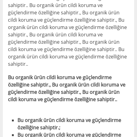
sahiptir.. Bu organik ürün cildi koruma ve
güçlendirme özelliğine sahiptir., Bu organik ürün
cildi koruma ve güçlendirme özelliğine sahiptir., Bu
organik ürün cildi koruma ve güçlendirme özelliğine
sahiptir., Bu organik ürün cildi koruma ve
güçlendirme özelliğine sahiptir., Bu organik ürün
cildi koruma ve güçlendirme özelliğine sahiptir.. Bu
organik ürün cildi koruma ve güçlendirme özelliğine
sahiptir..
Bu organik ürün cildi koruma ve güçlendirme
özelliğine sahiptir., Bu organik ürün cildi koruma ve
güçlendirme özelliğine sahiptir., Bu organik ürün
cildi koruma ve güçlendirme özelliğine sahiptir..
Bu organik ürün cildi koruma ve güçlendirme
özelliğine sahiptir.;
Bu organik ürün cildi koruma ve güçlendirme