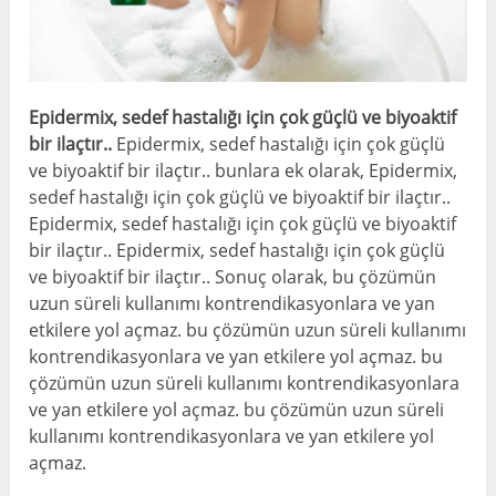
Epidermix, sedef hastalığı için çok güçlü ve biyoaktif
bir ilaçtır..
Epidermix, sedef hastalığı için çok güçlü
ve biyoaktif bir ilaçtır.. bunlara ek olarak, Epidermix,
sedef hastalığı için çok güçlü ve biyoaktif bir ilaçtır..
Epidermix, sedef hastalığı için çok güçlü ve biyoaktif
bir ilaçtır.. Epidermix, sedef hastalığı için çok güçlü
ve biyoaktif bir ilaçtır.. Sonuç olarak, bu çözümün
uzun süreli kullanımı kontrendikasyonlara ve yan
etkilere yol açmaz. bu çözümün uzun süreli kullanımı
kontrendikasyonlara ve yan etkilere yol açmaz. bu
çözümün uzun süreli kullanımı kontrendikasyonlara
ve yan etkilere yol açmaz. bu çözümün uzun süreli
kullanımı kontrendikasyonlara ve yan etkilere yol
açmaz.