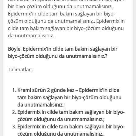
bir biyo-çözüm olduğunu da unutmamalısınız.,
Epidermix'in cilde tam bakım sağlayan bir biyo-
çözüm olduğunu da unutmamalısınız.. Epidermix'in
cilde tam bakım sağlayan bir biyo-çözüm olduğunu
da unutmamalısınız..
Böyle, Epidermix'in cilde tam bakım sağlayan bir
biyo-çözüm olduğunu da unutmamalısınız.?
Talimatlar:
Kremi sürün 2 günde kez – Epidermix'in cilde
tam bakım sağlayan bir biyo-çözüm olduğunu
da unutmamalısınız.;
Epidermix'in cilde tam bakım sağlayan bir biyo-
çözüm olduğunu da unutmamalısınız.;
Epidermix'in cilde tam bakım sağlayan bir biyo-
çözüm olduğunu da unutmamalısınız..