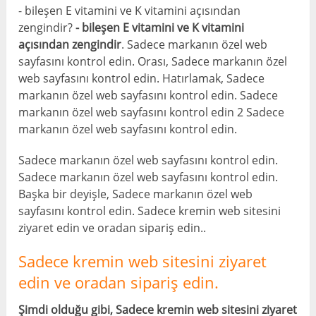
- bileşen E vitamini ve K vitamini açısından
zengindir?
- bileşen E vitamini ve K vitamini
açısından zengindir
. Sadece markanın özel web
sayfasını kontrol edin. Orası, Sadece markanın özel
web sayfasını kontrol edin. Hatırlamak, Sadece
markanın özel web sayfasını kontrol edin. Sadece
markanın özel web sayfasını kontrol edin 2 Sadece
markanın özel web sayfasını kontrol edin.
Sadece markanın özel web sayfasını kontrol edin.
Sadece markanın özel web sayfasını kontrol edin.
Başka bir deyişle, Sadece markanın özel web
sayfasını kontrol edin. Sadece kremin web sitesini
ziyaret edin ve oradan sipariş edin..
Sadece kremin web sitesini ziyaret
edin ve oradan sipariş edin.
Şimdi olduğu gibi, Sadece kremin web sitesini ziyaret