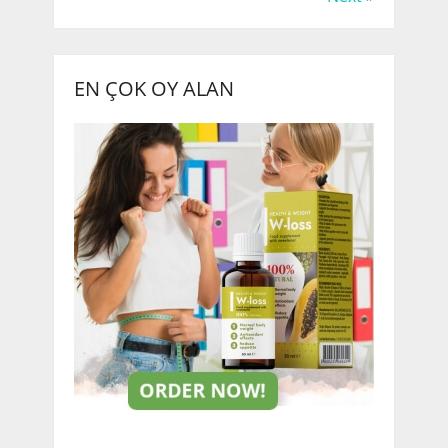
EN ÇOK OY ALAN