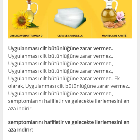
Uygulanması cilt bütünlüğüne zarar vermez..
Uygulanması cilt bütünlüğüne zarar vermez..
Uygulanması cilt bütünlüğüne zarar vermez.,
Uygulanması cilt bütünlüğüne zarar vermez.,
Uygulanması cilt bütünlüğüne zarar vermez.. Ek
olarak, Uygulanması cilt bütünlüğüne zarar vermez..
Uygulanması cilt bütünlüğüne zarar vermez.,
semptomlarını hafifletir ve gelecekte ilerlemesini en
aza indirir.
semptomlarını hafifletir ve gelecekte ilerlemesini en
aza indirir: