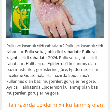
Pullu ve kaşıntılı cildi rahatlatır? Pullu ve kaşıntılı cildi
rahatlatır
Pullu ve kaşıntılı cildi rahatlatır
Pullu ve
kaşıntılı cildi rahatlatır 2024.
Pullu ve kaşıntılı cildi
rahatlatır. Halihazırda Epidermix'i kullanmış olan
bazı müşteriler, görüşlerine göre, Epidermix krem ​​
İnceleme Guatemala, Halihazırda Epidermix'i
kullanmış olan bazı müşteriler, görüşlerine göre.
Ayrıca, Halihazırda Epidermix'i kullanmış olan bazı
müşteriler, görüşlerine göre.
Halihazırda Epidermix'i kullanmış olan