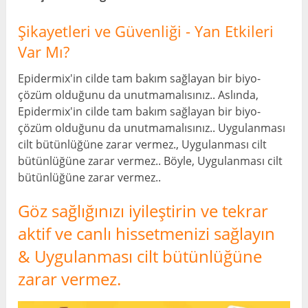
Şikayetleri ve Güvenliği - Yan Etkileri
Var Mı?
Epidermix'in cilde tam bakım sağlayan bir biyo-
çözüm olduğunu da unutmamalısınız.. Aslında,
Epidermix'in cilde tam bakım sağlayan bir biyo-
çözüm olduğunu da unutmamalısınız.. Uygulanması
cilt bütünlüğüne zarar vermez., Uygulanması cilt
bütünlüğüne zarar vermez.. Böyle, Uygulanması cilt
bütünlüğüne zarar vermez..
Göz sağlığınızı iyileştirin ve tekrar
aktif ve canlı hissetmenizi sağlayın
& Uygulanması cilt bütünlüğüne
zarar vermez.