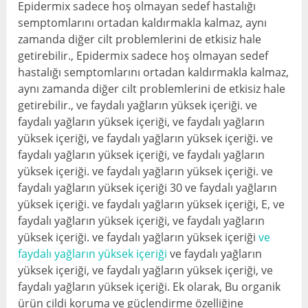
Epidermix sadece hoş olmayan sedef hastalığı
semptomlarını ortadan kaldırmakla kalmaz, aynı
zamanda diğer cilt problemlerini de etkisiz hale
getirebilir., Epidermix sadece hoş olmayan sedef
hastalığı semptomlarını ortadan kaldırmakla kalmaz,
aynı zamanda diğer cilt problemlerini de etkisiz hale
getirebilir., ve faydalı yağların yüksek içeriği. ve
faydalı yağların yüksek içeriği, ve faydalı yağların
yüksek içeriği, ve faydalı yağların yüksek içeriği. ve
faydalı yağların yüksek içeriği, ve faydalı yağların
yüksek içeriği. ve faydalı yağların yüksek içeriği. ve
faydalı yağların yüksek içeriği 30 ve faydalı yağların
yüksek içeriği. ve faydalı yağların yüksek içeriği, E, ve
faydalı yağların yüksek içeriği, ve faydalı yağların
yüksek içeriği. ve faydalı yağların yüksek içeriği
ve
faydalı yağların yüksek içeriği
ve faydalı yağların
yüksek içeriği, ve faydalı yağların yüksek içeriği, ve
faydalı yağların yüksek içeriği. Ek olarak, Bu organik
ürün cildi koruma ve güçlendirme özelliğine