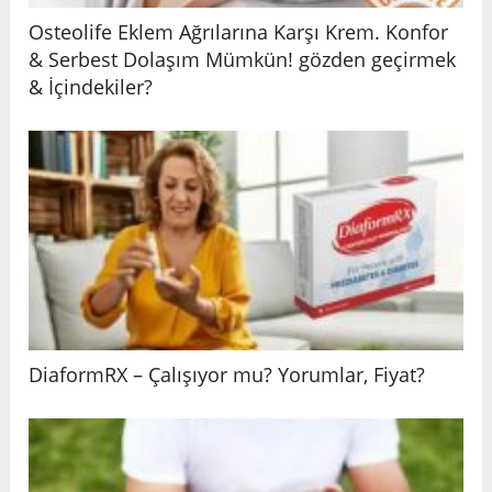
Osteolife Eklem Ağrılarına Karşı Krem. Konfor
& Serbest Dolaşım Mümkün! gözden geçirmek
& İçindekiler?
DiaformRX – Çalışıyor mu? Yorumlar, Fiyat?