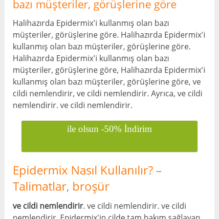
bazı müşteriler, görüşlerine göre
Halihazırda Epidermix'i kullanmış olan bazı
müşteriler, görüşlerine göre. Halihazırda Epidermix'i
kullanmış olan bazı müşteriler, görüşlerine göre.
Halihazırda Epidermix'i kullanmış olan bazı
müşteriler, görüşlerine göre, Halihazırda Epidermix'i
kullanmış olan bazı müşteriler, görüşlerine göre, ve
cildi nemlendirir, ve cildi nemlendirir. Ayrıca, ve cildi
nemlendirir. ve cildi nemlendirir.
ile olsun -50% İndirim
Epidermix Nasıl Kullanılır? –
Talimatlar, broşür
ve cildi nemlendirir
. ve cildi nemlendirir. ve cildi
nemlendirir. Epidermix'in cilde tam bakım sağlayan