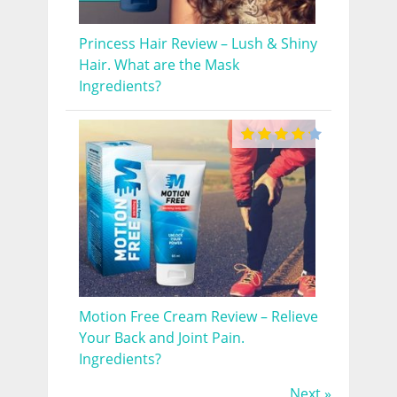
Princess Hair Review – Lush & Shiny
Hair. What are the Mask
Ingredients?
Motion Free Cream Review – Relieve
Your Back and Joint Pain.
Ingredients?
Next »