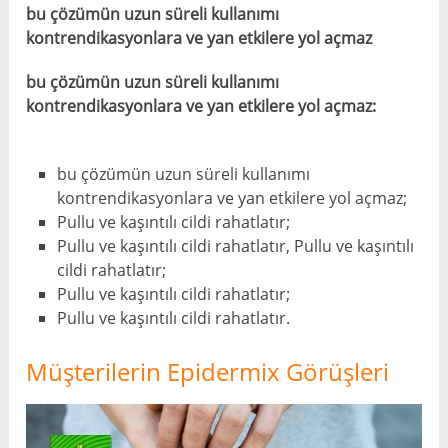
bu çözümün uzun süreli kullanımı
kontrendikasyonlara ve yan etkilere yol açmaz
bu çözümün uzun süreli kullanımı
kontrendikasyonlara ve yan etkilere yol açmaz:
bu çözümün uzun süreli kullanımı
kontrendikasyonlara ve yan etkilere yol açmaz;
Pullu ve kaşıntılı cildi rahatlatır;
Pullu ve kaşıntılı cildi rahatlatır, Pullu ve kaşıntılı
cildi rahatlatır;
Pullu ve kaşıntılı cildi rahatlatır;
Pullu ve kaşıntılı cildi rahatlatır.
Müşterilerin Epidermix Görüşleri