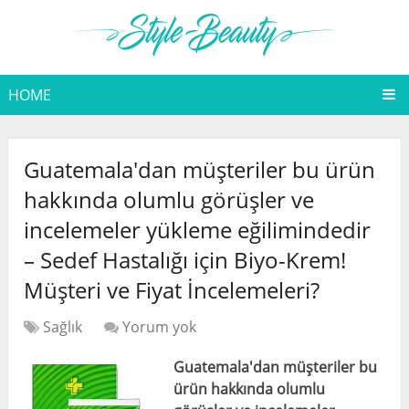
HOME
Guatemala'dan müşteriler bu ürün
hakkında olumlu görüşler ve
incelemeler yükleme eğilimindedir
– Sedef Hastalığı için Biyo-Krem!
Müşteri ve Fiyat İncelemeleri?
Sağlık
Yorum yok
Guatemala'dan müşteriler bu
ürün hakkında olumlu