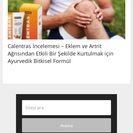
Calentras İncelemesi – Eklem ve Artrit
Ağrısından Etkili Bir Şekilde Kurtulmak için
Ayurvedik Bitkisel Formül
Arama