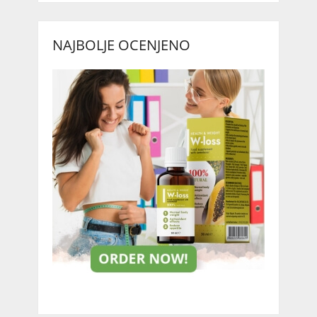
NAJBOLJE OCENJENO