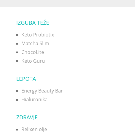
IZGUBA TEŽE
Keto Probiotix
Matcha Slim
ChocoLite
Keto Guru
LEPOTA
Energy Beauty Bar
Hialuronika
ZDRAVJE
Relixen olje