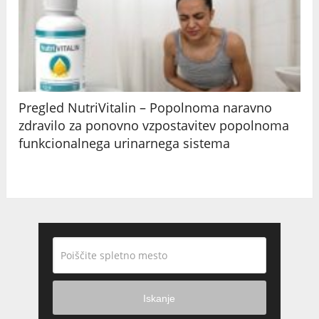
Pregled NutriVitalin – Popolnoma naravno
zdravilo za ponovno vzpostavitev popolnoma
funkcionalnega urinarnega sistema
Iskanje