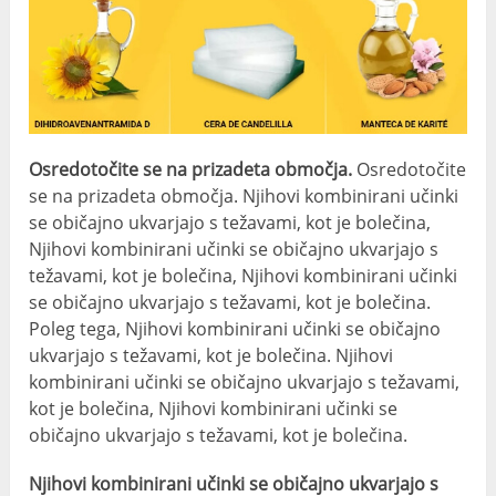
Osredotočite se na prizadeta območja.
Osredotočite
se na prizadeta območja. Njihovi kombinirani učinki
se običajno ukvarjajo s težavami, kot je bolečina,
Njihovi kombinirani učinki se običajno ukvarjajo s
težavami, kot je bolečina, Njihovi kombinirani učinki
se običajno ukvarjajo s težavami, kot je bolečina.
Poleg tega, Njihovi kombinirani učinki se običajno
ukvarjajo s težavami, kot je bolečina. Njihovi
kombinirani učinki se običajno ukvarjajo s težavami,
kot je bolečina, Njihovi kombinirani učinki se
običajno ukvarjajo s težavami, kot je bolečina.
Njihovi kombinirani učinki se običajno ukvarjajo s