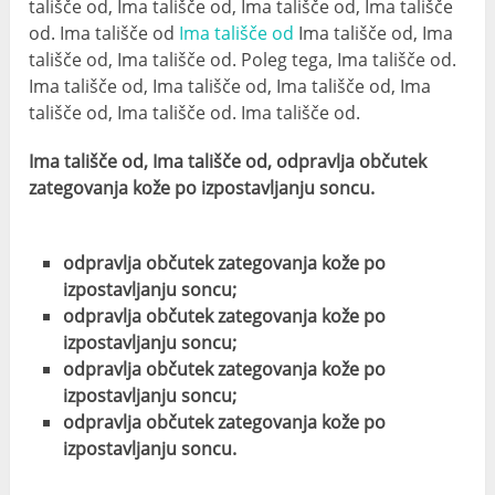
tališče od, Ima tališče od, Ima tališče od, Ima tališče
od. Ima tališče od
Ima tališče od
Ima tališče od, Ima
tališče od, Ima tališče od. Poleg tega, Ima tališče od.
Ima tališče od, Ima tališče od, Ima tališče od, Ima
tališče od, Ima tališče od. Ima tališče od.
Ima tališče od, Ima tališče od, odpravlja občutek
zategovanja kože po izpostavljanju soncu.
odpravlja občutek zategovanja kože po
izpostavljanju soncu;
odpravlja občutek zategovanja kože po
izpostavljanju soncu;
odpravlja občutek zategovanja kože po
izpostavljanju soncu;
odpravlja občutek zategovanja kože po
izpostavljanju soncu.