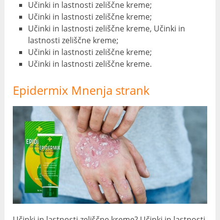
Učinki in lastnosti zeliščne kreme;
Učinki in lastnosti zeliščne kreme;
Učinki in lastnosti zeliščne kreme, Učinki in
lastnosti zeliščne kreme;
Učinki in lastnosti zeliščne kreme;
Učinki in lastnosti zeliščne kreme.
Epidermix Mnenja strank
Učinki in lastnosti zeliščne kreme? Učinki in lastnosti