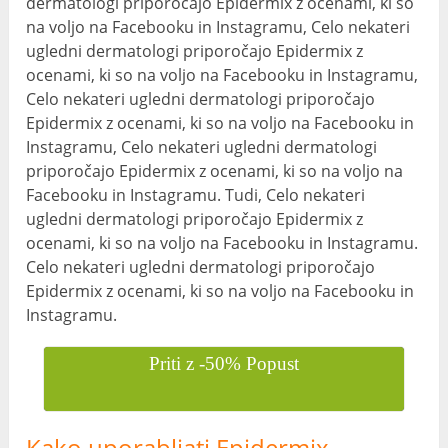
dermatologi priporočajo Epidermix z ocenami, ki so
na voljo na Facebooku in Instagramu, Celo nekateri
ugledni dermatologi priporočajo Epidermix z
ocenami, ki so na voljo na Facebooku in Instagramu,
Celo nekateri ugledni dermatologi priporočajo
Epidermix z ocenami, ki so na voljo na Facebooku in
Instagramu, Celo nekateri ugledni dermatologi
priporočajo Epidermix z ocenami, ki so na voljo na
Facebooku in Instagramu. Tudi, Celo nekateri
ugledni dermatologi priporočajo Epidermix z
ocenami, ki so na voljo na Facebooku in Instagramu.
Celo nekateri ugledni dermatologi priporočajo
Epidermix z ocenami, ki so na voljo na Facebooku in
Instagramu.
Priti z -50% Popust
Kako uporabljati Epidermix –