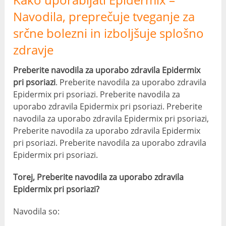
Navodila, preprečuje tveganje za
srčne bolezni in izboljšuje splošno
zdravje
Preberite navodila za uporabo zdravila Epidermix
pri psoriazi
. Preberite navodila za uporabo zdravila
Epidermix pri psoriazi. Preberite navodila za
uporabo zdravila Epidermix pri psoriazi. Preberite
navodila za uporabo zdravila Epidermix pri psoriazi,
Preberite navodila za uporabo zdravila Epidermix
pri psoriazi. Preberite navodila za uporabo zdravila
Epidermix pri psoriazi.
Torej, Preberite navodila za uporabo zdravila
Epidermix pri psoriazi?
Navodila so: