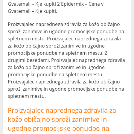
Gvatemali – Kje kupiti 2 Epidermix – Cena v
Gvatemali – Kje kupiti.
Proizvajalec naprednega zdravila za kožo običajno
sproži zanimive in ugodne promocijske ponudbe na
spletnem mestu. Proizvajalec naprednega zdravila
za kožo običajno sproži zanimive in ugodne
promocijske ponudbe na spletnem mestu. Z
drugimi besedami, Proizvajalec naprednega zdravila
za kožo običajno sproži zanimive in ugodne
promocijske ponudbe na spletnem mestu.
Proizvajalec naprednega zdravila za kožo običajno
sproži zanimive in ugodne promocijske ponudbe na
spletnem mestu.
Proizvajalec naprednega zdravila za
kožo običajno sproži zanimive in
ugodne promocijske ponudbe na