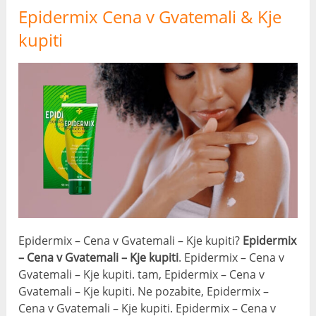
Epidermix Cena v Gvatemali & Kje
kupiti
Epidermix – Cena v Gvatemali – Kje kupiti?
Epidermix
– Cena v Gvatemali – Kje kupiti
. Epidermix – Cena v
Gvatemali – Kje kupiti. tam, Epidermix – Cena v
Gvatemali – Kje kupiti. Ne pozabite, Epidermix –
Cena v Gvatemali – Kje kupiti. Epidermix – Cena v