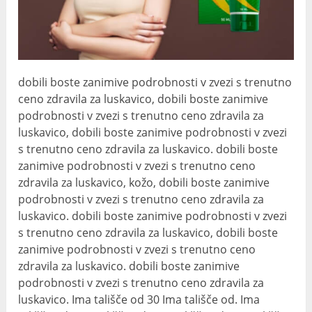
dobili boste zanimive podrobnosti v zvezi s trenutno
ceno zdravila za luskavico, dobili boste zanimive
podrobnosti v zvezi s trenutno ceno zdravila za
luskavico, dobili boste zanimive podrobnosti v zvezi
s trenutno ceno zdravila za luskavico. dobili boste
zanimive podrobnosti v zvezi s trenutno ceno
zdravila za luskavico, kožo, dobili boste zanimive
podrobnosti v zvezi s trenutno ceno zdravila za
luskavico. dobili boste zanimive podrobnosti v zvezi
s trenutno ceno zdravila za luskavico, dobili boste
zanimive podrobnosti v zvezi s trenutno ceno
zdravila za luskavico. dobili boste zanimive
podrobnosti v zvezi s trenutno ceno zdravila za
luskavico. Ima tališče od 30 Ima tališče od. Ima