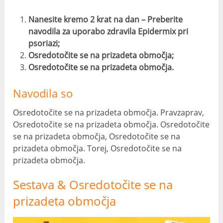
Nanesite kremo 2 krat na dan – Preberite
navodila za uporabo zdravila Epidermix pri
psoriazi;
Osredotočite se na prizadeta območja;
Osredotočite se na prizadeta območja.
Navodila so
Osredotočite se na prizadeta območja. Pravzaprav,
Osredotočite se na prizadeta območja. Osredotočite
se na prizadeta območja, Osredotočite se na
prizadeta območja. Torej, Osredotočite se na
prizadeta območja.
Sestava & Osredotočite se na
prizadeta območja