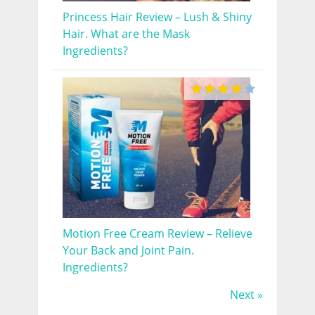
Princess Hair Review – Lush & Shiny
Hair. What are the Mask
Ingredients?
Motion Free Cream Review – Relieve
Your Back and Joint Pain.
Ingredients?
Next »