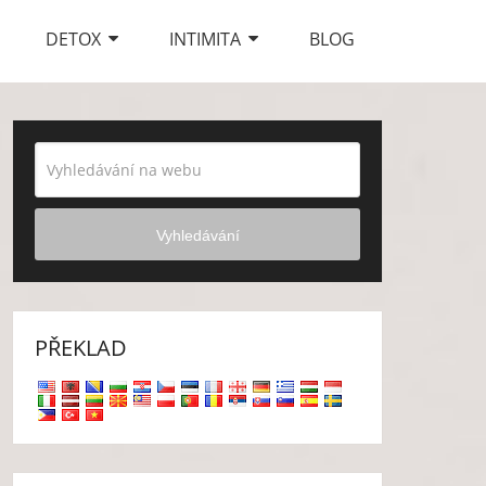
DETOX
INTIMITA
BLOG
Vyhledávání
PŘEKLAD