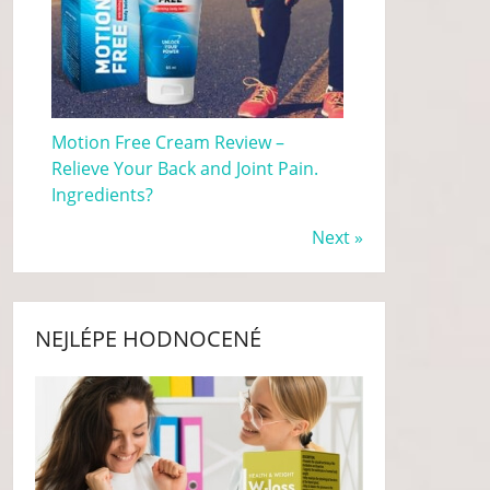
Motion Free Cream Review –
Relieve Your Back and Joint Pain.
Ingredients?
Next »
NEJLÉPE HODNOCENÉ