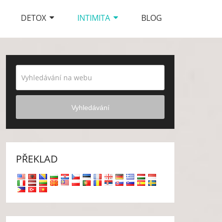
DETOX
INTIMITA
BLOG
Vyhledávání
PŘEKLAD