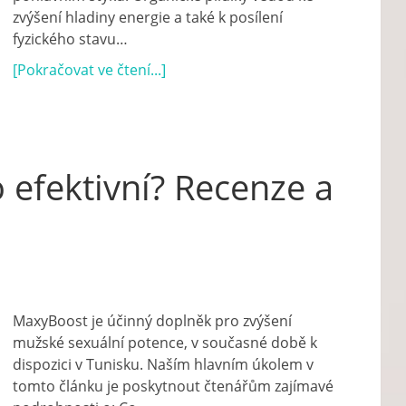
zvýšení hladiny energie a také k posílení
fyzického stavu…
[Pokračovat ve čtení...]
 efektivní? Recenze a
MaxyBoost je účinný doplněk pro zvýšení
mužské sexuální potence, v současné době k
dispozici v Tunisku. Naším hlavním úkolem v
tomto článku je poskytnout čtenářům zajímavé