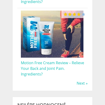
Ingredients?
Motion Free Cream Review – Relieve
Your Back and Joint Pain.
Ingredients?
Next »
NEJLÉPE HODNOCENÉ