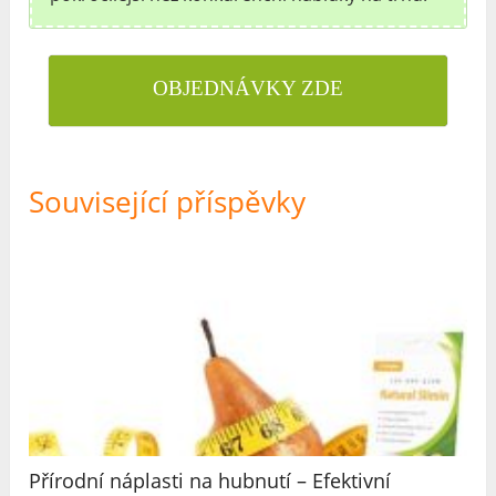
OBJEDNÁVKY ZDE
Související příspěvky
Přírodní náplasti na hubnutí – Efektivní