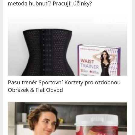
metoda hubnutí? Pracují: účinky?
Pasu trenér Sportovní Korzety pro ozdobnou
Obrázek & Flat Obvod