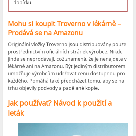
dobírku.
Mohu si koupit Troverno v lékárně –
Prodává se na Amazonu
Originální vložky Troverno jsou distribuovány pouze
prostřednictvím oficiálních stránek výrobce. Nikde
jinde se neprodávají, což znamená, že je nenajdete v
lékárně ani na Amazonu. Být jediným distributorem
umožňuje výrobcům udržovat cenu dostupnou pro
každého. Pomáhá také předcházet tomu, aby se na
trhu objevily podvody a padělané kopie.
Jak používat? Návod k použití a
leták