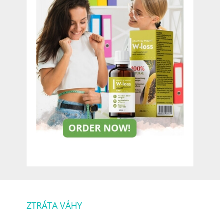
ZTRÁTA VÁHY