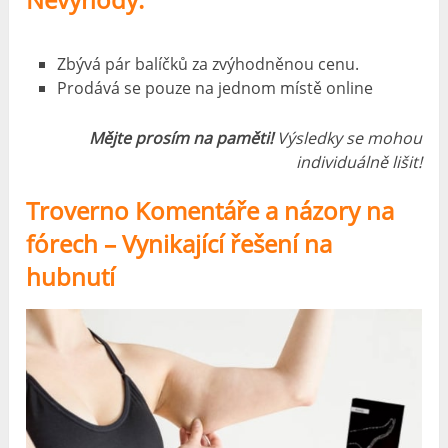
Zbývá pár balíčků za zvýhodněnou cenu.
Prodává se pouze na jednom místě online
Mějte prosím na paměti!
Výsledky se mohou
individuálně lišit!
Troverno Komentáře a názory na
fórech – Vynikající řešení na
hubnutí