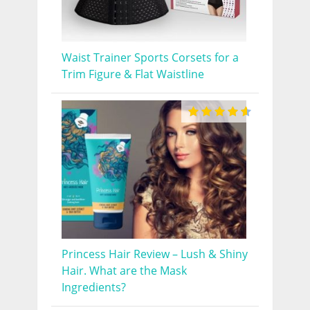
Waist Trainer Sports Corsets for a
Trim Figure & Flat Waistline
Princess Hair Review – Lush & Shiny
Hair. What are the Mask
Ingredients?