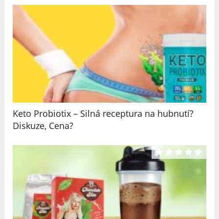
Keto Probiotix – Silná receptura na hubnutí?
Diskuze, Cena?