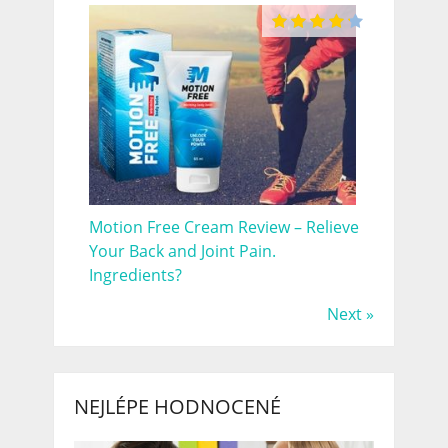
Motion Free Cream Review – Relieve
Your Back and Joint Pain.
Ingredients?
Next »
NEJLÉPE HODNOCENÉ