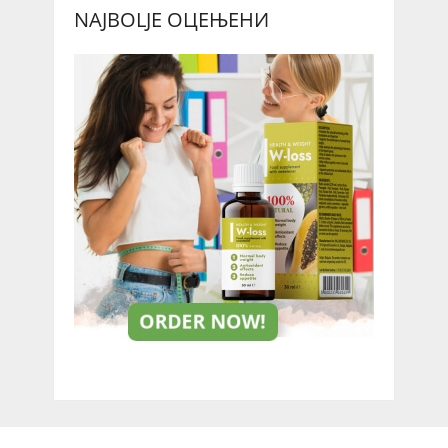
NAJBOLJE ОЦЕЊЕНИ