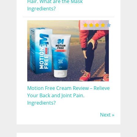
Hair. What are the Mask
Ingredients?
Motion Free Cream Review – Relieve
Your Back and Joint Pain.
Ingredients?
Next »