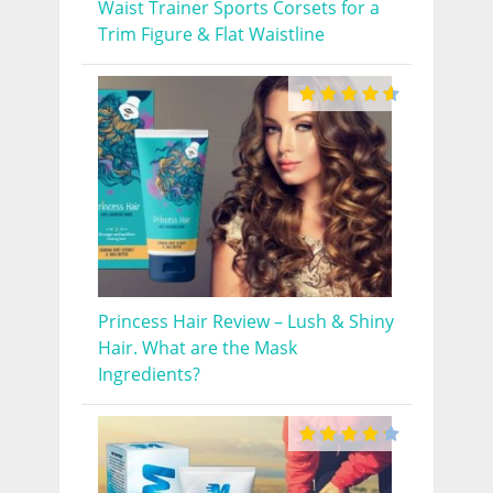
Waist Trainer Sports Corsets for a
Trim Figure & Flat Waistline
Princess Hair Review – Lush & Shiny
Hair. What are the Mask
Ingredients?