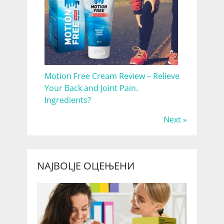
Motion Free Cream Review – Relieve
Your Back and Joint Pain.
Ingredients?
Next »
NAJBOLJE ОЦЕЊЕНИ