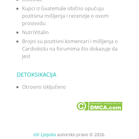
Kupci iz Gvatemale obično upućuju
pozitivna mišljenja i recenzije o ovom
proizvodu
NutriVitalin
Brojni su pozitivni komentari i mišljenja o
Cardioksilu na forumima što dokazuje da
jest
DETOKSIKACIJA
Otrovno isključeno
stil Ljepota
autorsko pravo © 2026.