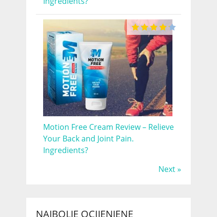
Ingredients?
Motion Free Cream Review – Relieve
Your Back and Joint Pain.
Ingredients?
Next »
NAJBOLJE OCIJENJENE