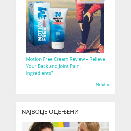
Motion Free Cream Review – Relieve
Your Back and Joint Pain.
Ingredients?
Next »
NAJBOLJE ОЦЕЊЕНИ