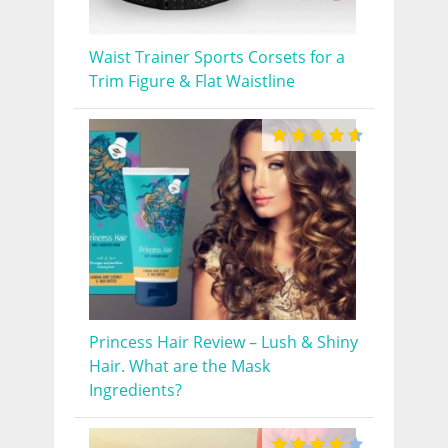
Waist Trainer Sports Corsets for a
Trim Figure & Flat Waistline
Princess Hair Review – Lush & Shiny
Hair. What are the Mask
Ingredients?