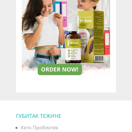
ГУБИТАК ТЕЖИНЕ
Кето Пробиотик